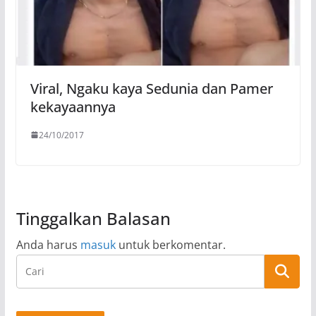
Viral, Ngaku kaya Sedunia dan Pamer
kekayaannya
24/10/2017
Tinggalkan Balasan
Anda harus
masuk
untuk berkomentar.