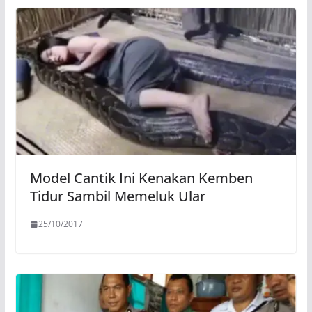
Model Cantik Ini Kenakan Kemben
Tidur Sambil Memeluk Ular
25/10/2017