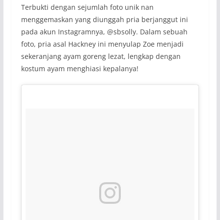
Terbukti dengan sejumlah foto unik nan
menggemaskan yang diunggah pria berjanggut ini
pada akun Instagramnya, @sbsolly. Dalam sebuah
foto, pria asal Hackney ini menyulap Zoe menjadi
sekeranjang ayam goreng lezat, lengkap dengan
kostum ayam menghiasi kepalanya!