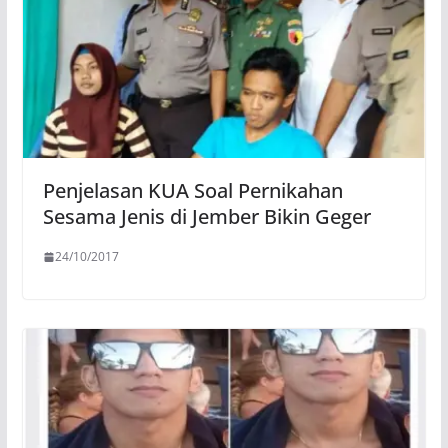
Penjelasan KUA Soal Pernikahan
Sesama Jenis di Jember Bikin Geger
24/10/2017