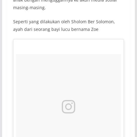
masing-masing.
Seperti yang dilakukan oleh Sholom Ber Solomon,
ayah dari seorang bayi lucu bernama Zoe