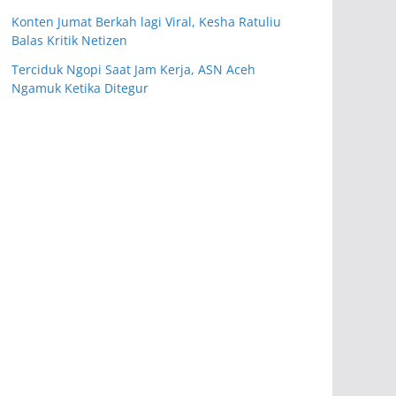
Konten Jumat Berkah lagi Viral, Kesha Ratuliu
Balas Kritik Netizen
Terciduk Ngopi Saat Jam Kerja, ASN Aceh
Ngamuk Ketika Ditegur