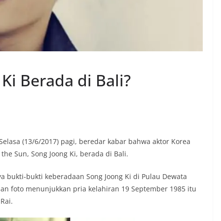
Ki Berada di Bali?
Selasa (13/6/2017) pagi, beredar kabar bahwa aktor Korea
the Sun, Song Joong Ki, berada di Bali.
a bukti-bukti keberadaan Song Joong Ki di Pulau Dewata
dan foto menunjukkan pria kelahiran 19 September 1985 itu
Rai.