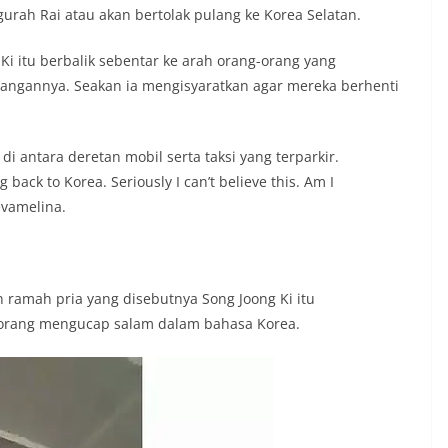
rah Rai atau akan bertolak pulang ke Korea Selatan.
Ki itu berbalik sebentar ke arah orang-orang yang
ngannya. Seakan ia mengisyaratkan agar mereka berhenti
di antara deretan mobil serta taksi yang terparkir.
back to Korea. Seriously I can’t believe this. Am I
evamelina.
 ramah pria yang disebutnya Song Joong Ki itu
rang mengucap salam dalam bahasa Korea.