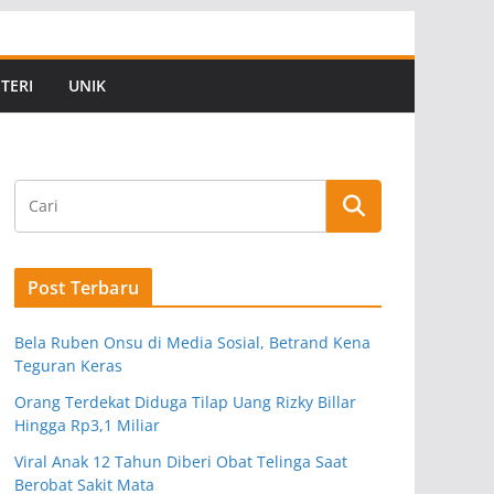
TERI
UNIK
Post Terbaru
Bela Ruben Onsu di Media Sosial, Betrand Kena
Teguran Keras
Orang Terdekat Diduga Tilap Uang Rizky Billar
Hingga Rp3,1 Miliar
Viral Anak 12 Tahun Diberi Obat Telinga Saat
Berobat Sakit Mata