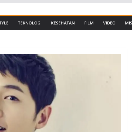
TYLE
TEKNOLOGI
KESEHATAN
FILM
VIDEO
MIS