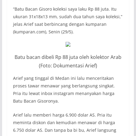
“Batu Bacan Gisoro koleksi saya laku Rp 88 juta. Itu
ukuran 31x18x13 mm, sudah dua tahun saya koleksi,”
jelas Arief saat berbincang dengan kumparan
(
kumparan.com
), Senin (29/5).
Batu bacan dibeli Rp 88 juta oleh kolektor Arab
(Foto: Dokumentasi Arief)
Arief yang tinggal di Medan ini lalu menceritakan
proses tawar menawar yang berlangsung singkat.
Pria itu lewat inbox instagram menanyakan harga
Batu Bacan Gisoronya.
Arief lalu memberi harga 6.900 dolar AS. Pria itu
meminta diskon dan kemudian menawar di harga
6.750 dolar AS. Dan tanpa ba bi bu, Arief langsung