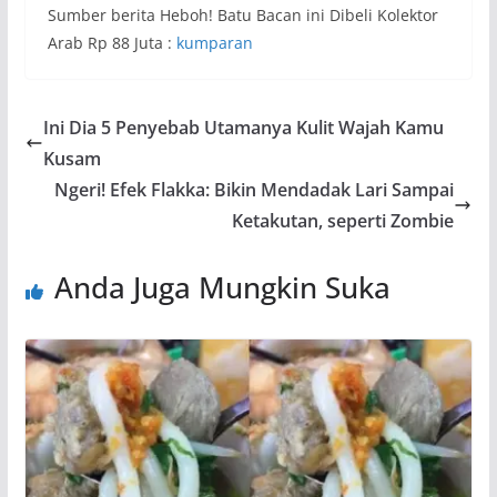
Sumber berita Heboh! Batu Bacan ini Dibeli Kolektor
Arab Rp 88 Juta :
kumparan
Ini Dia 5 Penyebab Utamanya Kulit Wajah Kamu
Kusam
Ngeri! Efek Flakka: Bikin Mendadak Lari Sampai
Ketakutan, seperti Zombie
Anda Juga Mungkin Suka