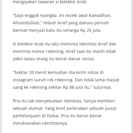
mengiyakan tawaran si kolektor Arab.
“Saya enggak nyangka. Ini rezeki awal Ramadhan,
Alhamdulilah,” imbuh Arief yang dahulu pernah
berniat menjual batu itu seharga Rp 25 juta.
Si kolektor Arab itu lalu meminta identitas Arief dan
meminta nomor rekening. Arief saat itu masih tidak
yakin kalau orang itu benar-benar serius.
“Sekitar 20 menit kemudian dia kirim inbox di
instagram suruh cek rekening. Dan tidak lama masuk
uang ke rekening sekitar Rp 88 juta itu,” tuturnya.
Pria itu tak menyebutkan identitas, hanya memberi
sebuah alamat. Yang Arief perkirakan sebuah pusat
perbelanjaain di Dubai. Pria itu benar-benar
merahasiakan identitasnya.