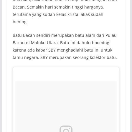
Bacan. Semakin hari semakin tinggi harganya,
terutama yang sudah kelas kristal alias sudah
bening.
Batu Bacan sendiri merupakan batu alam dari Pulau
Bacan di Maluku Utara. Batu ini dahulu booming
karena ada kabar SBY menghadiahi batu ini untuk
tamu negara. SBY merupakan seorang kolektor batu.