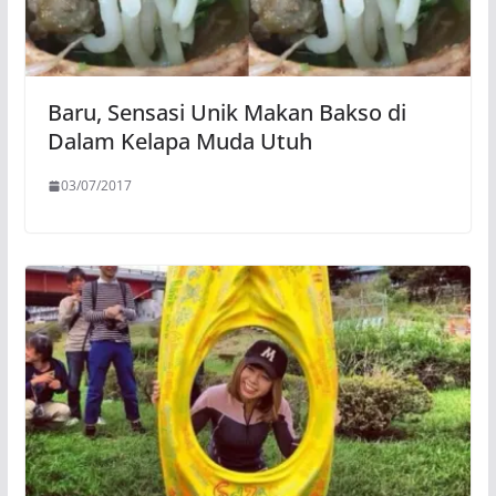
Baru, Sensasi Unik Makan Bakso di
Dalam Kelapa Muda Utuh
03/07/2017