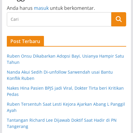
Anda harus
masuk
untuk berkomentar.
Post Terbaru
Ruben Onsu Dikabarkan Adopsi Bayi, Usianya Hampir Satu
Tahun
Nanda Akui Sedih Di-unfollow Sarwendah usai Bantu
Konflik Ruben
Nakes Hina Pasien BPJS jadi Viral, Dokter Tirta beri Kritikan
Pedas
Ruben Tersentuh Saat Lesti Kejora Ajarkan Abang L Panggil
Ayah
Tantangan Richard Lee Dijawab Doktif Saat Hadir di PN
Tangerang