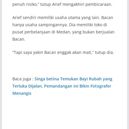
penuh risiko,” tutup Arief mengakhiri pembicaraan.
Arief sendiri memiliki usaha utama yang lain. Bacan
hanya usaha sampingannya. Dia memiliki toko di
pusat perbelanjaan di Medan, yang bukan berjualan
Bacan.
“Tapi saya yakin Bacan enggak akan mati,” tutup dia.
Baca juga :
Singa betina Temukan Bayi Rubah yang
Terluka Dijalan, Pemandangan ini Bikin Fotografer
Menangis