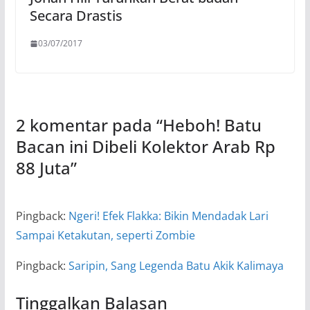
Secara Drastis
03/07/2017
2 komentar pada “
Heboh! Batu
Bacan ini Dibeli Kolektor Arab Rp
88 Juta
”
Pingback:
Ngeri! Efek Flakka: Bikin Mendadak Lari
Sampai Ketakutan, seperti Zombie
Pingback:
Saripin, Sang Legenda Batu Akik Kalimaya
Tinggalkan Balasan