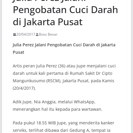
Pengobatan Cuci Darah
di Jakarta Pusat
20/04/2017
Boss Besar
Julia Perez Jalani Pengobatan Cuci Darah di Jakarta
Pusat
Artis peran Julia Perez (36) atau Jupe menjalani cuci
darah untuk kali pertama di Rumah Sakit Dr Cipto
Mangunkusumo (RSCM), Jakarta Pusat, pada Kamis
(20/4/2017).
Adik Jupe, Nia Anggia, melalui WhatsApp,
menerangkan hal itu kepada para wartawan.
Pada pukul 18.55 WIB Jupe, yang menderita kanker
serviks, terlihat dibawa dari Gedung A, tempat ia