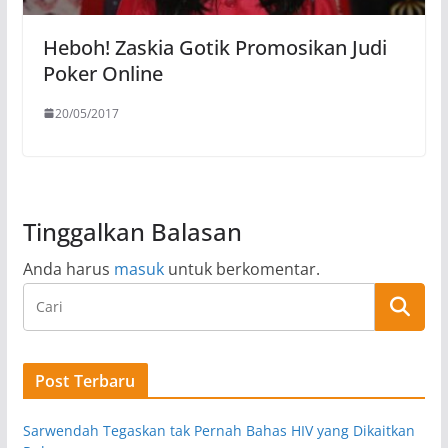
Heboh! Zaskia Gotik Promosikan Judi
Poker Online
20/05/2017
Tinggalkan Balasan
Anda harus
masuk
untuk berkomentar.
Post Terbaru
Sarwendah Tegaskan tak Pernah Bahas HIV yang Dikaitkan