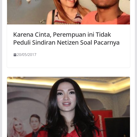
Karena Cinta, Perempuan ini Tidak
Peduli Sindiran Netizen Soal Pacarnya
20/05/2017