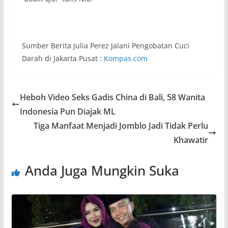
Sumber Berita Julia Perez Jalani Pengobatan Cuci
Darah di Jakarta Pusat :
Kompas.com
Heboh Video Seks Gadis China di Bali, 58 Wanita
Indonesia Pun Diajak ML
Tiga Manfaat Menjadi Jomblo Jadi Tidak Perlu
Khawatir
Anda Juga Mungkin Suka