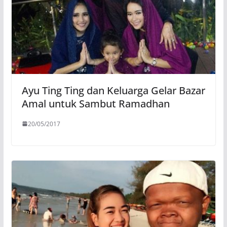
Ayu Ting Ting dan Keluarga Gelar Bazar
Amal untuk Sambut Ramadhan
20/05/2017