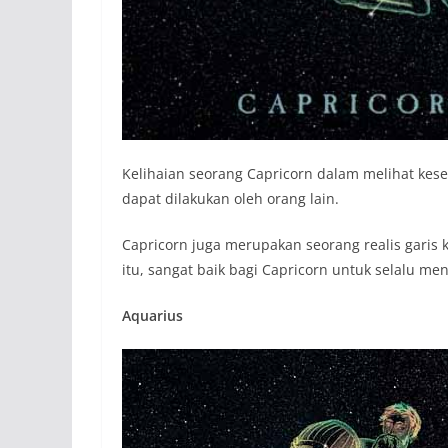
Kelihaian seorang Capricorn dalam melihat ke
dapat dilakukan oleh orang lain.
Capricorn juga merupakan seorang realis garis k
itu, sangat baik bagi Capricorn untuk selalu 
Aquarius