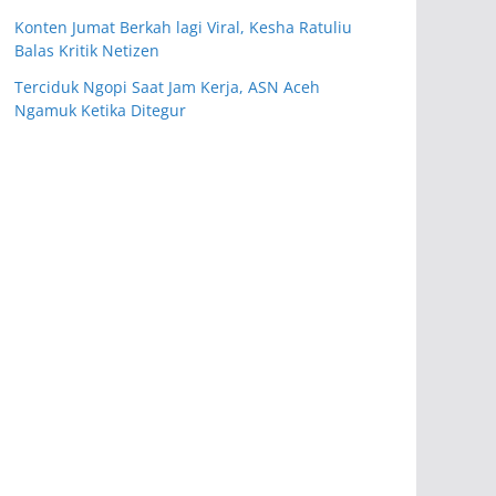
Konten Jumat Berkah lagi Viral, Kesha Ratuliu
Balas Kritik Netizen
Terciduk Ngopi Saat Jam Kerja, ASN Aceh
Ngamuk Ketika Ditegur