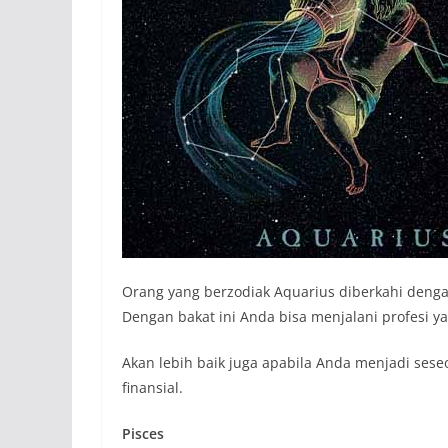
Orang yang berzodiak Aquarius diberkahi denga
Dengan bakat ini Anda bisa menjalani profesi 
Akan lebih baik juga apabila Anda menjadi se
finansial.
Pisces