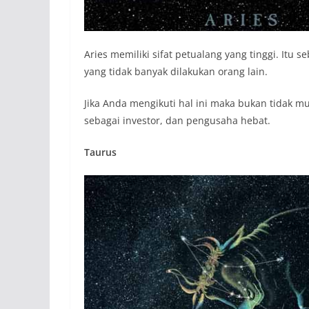
Aries memiliki sifat petualang yang tinggi. It
yang tidak banyak dilakukan orang lain.
Jika Anda mengikuti hal ini maka bukan tidak m
sebagai investor, dan pengusaha hebat.
Taurus