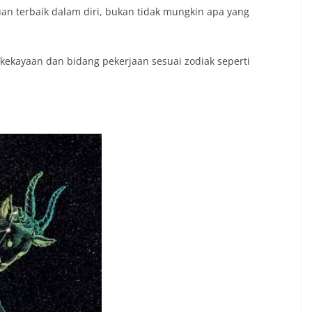
 terbaik dalam diri, bukan tidak mungkin apa yang
kekayaan dan bidang pekerjaan sesuai zodiak seperti