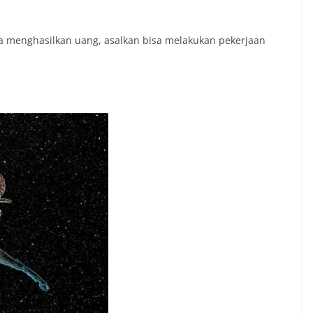
ja menghasilkan uang, asalkan bisa melakukan pekerjaan