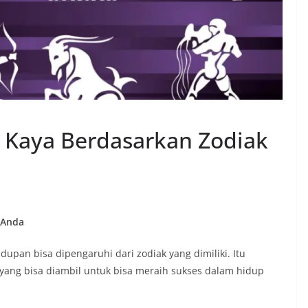
Kaya Berdasarkan Zodiak
 Anda
hidupan bisa dipengaruhi dari zodiak yang dimiliki. Itu
yang bisa diambil untuk bisa meraih sukses dalam hidup