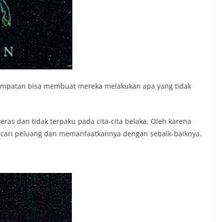
sempatan bisa membuat mereka melakukan apa yang tidak
eras dan tidak terpaku pada cita-cita belaka. Oleh karena
mencari peluang dan memanfaatkannya dengan sebaik-baiknya.