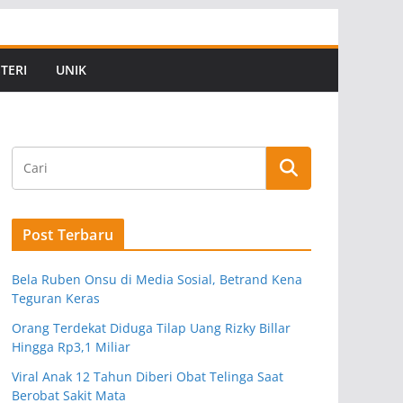
TERI
UNIK
Post Terbaru
Bela Ruben Onsu di Media Sosial, Betrand Kena
Teguran Keras
Orang Terdekat Diduga Tilap Uang Rizky Billar
Hingga Rp3,1 Miliar
Viral Anak 12 Tahun Diberi Obat Telinga Saat
Berobat Sakit Mata