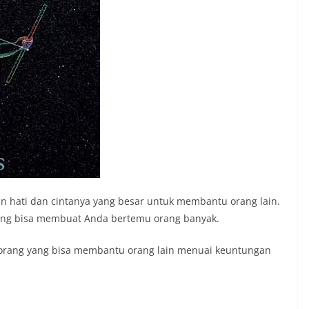
n hati dan cintanya yang besar untuk membantu orang lain.
yang bisa membuat Anda bertemu orang banyak.
seorang yang bisa membantu orang lain menuai keuntungan