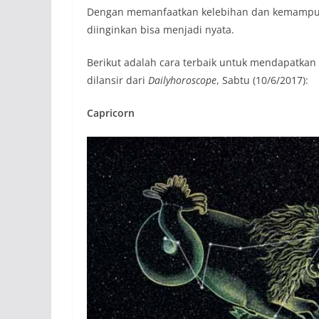
Dengan memanfaatkan kelebihan dan kemampuan
diinginkan bisa menjadi nyata.
Berikut adalah cara terbaik untuk mendapatkan 
dilansir dari
Dailyhoroscope
, Sabtu (10/6/2017):
Capricorn