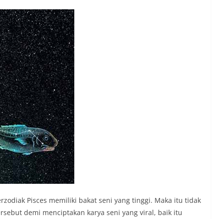
zodiak Pisces memiliki bakat seni yang tinggi. Maka itu tidak
sebut demi menciptakan karya seni yang viral, baik itu