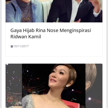
Gaya Hijab Rina Nose Menginspirasi
Ridwan Kamil
10/11/2017