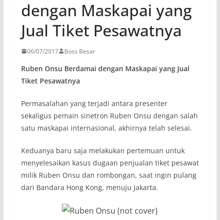
dengan Maskapai yang
Jual Tiket Pesawatnya
06/07/2017
Boss Besar
Ruben Onsu Berdamai dengan Maskapai yang Jual
Tiket Pesawatnya
Permasalahan yang terjadi antara presenter
sekaligus pemain sinetron Ruben Onsu dengan salah
satu maskapai internasional, akhirnya telah selesai.
Keduanya baru saja melakukan pertemuan untuk
menyelesaikan kasus dugaan penjualan tiket pesawat
milik Ruben Onsu dan rombongan, saat ingin pulang
dari Bandara Hong Kong, menuju Jakarta.