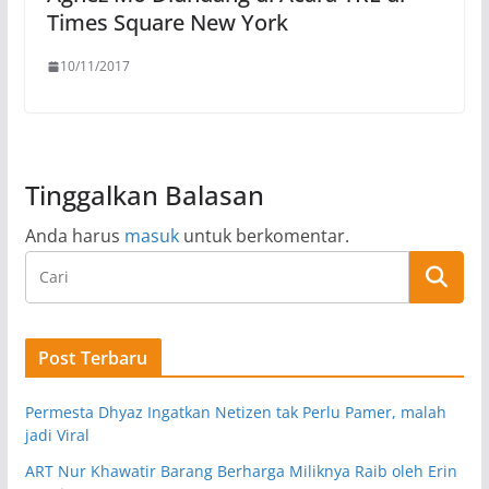
Times Square New York
10/11/2017
Tinggalkan Balasan
Anda harus
masuk
untuk berkomentar.
Post Terbaru
Permesta Dhyaz Ingatkan Netizen tak Perlu Pamer, malah
jadi Viral
ART Nur Khawatir Barang Berharga Miliknya Raib oleh Erin