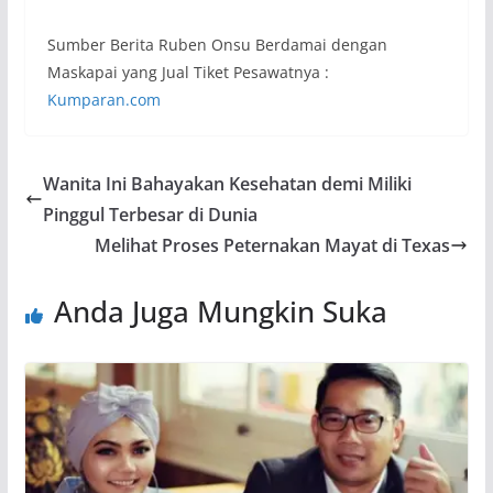
Sumber Berita Ruben Onsu Berdamai dengan
Maskapai yang Jual Tiket Pesawatnya :
Kumparan.com
Wanita Ini Bahayakan Kesehatan demi Miliki
Pinggul Terbesar di Dunia
Melihat Proses Peternakan Mayat di Texas
Anda Juga Mungkin Suka