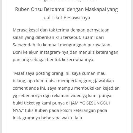
Ruben Onsu Berdamai dengan Maskapai yang
Jual Tiket Pesawatnya
Merasa kesal dan tak terima dengan pernyataan
salah yang diberikan kru tersebut, suami dari
Sarwendah itu kembali mengunggah pernyataan
Doni ke akun Instagram-nya dan menulis keterangan
panjang sebagai bentuk kekecewaannya.
“
Maaf saya posting orang ini, saya cuman mau
bilang, apa kamu bisa mempertanggung jawabkan
coment anda ini, saya mampu membuktikan kejadian
yg sebenarnya dgn rekaman video yg kami punya,
bukti ticket yg kami punya di JAM YG SESUNGGUH
NYA
,” tulis Ruben pada kolom keterangan pada
Instagramnya beberapa waktu lalu.