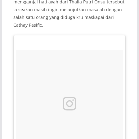
mengganjal hati ayah dari Thalia Putri Onsu tersebut.
Ia seakan masih ingin melanjutkan masalah dengan
salah satu orang yang diduga kru maskapai dari
Cathay Pasific.