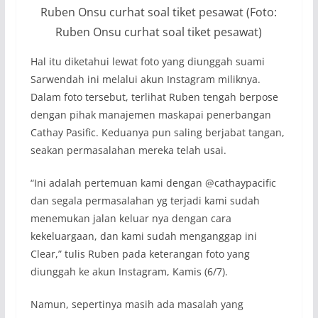
Ruben Onsu curhat soal tiket pesawat (Foto:
Ruben Onsu curhat soal tiket pesawat)
Hal itu diketahui lewat foto yang diunggah suami
Sarwendah ini melalui akun Instagram miliknya.
Dalam foto tersebut, terlihat Ruben tengah berpose
dengan pihak manajemen maskapai penerbangan
Cathay Pasific. Keduanya pun saling berjabat tangan,
seakan permasalahan mereka telah usai.
“
Ini adalah pertemuan kami dengan @cathaypacific
dan segala permasalahan yg terjadi kami sudah
menemukan jalan keluar nya dengan cara
kekeluargaan, dan kami sudah menganggap ini
Clear,
” tulis Ruben pada keterangan foto yang
diunggah ke akun Instagram, Kamis (6/7).
Namun, sepertinya masih ada masalah yang