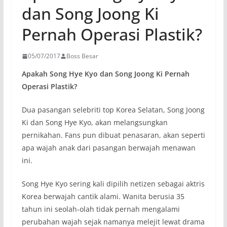
dan Song Joong Ki
Pernah Operasi Plastik?
05/07/2017
Boss Besar
Apakah Song Hye Kyo dan Song Joong Ki Pernah
Operasi Plastik?
Dua pasangan selebriti top Korea Selatan, Song Joong
Ki dan Song Hye Kyo, akan melangsungkan
pernikahan.
Fans
pun dibuat penasaran, akan seperti
apa wajah anak dari pasangan berwajah menawan
ini.
Song Hye Kyo sering kali dipilih netizen sebagai aktris
Korea berwajah cantik alami. Wanita berusia 35
tahun ini seolah-olah tidak pernah mengalami
perubahan wajah sejak namanya melejit lewat drama