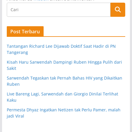
Post Terbaru
Tantangan Richard Lee Dijawab Doktif Saat Hadir di PN
Tangerang
Kisah Haru Sarwendah Dampingi Ruben Hingga Pulih dari
Sakit
Sarwendah Tegaskan tak Pernah Bahas HIV yang Dikaitkan
Ruben
Live Bareng Lagi, Sarwendah dan Giorgio Dinilai Terlihat
Kaku
Permesta Dhyaz Ingatkan Netizen tak Perlu Pamer, malah
jadi Viral