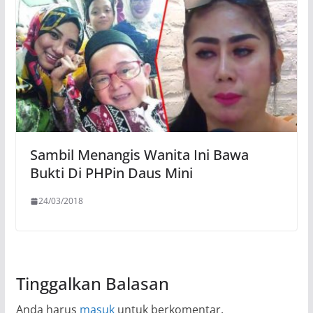
Sambil Menangis Wanita Ini Bawa
Bukti Di PHPin Daus Mini
24/03/2018
Tinggalkan Balasan
Anda harus
masuk
untuk berkomentar.