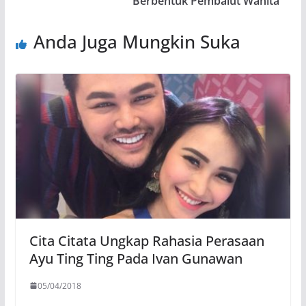
Berbentuk Pembalut Wanita
Anda Juga Mungkin Suka
Cita Citata Ungkap Rahasia Perasaan
Ayu Ting Ting Pada Ivan Gunawan
05/04/2018