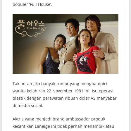
populer ‘Full House’.
Tak heran jika banyak rumor yang menghampiri
wanita kelahiran 22 November 1981 ini. Isu operasi
plastik dengan perawatan ribuan dolar AS menyebar
di media sosial.
Aktris yang menjadi
brand ambassador
produk
kecantikan Laneige ini tidak pernah menampik atau