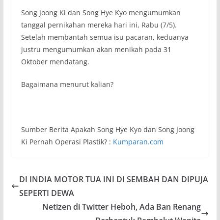
Song Joong Ki dan Song Hye Kyo mengumumkan
tanggal pernikahan mereka hari ini, Rabu (7/5).
Setelah membantah semua isu pacaran, keduanya
justru mengumumkan akan menikah pada 31
Oktober mendatang.
Bagaimana menurut kalian?
Sumber Berita Apakah Song Hye Kyo dan Song Joong
Ki Pernah Operasi Plastik? :
Kumparan.com
DI INDIA MOTOR TUA INI DI SEMBAH DAN DIPUJA
SEPERTI DEWA
Netizen di Twitter Heboh, Ada Ban Renang