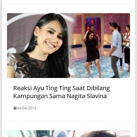
Reaksi Ayu Ting Ting Saat Dibilang
Kampungan Sama Nagita Slavina
04/04/2018