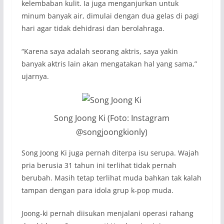
kelembaban kulit. Ia juga menganjurkan untuk
minum banyak air, dimulai dengan dua gelas di pagi
hari agar tidak dehidrasi dan berolahraga.
“Karena saya adalah seorang aktris, saya yakin
banyak aktris lain akan mengatakan hal yang sama,”
ujarnya.
Song Joong Ki (Foto: Instagram
@songjoongkionly)
Song Joong Ki juga pernah diterpa isu serupa. Wajah
pria berusia 31 tahun ini terlihat tidak pernah
berubah. Masih tetap terlihat muda bahkan tak kalah
tampan dengan para idola grup
k-pop
muda.
Joong-ki pernah diisukan menjalani operasi rahang