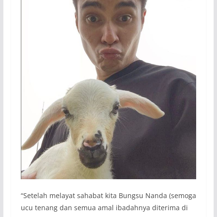
“Setelah melayat sahabat kita Bungsu Nanda (semoga
ucu tenang dan semua amal ibadahnya diterima di