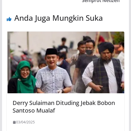
Semprot Netizen
Anda Juga Mungkin Suka
Derry Sulaiman Dituding Jebak Bobon
Santoso Mualaf
03/04/2025