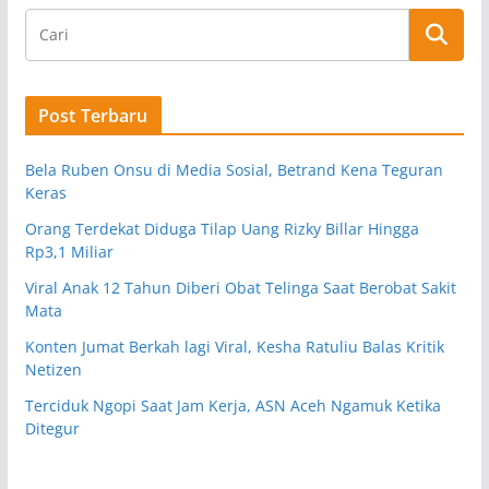
Post Terbaru
Bela Ruben Onsu di Media Sosial, Betrand Kena Teguran
Keras
Orang Terdekat Diduga Tilap Uang Rizky Billar Hingga
Rp3,1 Miliar
Viral Anak 12 Tahun Diberi Obat Telinga Saat Berobat Sakit
Mata
Konten Jumat Berkah lagi Viral, Kesha Ratuliu Balas Kritik
Netizen
Terciduk Ngopi Saat Jam Kerja, ASN Aceh Ngamuk Ketika
Ditegur