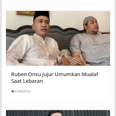
Ruben Onsu Jujur Umumkan Mualaf
Saat Lebaran
01/04/2025