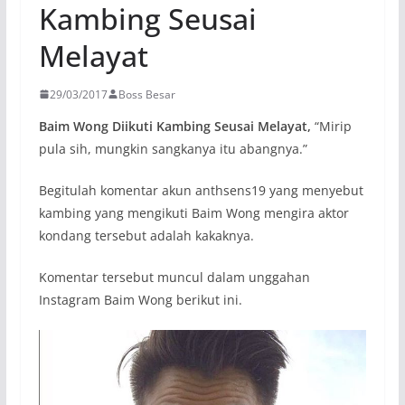
Kambing Seusai
Melayat
29/03/2017
Boss Besar
Baim Wong Diikuti Kambing Seusai Melayat,
“Mirip
pula sih, mungkin sangkanya itu abangnya.”
Begitulah komentar akun anthsens19 yang menyebut
kambing yang mengikuti Baim Wong mengira aktor
kondang tersebut adalah kakaknya.
Komentar tersebut muncul dalam unggahan
Instagram Baim Wong berikut ini.