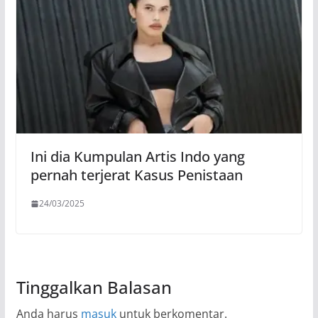
Ini dia Kumpulan Artis Indo yang
pernah terjerat Kasus Penistaan
24/03/2025
Tinggalkan Balasan
Anda harus
masuk
untuk berkomentar.