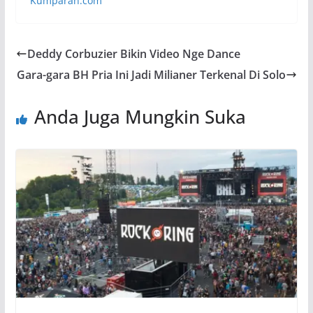
Kumparan.com
Deddy Corbuzier Bikin Video Nge Dance
Gara-gara BH Pria Ini Jadi Milianer Terkenal Di Solo
Anda Juga Mungkin Suka