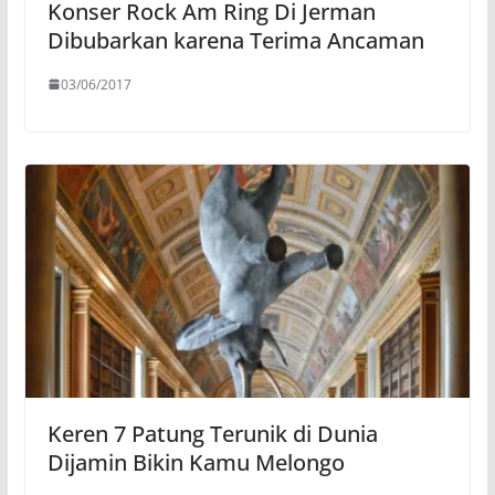
Konser Rock Am Ring Di Jerman
Dibubarkan karena Terima Ancaman
03/06/2017
Keren 7 Patung Terunik di Dunia
Dijamin Bikin Kamu Melongo