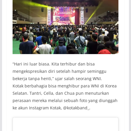
“Hari ini luar biasa. Kita terhibur dan bisa
mengekspresikan diri setelah hampir seminggu
bekerja tanpa henti,” ujar salah seorang WNI.
Kotak berbahagia bisa menghibur para WNI di Korea
Selatan. Tantri, Cella, dan Chua pun menuturkan
perasaan mereka melalui sebuah foto yang diunggah
ke akun Instagram Kotak, @kotakband_.