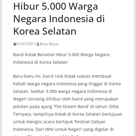
Hibur 5.000 Warga
Negara Indonesia di
Korea Selatan
31/07/2017
Boss Besar
Band Kotak Beramal Hibur 5.000 Warga Negara
Indonesia di Korea Selatan
Baru-baru ini, band rock Kotak sukses membuat
heboh warga negara Indonesia yang tinggal di Korea
Selatan. Sekitar 5.000 warga negara Indonesia di
Negeri Ginseng dihibur oleh band yang merupakan
jebolan pada ajang ‘The Dream Band’ di tahun 2004.
Ternyata, tampilnya Kotak di Korea Selatan bertujuan
untuk mengisi acara bertajuk ‘Festival Gebyar
Indonesia: Dari WNI untuk Negeri’ yang digelar di