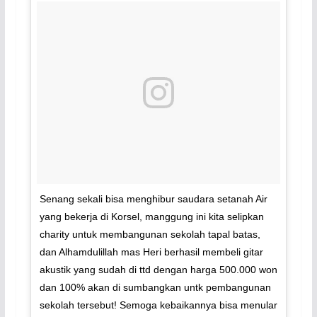
Senang sekali bisa menghibur saudara setanah Air
yang bekerja di Korsel, manggung ini kita selipkan
charity untuk membangunan sekolah tapal batas,
dan Alhamdulillah mas Heri berhasil membeli gitar
akustik yang sudah di ttd dengan harga 500.000 won
dan 100% akan di sumbangkan untk pembangunan
sekolah tersebut! Semoga kebaikannya bisa menular