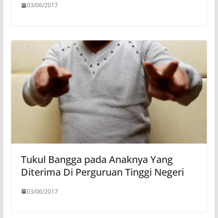
03/06/2017
Tukul Bangga pada Anaknya Yang
Diterima Di Perguruan Tinggi Negeri
03/06/2017