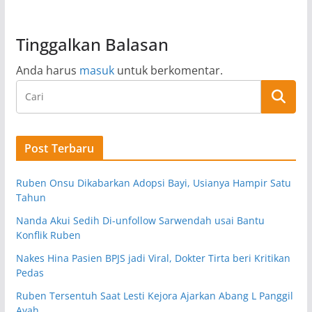
Tinggalkan Balasan
Anda harus
masuk
untuk berkomentar.
Post Terbaru
Ruben Onsu Dikabarkan Adopsi Bayi, Usianya Hampir Satu
Tahun
Nanda Akui Sedih Di-unfollow Sarwendah usai Bantu
Konflik Ruben
Nakes Hina Pasien BPJS jadi Viral, Dokter Tirta beri Kritikan
Pedas
Ruben Tersentuh Saat Lesti Kejora Ajarkan Abang L Panggil
Ayah