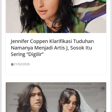
Jennifer Coppen Klarifikasi Tuduhan
Namanya Menjadi Artis J, Sosok Itu
Sering “Digilir”
21/02/2026