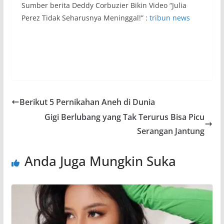
Sumber berita Deddy Corbuzier Bikin Video “Julia
Perez Tidak Seharusnya Meninggal!” :
tribun news
Berikut 5 Pernikahan Aneh di Dunia
Gigi Berlubang yang Tak Terurus Bisa Picu
Serangan Jantung
Anda Juga Mungkin Suka