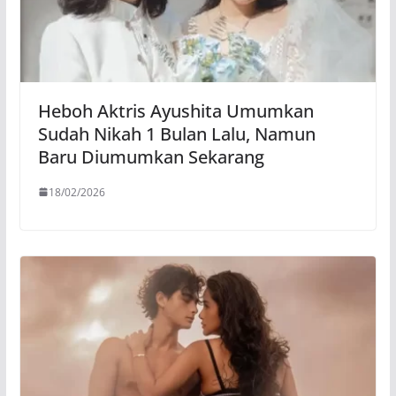
Heboh Aktris Ayushita Umumkan
Sudah Nikah 1 Bulan Lalu, Namun
Baru Diumumkan Sekarang
18/02/2026