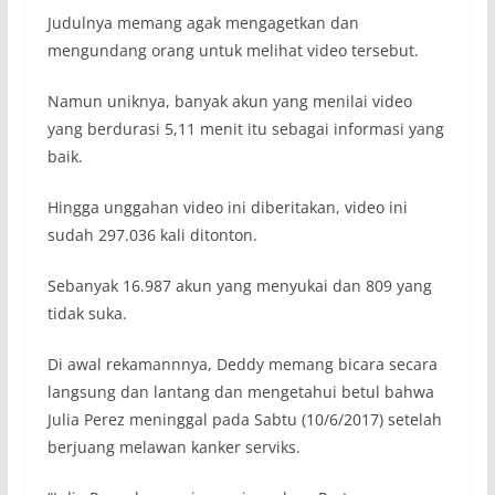
Judulnya memang agak mengagetkan dan
mengundang orang untuk melihat video tersebut.
Namun uniknya, banyak akun yang menilai video
yang berdurasi 5,11 menit itu sebagai informasi yang
baik.
Hingga unggahan video ini diberitakan, video ini
sudah 297.036 kali ditonton.
Sebanyak 16.987 akun yang menyukai dan 809 yang
tidak suka.
Di awal rekamannnya, Deddy memang bicara secara
langsung dan lantang dan mengetahui betul bahwa
Julia Perez meninggal pada Sabtu (10/6/2017) setelah
berjuang melawan kanker serviks.