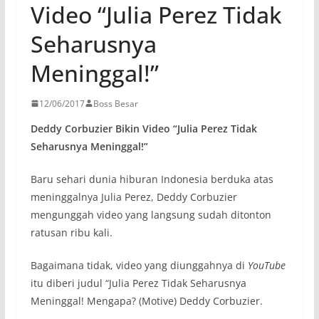
Video “Julia Perez Tidak
Seharusnya
Meninggal!”
12/06/2017
Boss Besar
Deddy Corbuzier Bikin Video “Julia Perez Tidak
Seharusnya Meninggal!”
Baru sehari dunia hiburan Indonesia berduka atas
meninggalnya Julia Perez, Deddy Corbuzier
mengunggah video yang langsung sudah ditonton
ratusan ribu kali.
Bagaimana tidak, video yang diunggahnya di
YouTube
itu diberi judul “Julia Perez Tidak Seharusnya
Meninggal! Mengapa? (Motive) Deddy Corbuzier.