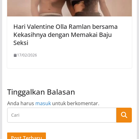
Hari Valentine Olla Ramlan bersama
Kekasihnya dengan Memakai Baju
Seksi
17/02/2026
Tinggalkan Balasan
Anda harus
masuk
untuk berkomentar.
Post Terbaru