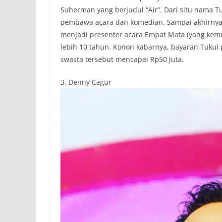
Suherman yang berjudul “Air”. Dari situ nama
pembawa acara dan komedian. Sampai akhirnya p
menjadi presenter acara Empat Mata (yang kem
lebih 10 tahun. Konon kabarnya, bayaran Tukul pe
swasta tersebut mencapai Rp50 juta.
3. Denny Cagur