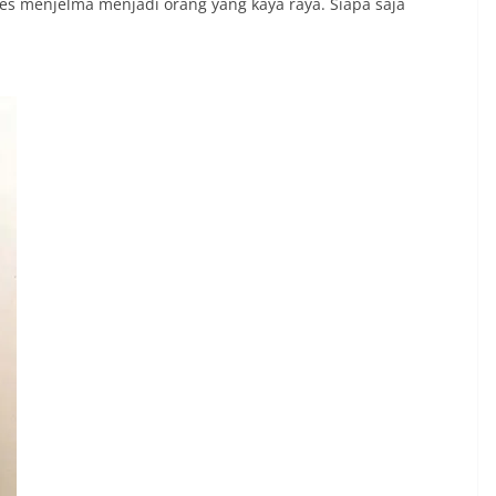
ukses menjelma menjadi orang yang kaya raya. Siapa saja