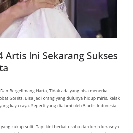
 Artis Ini Sekarang Sukses
ta
s Dan Bergelimang Harta, Tidak ada yang bisa menerka
at GoHitz. Bisa jadi orang yang dulunya hidup miris, kelak
ng kaya raya. Seperti yang dialami oleh 5 artis Indonesia
ang cukup sulit. Tapi kini berkat usaha dan kerja kerasnya