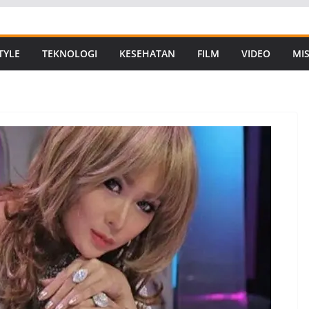
TYLE
TEKNOLOGI
KESEHATAN
FILM
VIDEO
MIS