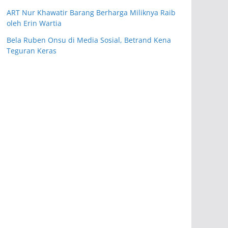
ART Nur Khawatir Barang Berharga Miliknya Raib
oleh Erin Wartia
Bela Ruben Onsu di Media Sosial, Betrand Kena
Teguran Keras