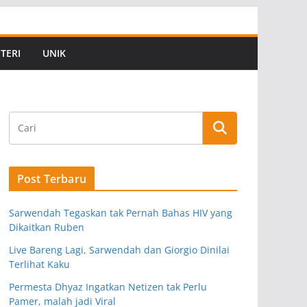
TERI
UNIK
Post Terbaru
Sarwendah Tegaskan tak Pernah Bahas HIV yang
Dikaitkan Ruben
Live Bareng Lagi, Sarwendah dan Giorgio Dinilai
Terlihat Kaku
Permesta Dhyaz Ingatkan Netizen tak Perlu
Pamer, malah jadi Viral