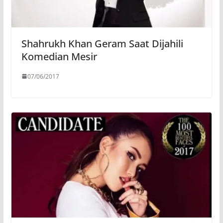
Shahrukh Khan Geram Saat Dijahili
Komedian Mesir
07/06/2017