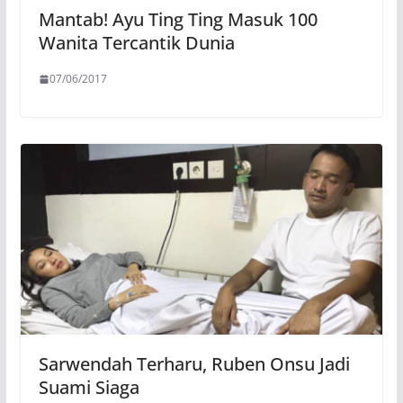
Mantab! Ayu Ting Ting Masuk 100
Wanita Tercantik Dunia
07/06/2017
Sarwendah Terharu, Ruben Onsu Jadi
Suami Siaga