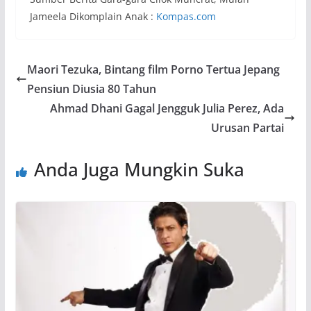
Jameela Dikomplain Anak :
Kompas.com
Maori Tezuka, Bintang film Porno Tertua Jepang
Pensiun Diusia 80 Tahun
Ahmad Dhani Gagal Jengguk Julia Perez, Ada
Urusan Partai
Anda Juga Mungkin Suka