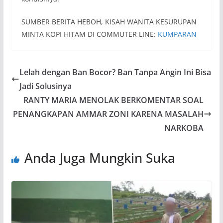
SUMBER BERITA HEBOH, KISAH WANITA KESURUPAN
MINTA KOPI HITAM DI COMMUTER LINE:
KUMPARAN
Lelah dengan Ban Bocor? Ban Tanpa Angin Ini Bisa
Jadi Solusinya
RANTY MARIA MENOLAK BERKOMENTAR SOAL
PENANGKAPAN AMMAR ZONI KARENA MASALAH
NARKOBA
Anda Juga Mungkin Suka