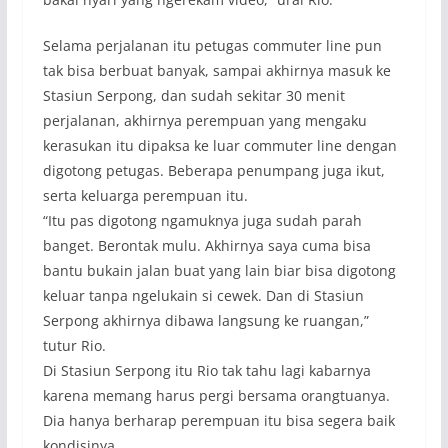
Selama perjalanan itu petugas commuter line pun
tak bisa berbuat banyak, sampai akhirnya masuk ke
Stasiun Serpong, dan sudah sekitar 30 menit
perjalanan, akhirnya perempuan yang mengaku
kerasukan itu dipaksa ke luar commuter line dengan
digotong petugas. Beberapa penumpang juga ikut,
serta keluarga perempuan itu.
“Itu pas digotong ngamuknya juga sudah parah
banget. Berontak mulu. Akhirnya saya cuma bisa
bantu bukain jalan buat yang lain biar bisa digotong
keluar tanpa ngelukain si cewek. Dan di Stasiun
Serpong akhirnya dibawa langsung ke ruangan,”
tutur Rio.
Di Stasiun Serpong itu Rio tak tahu lagi kabarnya
karena memang harus pergi bersama orangtuanya.
Dia hanya berharap perempuan itu bisa segera baik
kondisinya.