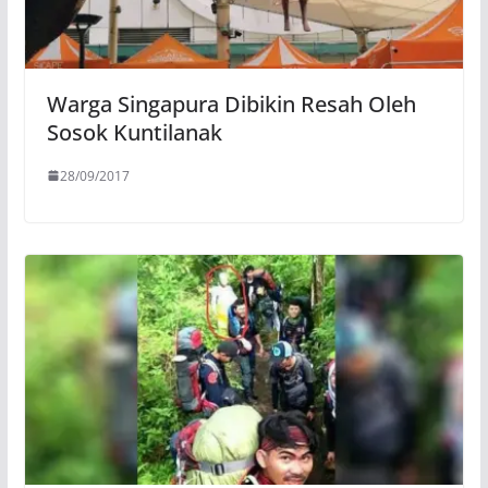
Warga Singapura Dibikin Resah Oleh
Sosok Kuntilanak
28/09/2017