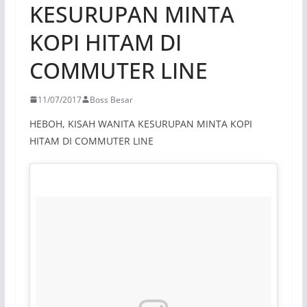
KESURUPAN MINTA
KOPI HITAM DI
COMMUTER LINE
11/07/2017
Boss Besar
HEBOH, KISAH WANITA KESURUPAN MINTA KOPI
HITAM DI COMMUTER LINE