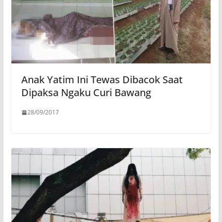
Anak Yatim Ini Tewas Dibacok Saat
Dipaksa Ngaku Curi Bawang
28/09/2017