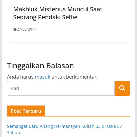
Makhluk Misterius Muncul Saat
Seorang Pendaki Selfie
27/09/2017
Tinggalkan Balasan
Anda harus
masuk
untuk berkomentar.
Post Terbaru
Semangat Baru Anang Hermansyah Kuliah S3 di Usia 57
Tahun