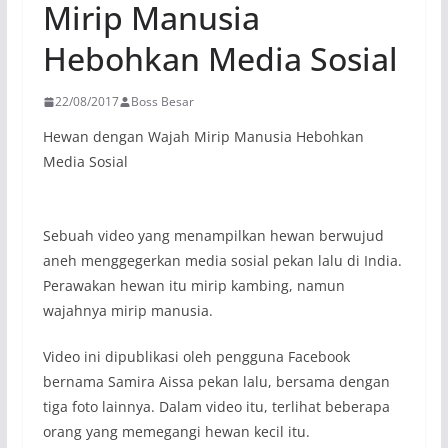
Mirip Manusia
Hebohkan Media Sosial
22/08/2017
Boss Besar
Hewan dengan Wajah Mirip Manusia Hebohkan
Media Sosial
Sebuah video yang menampilkan hewan berwujud
aneh menggegerkan media sosial pekan lalu di India.
Perawakan hewan itu mirip kambing, namun
wajahnya mirip manusia.
Video ini dipublikasi oleh pengguna Facebook
bernama Samira Aissa pekan lalu, bersama dengan
tiga foto lainnya. Dalam video itu, terlihat beberapa
orang yang memegangi hewan kecil itu.