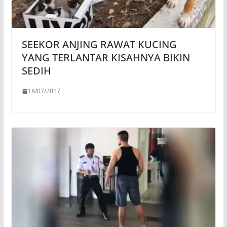
SEEKOR ANJING RAWAT KUCING
YANG TERLANTAR KISAHNYA BIKIN
SEDIH
18/07/2017