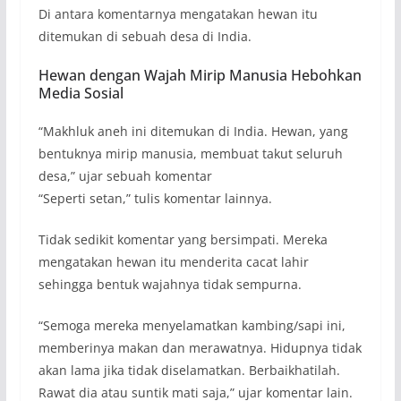
Di antara komentarnya mengatakan hewan itu
ditemukan di sebuah desa di India.
Hewan dengan Wajah Mirip Manusia Hebohkan
Media Sosial
“Makhluk aneh ini ditemukan di India. Hewan, yang
bentuknya mirip manusia, membuat takut seluruh
desa,” ujar sebuah komentar
“Seperti setan,” tulis komentar lainnya.
Tidak sedikit komentar yang bersimpati. Mereka
mengatakan hewan itu menderita cacat lahir
sehingga bentuk wajahnya tidak sempurna.
“Semoga mereka menyelamatkan kambing/sapi ini,
memberinya makan dan merawatnya. Hidupnya tidak
akan lama jika tidak diselamatkan. Berbaikhatilah.
Rawat dia atau suntik mati saja,” ujar komentar lain.