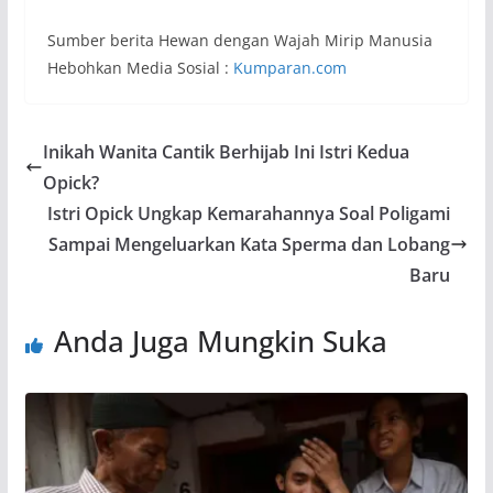
Sumber berita Hewan dengan Wajah Mirip Manusia
Hebohkan Media Sosial :
Kumparan.com
Inikah Wanita Cantik Berhijab Ini Istri Kedua
Opick?
Istri Opick Ungkap Kemarahannya Soal Poligami
Sampai Mengeluarkan Kata Sperma dan Lobang
Baru
Anda Juga Mungkin Suka