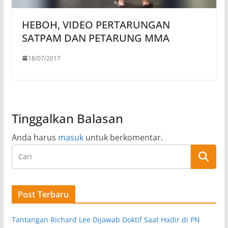
HEBOH, VIDEO PERTARUNGAN
SATPAM DAN PETARUNG MMA
18/07/2017
Tinggalkan Balasan
Anda harus
masuk
untuk berkomentar.
Post Terbaru
Tantangan Richard Lee Dijawab Doktif Saat Hadir di PN