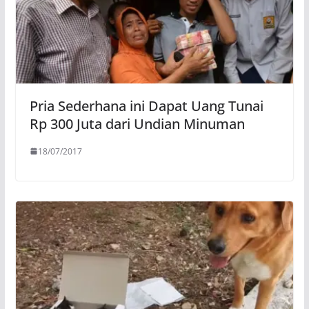
Pria Sederhana ini Dapat Uang Tunai
Rp 300 Juta dari Undian Minuman
18/07/2017