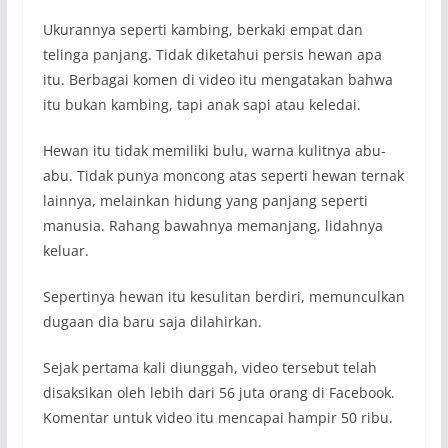
Ukurannya seperti kambing, berkaki empat dan
telinga panjang. Tidak diketahui persis hewan apa
itu. Berbagai komen di video itu mengatakan bahwa
itu bukan kambing, tapi anak sapi atau keledai.
Hewan itu tidak memiliki bulu, warna kulitnya abu-
abu. Tidak punya moncong atas seperti hewan ternak
lainnya, melainkan hidung yang panjang seperti
manusia. Rahang bawahnya memanjang, lidahnya
keluar.
Sepertinya hewan itu kesulitan berdiri, memunculkan
dugaan dia baru saja dilahirkan.
Sejak pertama kali diunggah, video tersebut telah
disaksikan oleh lebih dari 56 juta orang di Facebook.
Komentar untuk video itu mencapai hampir 50 ribu.