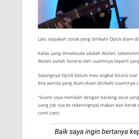
Lalu siapakah sosok yang dinikahi Opick diam-
Kalau yang dimaksuda adalah Wulan, sebelumn
Wulan sudah bererai dari suaminya seperti yang
Sayangnya Opick belum mau angkat bicara soal
bila wanita yang diam-diam dinikahi suaminya 
“Suami saya menikah dengan backing vocal yang
uang job nya ke rekeningnya) makan dan berak se
cumi.com)