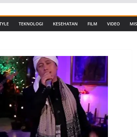
TYLE
TEKNOLOGI
KESEHATAN
FILM
VIDEO
MIS