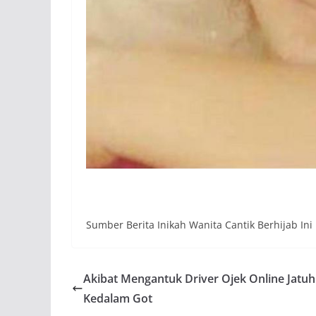
Sumber Berita Inikah Wanita Cantik Berhijab Ini 
Akibat Mengantuk Driver Ojek Online Jatuh
Kedalam Got