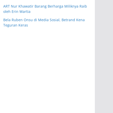
ART Nur Khawatir Barang Berharga Miliknya Raib
oleh Erin Wartia
Bela Ruben Onsu di Media Sosial, Betrand Kena
Teguran Keras