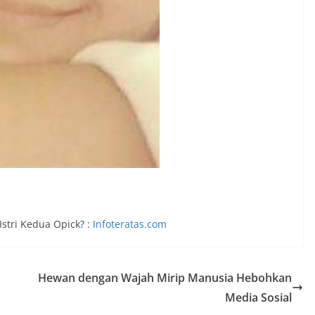
Istri Kedua Opick? :
Infoteratas.com
Hewan dengan Wajah Mirip Manusia Hebohkan
Media Sosial