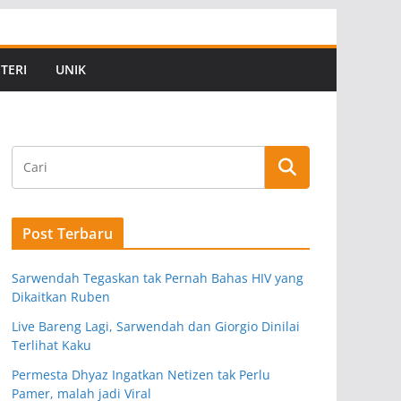
TERI
UNIK
Post Terbaru
Sarwendah Tegaskan tak Pernah Bahas HIV yang
Dikaitkan Ruben
Live Bareng Lagi, Sarwendah dan Giorgio Dinilai
Terlihat Kaku
Permesta Dhyaz Ingatkan Netizen tak Perlu
Pamer, malah jadi Viral