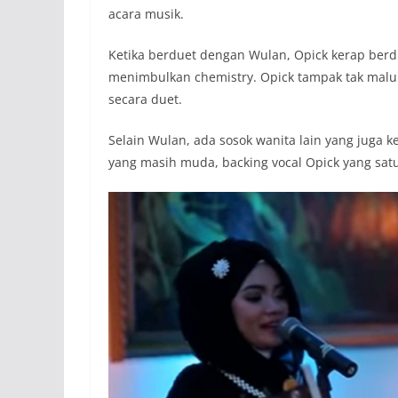
acara musik.
Ketika berduet dengan Wulan, Opick kerap ber
menimbulkan chemistry. Opick tampak tak malu 
secara duet.
Selain Wulan, ada sosok wanita lain yang juga 
yang masih muda, backing vocal Opick yang satu