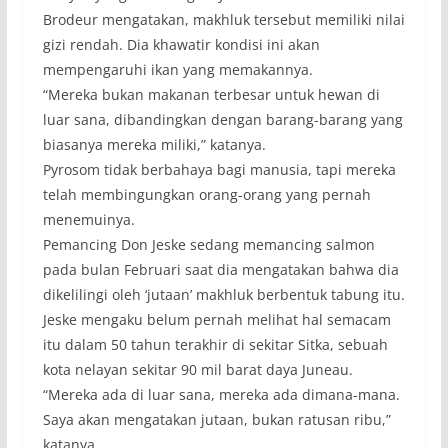
Brodeur mengatakan, makhluk tersebut memiliki nilai
gizi rendah. Dia khawatir kondisi ini akan
mempengaruhi ikan yang memakannya.
“Mereka bukan makanan terbesar untuk hewan di
luar sana, dibandingkan dengan barang-barang yang
biasanya mereka miliki,” katanya.
Pyrosom tidak berbahaya bagi manusia, tapi mereka
telah membingungkan orang-orang yang pernah
menemuinya.
Pemancing Don Jeske sedang memancing salmon
pada bulan Februari saat dia mengatakan bahwa dia
dikelilingi oleh ‘jutaan’ makhluk berbentuk tabung itu.
Jeske mengaku belum pernah melihat hal semacam
itu dalam 50 tahun terakhir di sekitar Sitka, sebuah
kota nelayan sekitar 90 mil barat daya Juneau.
“Mereka ada di luar sana, mereka ada dimana-mana.
Saya akan mengatakan jutaan, bukan ratusan ribu,”
katanya.