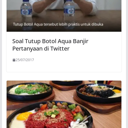
Soal Tutup Botol Aqua Banjir
Pertanyaan di Twitter
25/07/2017