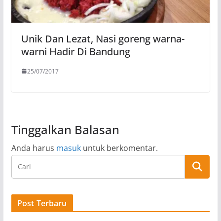
Unik Dan Lezat, Nasi goreng warna-
warni Hadir Di Bandung
25/07/2017
Tinggalkan Balasan
Anda harus
masuk
untuk berkomentar.
Post Terbaru