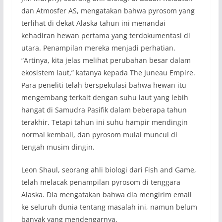
dan Atmosfer AS, mengatakan bahwa pyrosom yang
terlihat di dekat Alaska tahun ini menandai
kehadiran hewan pertama yang terdokumentasi di
utara. Penampilan mereka menjadi perhatian.
“Artinya, kita jelas melihat perubahan besar dalam
ekosistem laut,” katanya kepada The Juneau Empire.
Para peneliti telah berspekulasi bahwa hewan itu
mengembang terkait dengan suhu laut yang lebih
hangat di Samudra Pasifik dalam beberapa tahun
terakhir. Tetapi tahun ini suhu hampir mendingin
normal kembali, dan pyrosom mulai muncul di
tengah musim dingin.
Leon Shaul, seorang ahli biologi dari Fish and Game,
telah melacak penampilan pyrosom di tenggara
Alaska. Dia mengatakan bahwa dia mengirim email
ke seluruh dunia tentang masalah ini, namun belum
banyak yang mendengarnya.