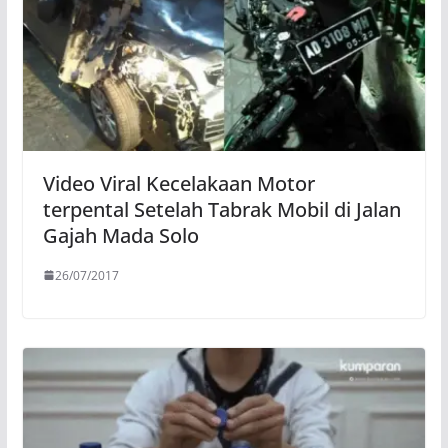
Video Viral Kecelakaan Motor
terpental Setelah Tabrak Mobil di Jalan
Gajah Mada Solo
26/07/2017