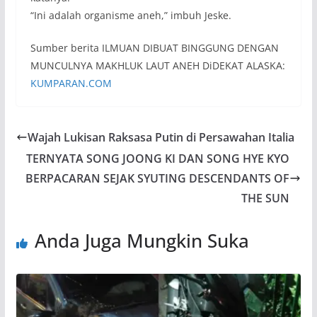
“Ini adalah organisme aneh,” imbuh Jeske.
Sumber berita ILMUAN DIBUAT BINGGUNG DENGAN
MUNCULNYA MAKHLUK LAUT ANEH DiDEKAT ALASKA:
KUMPARAN.COM
Wajah Lukisan Raksasa Putin di Persawahan Italia
TERNYATA SONG JOONG KI DAN SONG HYE KYO
BERPACARAN SEJAK SYUTING DESCENDANTS OF
THE SUN
Anda Juga Mungkin Suka