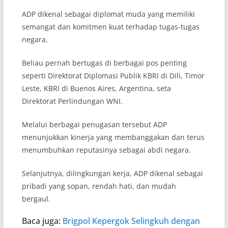
ADP dikenal sebagai diplomat muda yang memiliki
semangat dan komitmen kuat terhadap tugas-tugas
negara.
Beliau pernah bertugas di berbagai pos penting
seperti Direktorat Diplomasi Publik KBRI di Dili, Timor
Leste, KBRI di Buenos Aires, Argentina, seta
Direktorat Perlindungan WNI.
Melalui berbagai penugasan tersebut ADP
menunjukkan kinerja yang membanggakan dan terus
menumbuhkan reputasinya sebagai abdi negara.
Selanjutnya, dilingkungan kerja, ADP dikenal sebagai
pribadi yang sopan, rendah hati, dan mudah
bergaul.
Baca juga:
Brigpol Kepergok Selingkuh dengan