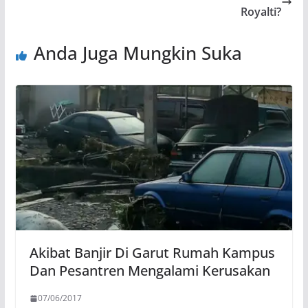
Royalti?
Anda Juga Mungkin Suka
Akibat Banjir Di Garut Rumah Kampus
Dan Pesantren Mengalami Kerusakan
07/06/2017