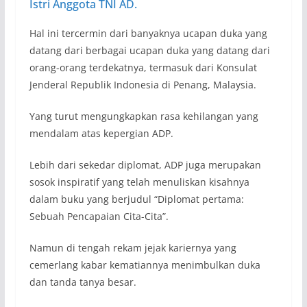
Istri Anggota TNI AD.
Hal ini tercermin dari banyaknya ucapan duka yang
datang dari berbagai ucapan duka yang datang dari
orang-orang terdekatnya, termasuk dari Konsulat
Jenderal Republik Indonesia di Penang, Malaysia.
Yang turut mengungkapkan rasa kehilangan yang
mendalam atas kepergian ADP.
Lebih dari sekedar diplomat, ADP juga merupakan
sosok inspiratif yang telah menuliskan kisahnya
dalam buku yang berjudul “Diplomat pertama:
Sebuah Pencapaian Cita-Cita”.
Namun di tengah rekam jejak kariernya yang
cemerlang kabar kematiannya menimbulkan duka
dan tanda tanya besar.