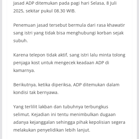
Jasad ADP ditemukan pada pagi hari Selasa, 8 Juli
2025, sekitar pukul 08.30 WIB.
Penemuan jasad tersebut bermula dari rasa khawatir
sang istri yang tidak bisa menghubungi korban sejak
subuh.
Karena telepon tidak aktif, sang istri lalu minta tolong
penjaga kost untuk mengecek keadaan ADP di
kamarnya.
Berikutnya, ketika diperiksa, ADP ditemukan dalam
kondisi tak bernyawa.
Yang terlilit lakban dan tubuhnya terbungkus
selimut. Kejadian ini tentu menimbulkan dugaan
adanya kejanggalan sehingga pihak kepolisian segera
melakukan penyelidikan lebih lanjut.