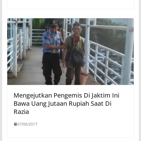
Mengejutkan Pengemis Di Jaktim Ini
Bawa Uang Jutaan Rupiah Saat Di
Razia
07/06/2017