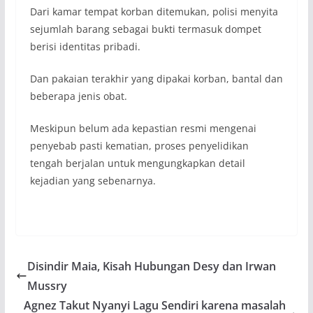
Dari kamar tempat korban ditemukan, polisi menyita
sejumlah barang sebagai bukti termasuk dompet
berisi identitas pribadi.
Dan pakaian terakhir yang dipakai korban, bantal dan
beberapa jenis obat.
Meskipun belum ada kepastian resmi mengenai
penyebab pasti kematian, proses penyelidikan
tengah berjalan untuk mengungkapkan detail
kejadian yang sebenarnya.
Disindir Maia, Kisah Hubungan Desy dan Irwan
Mussry
Agnez Takut Nyanyi Lagu Sendiri karena masalah