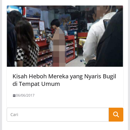
Kisah Heboh Mereka yang Nyaris Bugil
di Tempat Umum
06/06/2017