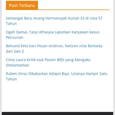
Post Terbaru
Semangat Baru Anang Hermansyah Kuliah S3 di Usia 57
Tahun
Ogah Damai, Tasyi Athasyia Laporkan Karyawan kasus
Pencurian
Betrand Peto beri Pesan sindiran, Netizen nilai Berbeda
dari Gen Z
Cinta Laura Kritik soal Pasien BPJS yang Mengaku
Ditelantarkan
Ruben Onsu Dikabarkan Adopsi Bayi, Usianya Hampir Satu
Tahun