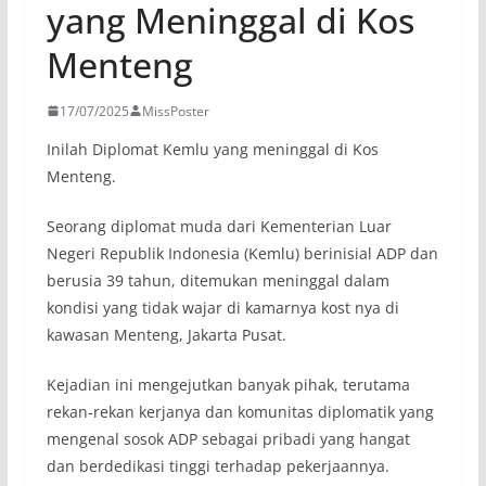
yang Meninggal di Kos
Menteng
17/07/2025
MissPoster
Inilah Diplomat Kemlu yang meninggal di Kos
Menteng.
Seorang diplomat muda dari Kementerian Luar
Negeri Republik Indonesia (Kemlu) berinisial ADP dan
berusia 39 tahun, ditemukan meninggal dalam
kondisi yang tidak wajar di kamarnya kost nya di
kawasan Menteng, Jakarta Pusat.
Kejadian ini mengejutkan banyak pihak, terutama
rekan-rekan kerjanya dan komunitas diplomatik yang
mengenal sosok ADP sebagai pribadi yang hangat
dan berdedikasi tinggi terhadap pekerjaannya.