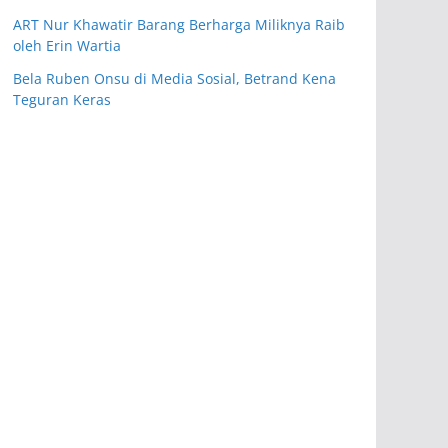
ART Nur Khawatir Barang Berharga Miliknya Raib
oleh Erin Wartia
Bela Ruben Onsu di Media Sosial, Betrand Kena
Teguran Keras