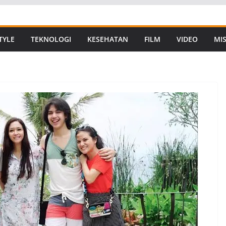
TYLE
TEKNOLOGI
KESEHATAN
FILM
VIDEO
MIS