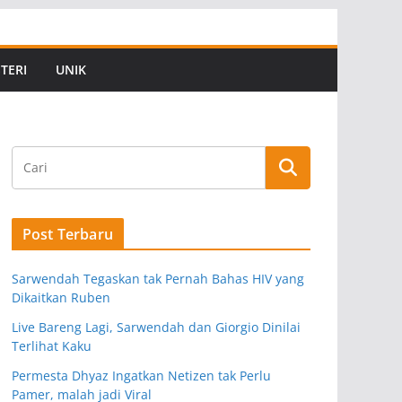
TERI
UNIK
Post Terbaru
Sarwendah Tegaskan tak Pernah Bahas HIV yang
Dikaitkan Ruben
Live Bareng Lagi, Sarwendah dan Giorgio Dinilai
Terlihat Kaku
Permesta Dhyaz Ingatkan Netizen tak Perlu
Pamer, malah jadi Viral