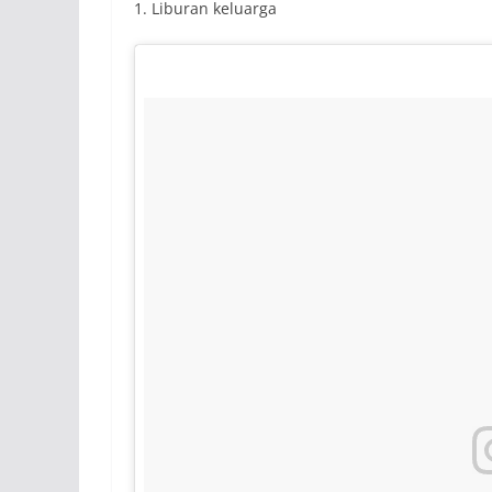
1. Liburan keluarga