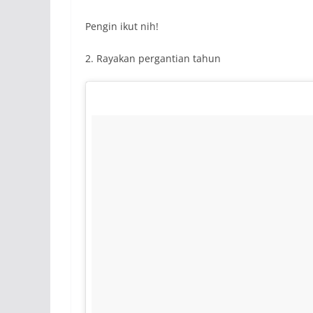
Pengin ikut nih!
2. Rayakan pergantian tahun