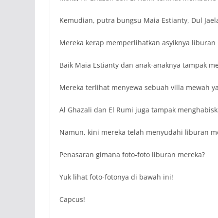
Kemudian, putra bungsu Maia Estianty, Dul Jael
Mereka kerap memperlihatkan asyiknya liburan 
Baik Maia Estianty dan anak-anaknya tampak meni
Mereka terlihat menyewa sebuah villa mewah 
Al Ghazali dan El Rumi juga tampak menghabis
Namun, kini mereka telah menyudahi liburan me
Penasaran gimana foto-foto liburan mereka?
Yuk lihat foto-fotonya di bawah ini!
Capcus!