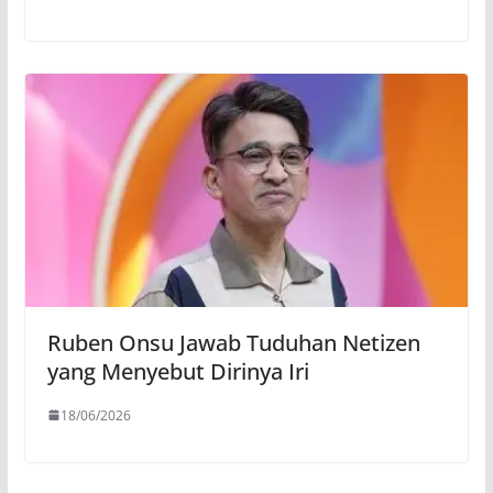
Ruben Onsu Jawab Tuduhan Netizen
yang Menyebut Dirinya Iri
18/06/2026