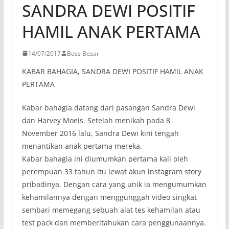
SANDRA DEWI POSITIF
HAMIL ANAK PERTAMA
14/07/2017
Boss Besar
KABAR BAHAGIA, SANDRA DEWI POSITIF HAMIL ANAK
PERTAMA
Kabar bahagia datang dari pasangan Sandra Dewi
dan Harvey Moeis. Setelah menikah pada 8
November 2016 lalu, Sandra Dewi kini tengah
menantikan anak pertama mereka.
Kabar bahagia ini diumumkan pertama kali oleh
perempuan 33 tahun itu lewat akun instagram story
pribadinya. Dengan cara yang unik ia mengumumkan
kehamilannya dengan menggunggah video singkat
sembari memegang sebuah alat tes kehamilan atau
test pack dan memberitahukan cara penggunaannya.