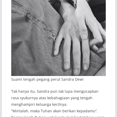
Suami tengah pegang perut Sandra Dewi
Tak hanya itu, Sandra pun tak lupa mengucapkan
rasa syukurnya atas kebahagiaan yang tengah
menghampiri keluarga kecilnya.
“Mintalah, maka Tuhan akan berikan kepadamu”.