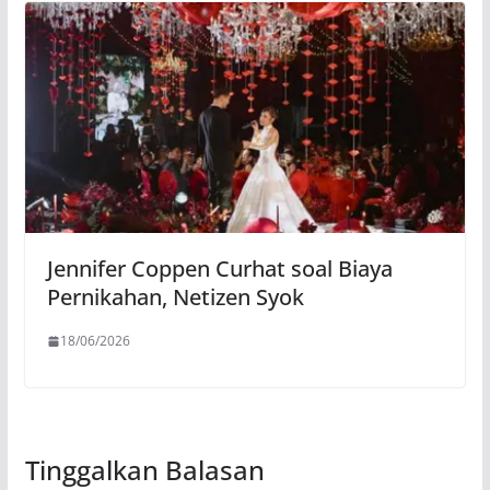
Jennifer Coppen Curhat soal Biaya
Pernikahan, Netizen Syok
18/06/2026
Tinggalkan Balasan