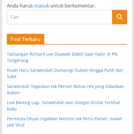
Anda harus
masuk
untuk berkomentar.
Post Terbaru
Tantangan Richard Lee Dijawab Doktif Saat Hadir di PN
Tangerang
Kisah Haru Sarwendah Dampingi Ruben Hingga Pulih dari
Sakit
Sarwendah Tegaskan tak Pernah Bahas HIV yang Dikaitkan
Ruben
Live Bareng Lagi, Sarwendah dan Giorgio Dinilai Terlihat
Kaku
Permesta Dhyaz Ingatkan Netizen tak Perlu Pamer, malah
jadi Viral