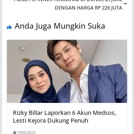
DENGAN HARGA RP 226 JUTA
Anda Juga Mungkin Suka
Rizky Billar Laporkan 6 Akun Medsos,
Lesti Kejora Dukung Penuh
19/06/2026