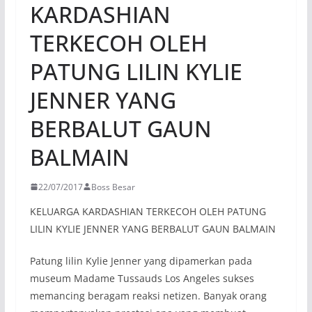
KARDASHIAN
TERKECOH OLEH
PATUNG LILIN KYLIE
JENNER YANG
BERBALUT GAUN
BALMAIN
22/07/2017
Boss Besar
KELUARGA KARDASHIAN TERKECOH OLEH PATUNG
LILIN KYLIE JENNER YANG BERBALUT GAUN BALMAIN
Patung lilin Kylie Jenner yang dipamerkan pada
museum Madame Tussauds Los Angeles sukses
memancing beragam reaksi netizen. Banyak orang