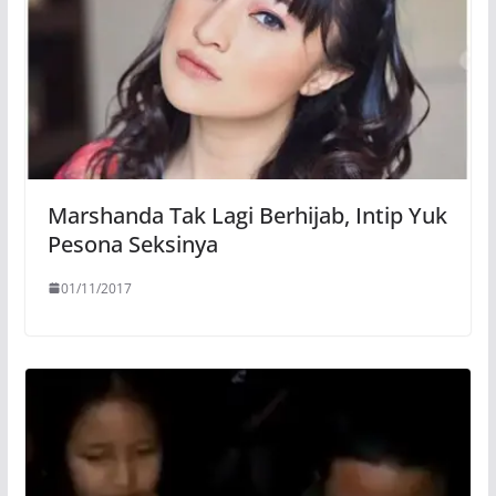
Marshanda Tak Lagi Berhijab, Intip Yuk
Pesona Seksinya
01/11/2017