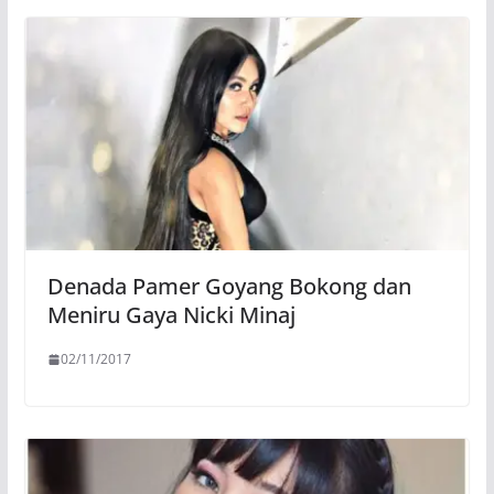
Denada Pamer Goyang Bokong dan
Meniru Gaya Nicki Minaj
02/11/2017