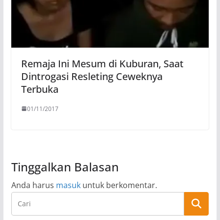
Remaja Ini Mesum di Kuburan, Saat
Dintrogasi Resleting Ceweknya
Terbuka
01/11/2017
Tinggalkan Balasan
Anda harus
masuk
untuk berkomentar.