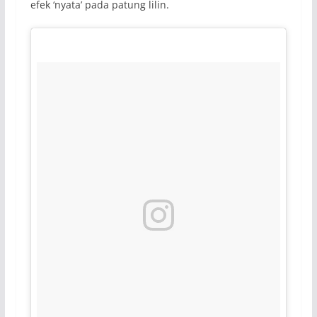
efek ‘nyata’ pada patung lilin.