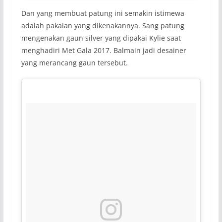
Dan yang membuat patung ini semakin istimewa
adalah pakaian yang dikenakannya. Sang patung
mengenakan gaun silver yang dipakai Kylie saat
menghadiri Met Gala 2017. Balmain jadi desainer
yang merancang gaun tersebut.