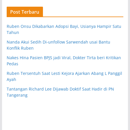
Post Terbaru
Ruben Onsu Dikabarkan Adopsi Bayi, Usianya Hampir Satu
Tahun
Nanda Akui Sedih Di-unfollow Sarwendah usai Bantu
Konflik Ruben
Nakes Hina Pasien BPJS jadi Viral, Dokter Tirta beri Kritikan
Pedas
Ruben Tersentuh Saat Lesti Kejora Ajarkan Abang L Panggil
Ayah
Tantangan Richard Lee Dijawab Doktif Saat Hadir di PN
Tangerang