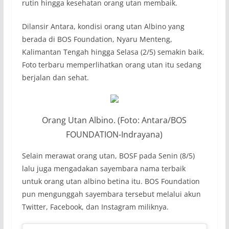
rutin hingga kesehatan orang utan membaik.
Dilansir Antara, kondisi orang utan Albino yang
berada di BOS Foundation, Nyaru Menteng,
Kalimantan Tengah hingga Selasa (2/5) semakin baik.
Foto terbaru memperlihatkan orang utan itu sedang
berjalan dan sehat.
Orang Utan Albino. (Foto: Antara/BOS
FOUNDATION-Indrayana)
Selain merawat orang utan, BOSF pada Senin (8/5)
lalu juga mengadakan sayembara nama terbaik
untuk orang utan albino betina itu. BOS Foundation
pun mengunggah sayembara tersebut melalui akun
Twitter, Facebook, dan Instagram miliknya.