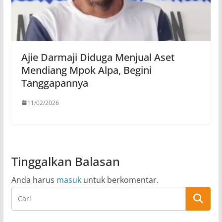
Ajie Darmaji Diduga Menjual Aset
Mendiang Mpok Alpa, Begini
Tanggapannya
11/02/2026
Tinggalkan Balasan
Anda harus
masuk
untuk berkomentar.