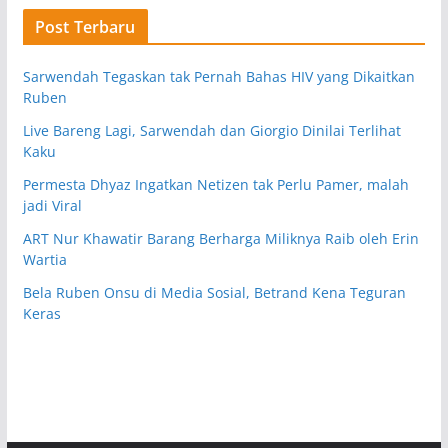
Post Terbaru
Sarwendah Tegaskan tak Pernah Bahas HIV yang Dikaitkan
Ruben
Live Bareng Lagi, Sarwendah dan Giorgio Dinilai Terlihat
Kaku
Permesta Dhyaz Ingatkan Netizen tak Perlu Pamer, malah
jadi Viral
ART Nur Khawatir Barang Berharga Miliknya Raib oleh Erin
Wartia
Bela Ruben Onsu di Media Sosial, Betrand Kena Teguran
Keras