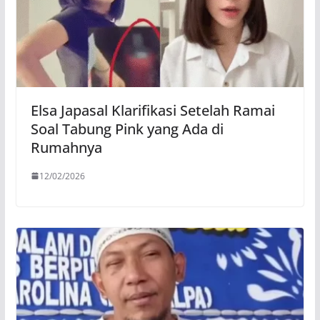
Elsa Japasal Klarifikasi Setelah Ramai
Soal Tabung Pink yang Ada di
Rumahnya
12/02/2026