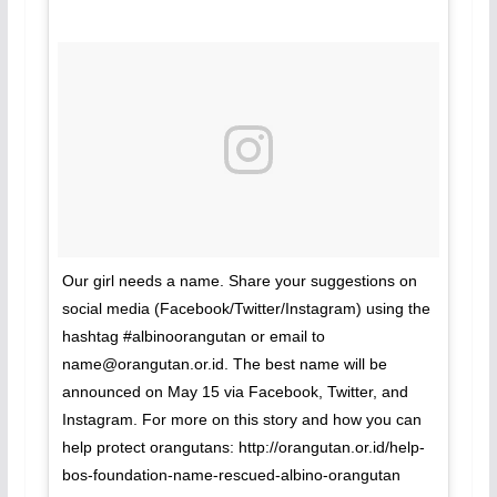
Our girl needs a name. Share your suggestions on
social media (Facebook/Twitter/Instagram) using the
hashtag #albinoorangutan or email to
name@orangutan.or.id
. The best name will be
announced on May 15 via Facebook, Twitter, and
Instagram. For more on this story and how you can
help protect orangutans: http://orangutan.or.id/help-
bos-foundation-name-rescued-albino-orangutan