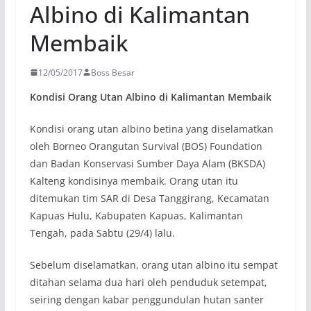
Albino di Kalimantan
Membaik
12/05/2017
Boss Besar
Kondisi Orang Utan Albino di Kalimantan Membaik
Kondisi orang utan albino betina yang diselamatkan
oleh Borneo Orangutan Survival (BOS) Foundation
dan Badan Konservasi Sumber Daya Alam (BKSDA)
Kalteng kondisinya membaik. Orang utan itu
ditemukan tim SAR di Desa Tanggirang, Kecamatan
Kapuas Hulu, Kabupaten Kapuas, Kalimantan
Tengah, pada Sabtu (29/4) lalu.
Sebelum diselamatkan, orang utan albino itu sempat
ditahan selama dua hari oleh penduduk setempat,
seiring dengan kabar penggundulan hutan santer