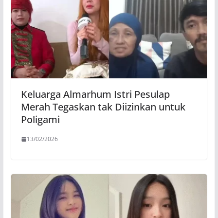
Keluarga Almarhum Istri Pesulap
Merah Tegaskan tak Diizinkan untuk
Poligami
13/02/2026