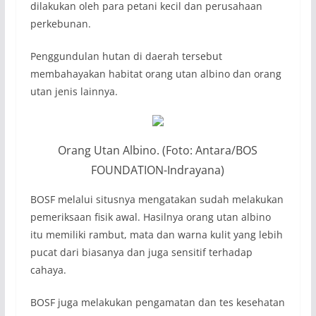
dilakukan oleh para petani kecil dan perusahaan
perkebunan.
Penggundulan hutan di daerah tersebut
membahayakan habitat orang utan albino dan orang
utan jenis lainnya.
Orang Utan Albino. (Foto: Antara/BOS
FOUNDATION-Indrayana)
BOSF melalui situsnya mengatakan sudah melakukan
pemeriksaan fisik awal. Hasilnya orang utan albino
itu memiliki rambut, mata dan warna kulit yang lebih
pucat dari biasanya dan juga sensitif terhadap
cahaya.
BOSF juga melakukan pengamatan dan tes kesehatan