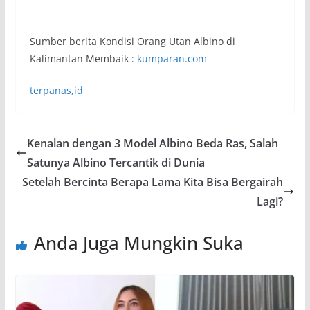
Sumber berita Kondisi Orang Utan Albino di
Kalimantan Membaik :
kumparan.com
terpanas,id
Kenalan dengan 3 Model Albino Beda Ras, Salah
Satunya Albino Tercantik di Dunia
Setelah Bercinta Berapa Lama Kita Bisa Bergairah
Lagi?
Anda Juga Mungkin Suka