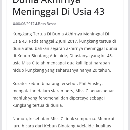
Meninggal Di Usia 43
08/06/2017
Boss Besar
Kungkang Tertua Di Dunia Akhirnya Meninggal Di
Usia 43, Pada tanggal 2 Juni 2017, kungkang tertua di
dunia atau bahkan sejarah akhirnya meninggal dunia
di Kebun Binatang Adelaide, Di usianya yang ke-43,
usia Miss C telah mencapai dua kali lipat harapan
hidup kungkang yang seharusnya hanya 20 tahun.
Kurator kebun binatang tersebut, Phil Ainsley,
mengatakan dalam siaran pers, Miss C benar-benar
mahluk yang fenomenal dan dipercaya sebagai
kungkang tertua di dunia.
Namun, kesehatan Miss C tidak sempurna. Menurut
juru bicara dari Kebun Binatang Adelaide, kualitas