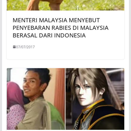
MENTERI MALAYSIA MENYEBUT
PENYEBARAN RABIES DI MALAYSIA
BERASAL DARI INDONESIA
07/07/2017