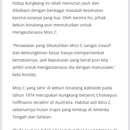
hidup kungkang ini telah menurun jauh dan
dibebani dengan berbagai masalah kesehatan
karena usianya yang tua. Oleh karena itu, pihak
kebun binatang pun memutuskan untuk
mengeutanasia Miss C.
“Perawatan yang dibutuhkan Miss C sangat invasif
dan kemungkinan besar hanya memperlambat
kematiannya, jadi keputusan yang berat pun kita
ambil untuk mengeutanasia dia dengan manusiawi,”
kata Ainsley.
Miss C yang lahir di kebun binatang Adelaide pada
tahun 1974 merupakan kungkang berjenis Choloepus
hoffmanni terakhir di Australia. Habitat asli Miss C
sebenarnya hutan tropis yang lembap di Amerika
Tengah dan Selatan.