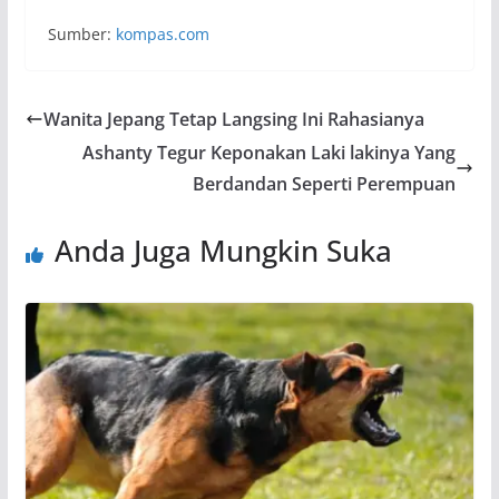
Sumber:
kompas.com
Wanita Jepang Tetap Langsing Ini Rahasianya
Ashanty Tegur Keponakan Laki lakinya Yang
Berdandan Seperti Perempuan
Anda Juga Mungkin Suka