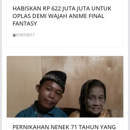
HABISKAN RP 622 JUTA JUTA UNTUK
OPLAS DEMI WAJAH ANIME FINAL
FANTASY
07/07/2017
PERNIKAHAN NENEK 71 TAHUN YANG