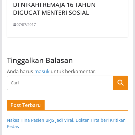
DI NIKAHI REMAJA 16 TAHUN
DIGUGAT MENTERI SOSIAL
07/07/2017
Tinggalkan Balasan
Anda harus
masuk
untuk berkomentar.
Post Terbaru
Nakes Hina Pasien BPJS jadi Viral, Dokter Tirta beri Kritikan
Pedas