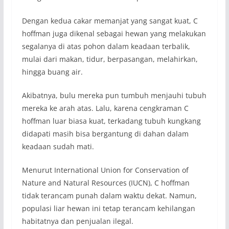
Dengan kedua cakar memanjat yang sangat kuat, C
hoffman juga dikenal sebagai hewan yang melakukan
segalanya di atas pohon dalam keadaan terbalik,
mulai dari makan, tidur, berpasangan, melahirkan,
hingga buang air.
Akibatnya, bulu mereka pun tumbuh menjauhi tubuh
mereka ke arah atas. Lalu, karena cengkraman C
hoffman luar biasa kuat, terkadang tubuh kungkang
didapati masih bisa bergantung di dahan dalam
keadaan sudah mati.
Menurut International Union for Conservation of
Nature and Natural Resources (IUCN), C hoffman
tidak terancam punah dalam waktu dekat. Namun,
populasi liar hewan ini tetap terancam kehilangan
habitatnya dan penjualan ilegal.