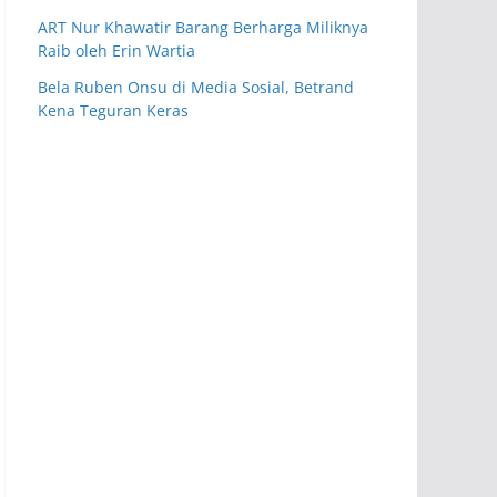
ART Nur Khawatir Barang Berharga Miliknya
Raib oleh Erin Wartia
Bela Ruben Onsu di Media Sosial, Betrand
Kena Teguran Keras