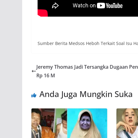
Sumber Berita Medsos Heboh Terkait Soal Isu 
Jeremy Thomas Jadi Tersangka Dugaan Pe
Rp 16 M
Anda Juga Mungkin Suka