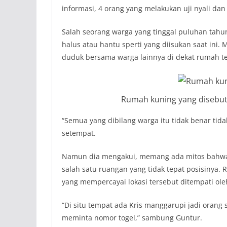
informasi, 4 orang yang melakukan uji nyali dan
Salah seorang warga yang tinggal puluhan tah
halus atau hantu sperti yang diisukan saat ini.
duduk bersama warga lainnya di dekat rumah te
Rumah kuning yang disebut
“Semua yang dibilang warga itu tidak benar tida
setempat.
Namun dia mengakui, memang ada mitos bahwa r
salah satu ruangan yang tidak tepat posisinya
yang mempercayai lokasi tersebut ditempati ol
“Di situ tempat ada Kris manggarupi jadi orang 
meminta nomor togel,” sambung Guntur.