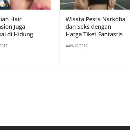
ian Hair
Wisata Pesta Narkoba
sion Juga
dan Seks dengan
ai di Hidung
Harga Tiket Fantastis
/2017
09/10/2017