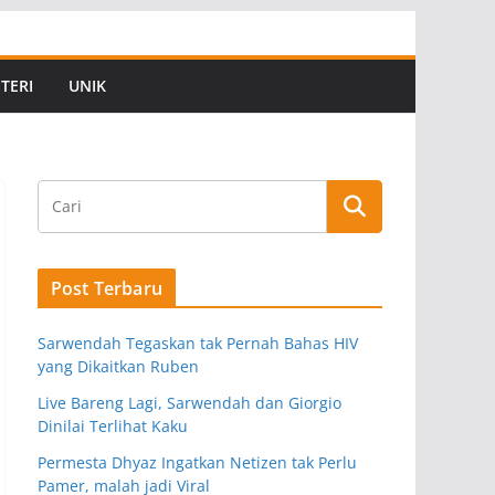
TERI
UNIK
Post Terbaru
Sarwendah Tegaskan tak Pernah Bahas HIV
yang Dikaitkan Ruben
Live Bareng Lagi, Sarwendah dan Giorgio
Dinilai Terlihat Kaku
Permesta Dhyaz Ingatkan Netizen tak Perlu
Pamer, malah jadi Viral