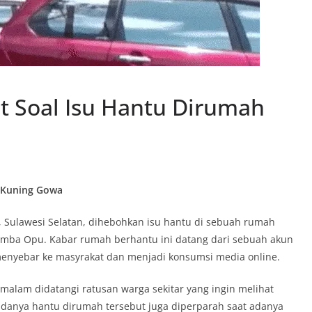
t Soal Isu Hantu Dirumah
 Kuning Gowa
 Sulawesi Selatan, dihebohkan isu hantu di sebuah rumah
Somba Opu. Kabar rumah berhantu ini datang dari sebuah akun
enyebar ke masyrakat dan menjadi konsumsi media online.
 malam didatangi ratusan warga sekitar yang ingin melihat
adanya hantu dirumah tersebut juga diperparah saat adanya