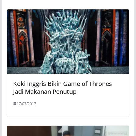
Koki Inggris Bikin Game of Thrones
Jadi Makanan Penutup
17/07/2017