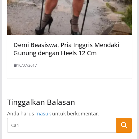
Demi Beasiswa, Pria Inggris Mendaki
Gunung dengan Heels 12 Cm
16/07/2017
Tinggalkan Balasan
Anda harus
masuk
untuk berkomentar.