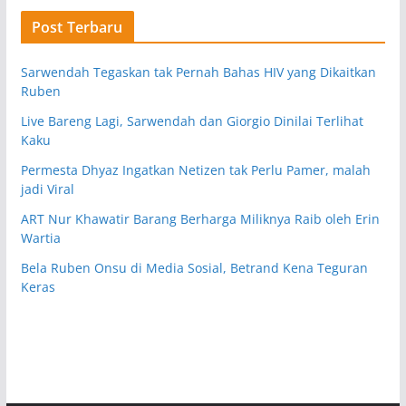
Post Terbaru
Sarwendah Tegaskan tak Pernah Bahas HIV yang Dikaitkan
Ruben
Live Bareng Lagi, Sarwendah dan Giorgio Dinilai Terlihat
Kaku
Permesta Dhyaz Ingatkan Netizen tak Perlu Pamer, malah
jadi Viral
ART Nur Khawatir Barang Berharga Miliknya Raib oleh Erin
Wartia
Bela Ruben Onsu di Media Sosial, Betrand Kena Teguran
Keras