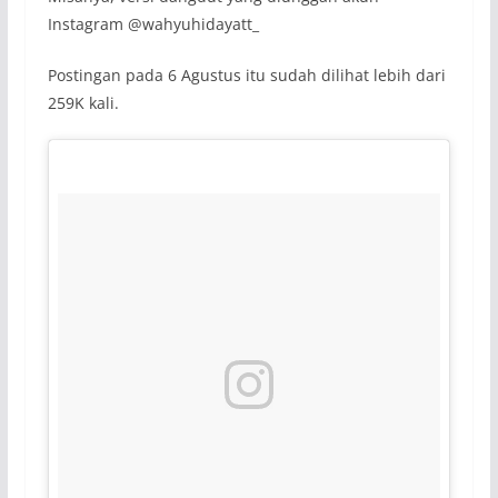
Instagram @wahyuhidayatt_
Postingan pada 6 Agustus itu sudah dilihat lebih dari
259K kali.