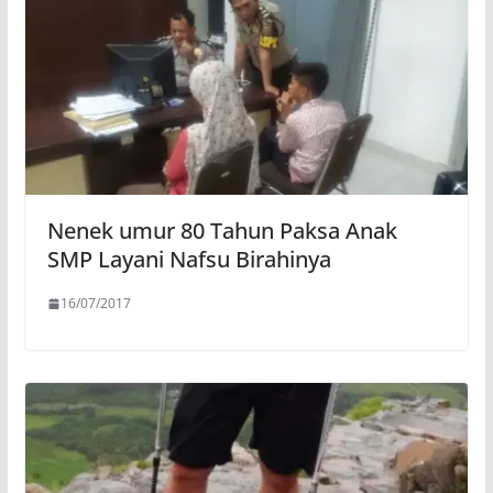
Nenek umur 80 Tahun Paksa Anak
SMP Layani Nafsu Birahinya
16/07/2017