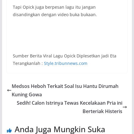
Tapi Opick juga berpesan lagu itu jangan
disandingkan dengan video buka bukaan.
Sumber Berita Viral Lagu Opick Diplesetkan Jadi Eta
Terangkanlah :
Style.tribunnews.com
Medsos Heboh Terkait Soal Isu Hantu Dirumah
Kuning Gowa
Sedih! Calon Istrinya Tewas Kecelakaan Pria ini
Berteriak Histeris
Anda Juga Mungkin Suka