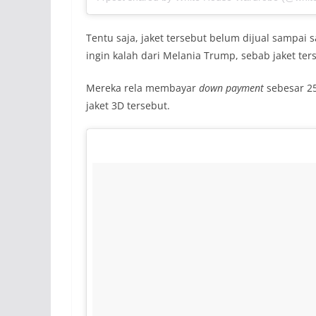
Tentu saja, jaket tersebut belum dijual sampai 
ingin kalah dari Melania Trump, sebab jaket ters
Mereka rela membayar
down payment
sebesar 25
jaket 3D tersebut.