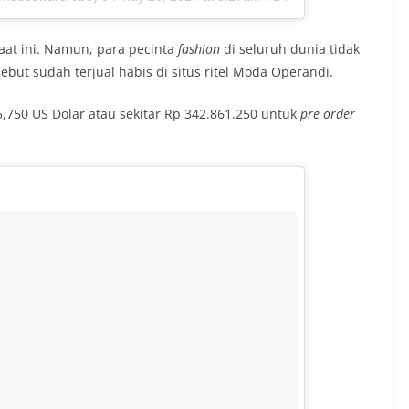
saat ini. Namun, para pecinta
fashion
di seluruh dunia tidak
ebut sudah terjual habis di situs ritel Moda Operandi.
,750 US Dolar atau sekitar Rp 342.861.250 untuk
pre order