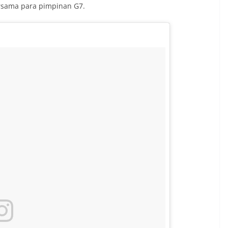
bersama para pimpinan G7.