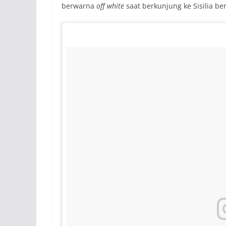
berwarna
off white
saat berkunjung ke Sisilia 