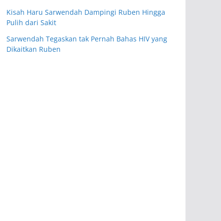
Kisah Haru Sarwendah Dampingi Ruben Hingga
Pulih dari Sakit
Sarwendah Tegaskan tak Pernah Bahas HIV yang
Dikaitkan Ruben