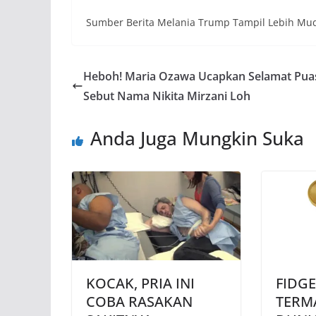
Sumber Berita Melania Trump Tampil Lebih Mud
Heboh! Maria Ozawa Ucapkan Selamat Pua
Sebut Nama Nikita Mirzani Loh
Anda Juga Mungkin Suka
KOCAK, PRIA INI
FIDGE
COBA RASAKAN
TERM