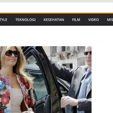
TYLE
TEKNOLOGI
KESEHATAN
FILM
VIDEO
MIS