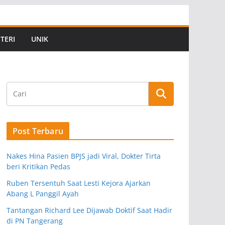
TERI
UNIK
Post Terbaru
Nakes Hina Pasien BPJS jadi Viral, Dokter Tirta
beri Kritikan Pedas
Ruben Tersentuh Saat Lesti Kejora Ajarkan
Abang L Panggil Ayah
Tantangan Richard Lee Dijawab Doktif Saat Hadir
di PN Tangerang