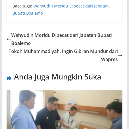
Baca juga:
Wahyudin Moridu Dipecat dari Jabatan
Bupati Boalemo
Wahyudin Moridu Dipecat dari Jabatan Bupati
Boalemo
Tokoh Muhammadiyah, Ingin Gibran Mundur dari
Wapres
Anda Juga Mungkin Suka