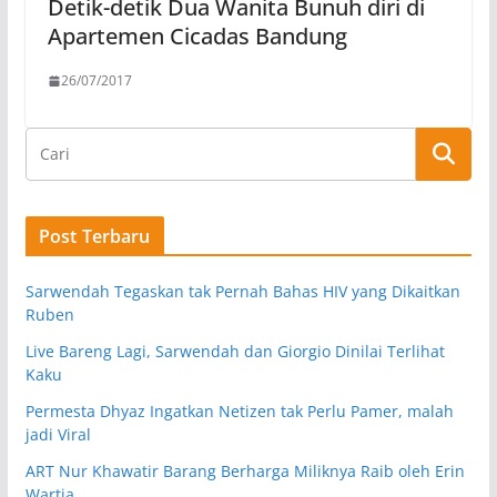
Detik-detik Dua Wanita Bunuh diri di
Apartemen Cicadas Bandung
26/07/2017
Post Terbaru
Sarwendah Tegaskan tak Pernah Bahas HIV yang Dikaitkan
Ruben
Live Bareng Lagi, Sarwendah dan Giorgio Dinilai Terlihat
Kaku
Permesta Dhyaz Ingatkan Netizen tak Perlu Pamer, malah
jadi Viral
ART Nur Khawatir Barang Berharga Miliknya Raib oleh Erin
Wartia