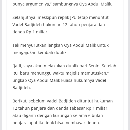
punya argumen ya,” sambungnya Oya Abdul Malik.
Selanjutnya, meskipun replik JPU tetap menuntut
Vadel Badjideh hukuman 12 tahun penjara dan
denda Rp 1 miliar.
Tak menyurutkan langkah Oya Abdul Malik untuk
mengajukan kembali duplik.
“Jadi, saya akan melakukan duplik hari Senin. Setelah
itu, baru menunggu waktu majelis memutuskan,”
ungkap Oya Abdul Malik kuasa hukumnya Vadel
Badjideh.
Berikut, sebelum Vadel Badjideh dituntut hukuman
12 tahun penjara dan denda sebesar Rp 1 miliar,
atau diganti dengan kurungan selama 6 bulan
penjara apabila tidak bisa membayar denda.