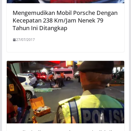
Mengemudikan Mobil Porsche Dengan
Kecepatan 238 Km/Jam Nenek 79
Tahun Ini Ditangkap
27/07/2017