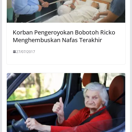
Korban Pengeroyokan Bobotoh Ricko
Menghembuskan Nafas Terakhir
27/07/2017