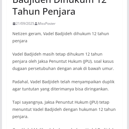
Tahun Penjara
21/09/2025
MissPoster
Netizen geram, Vadel Badjideh dihukum 12 tahun
penjara
Vadel Badjideh masih tetap dihukum 12 tahun
penjara oleh Jaksa Penuntut Hukum (JPU), soal kasus
dugaan persetubuhan dengan anak di bawah umur.
Padahal, Vadel Badjideh telah menyampaikan duplik
agar tuntutan yang diterimanya bisa diringankan.
Tapi sayangnya, Jaksa Penuntut Hukum (JPU) tetap
menuntut Vadel Badjideh dengan hukuman 12 tahun
penjara.