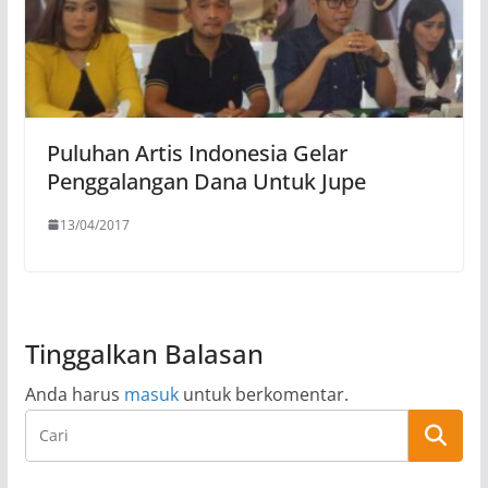
Puluhan Artis Indonesia Gelar
Penggalangan Dana Untuk Jupe
13/04/2017
Tinggalkan Balasan
Anda harus
masuk
untuk berkomentar.