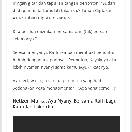
iringan gitar dan tepukan tangan penonton, “Sudah
di depan mata kamulah takdirku// Tuhan Ciptakan
Aku// Tuhan Ciptakan kamu//
Kita berdua diizinkan bersama dan (tuk) bersatu
selamanya.”
Selesai menyanyi, Raffi kembali membuat penonton
heboh dengan ucapannya, “Penonton, Kayaknya aku
lebih nyaman nyanyi sama kamu (Ayu),” katanya.
Ayu tertawa, juga semua penonton yang hadir.
Sedangkan Vega mengomentari, “Ada yang comel…!”
Netizen Murka, Ayu Nyanyi Bersama Raffi Lagu
Kamulah Takdirku