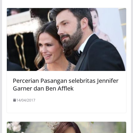
Percerian Pasangan selebritas Jennifer
Garner dan Ben Afflek
14/04/2017