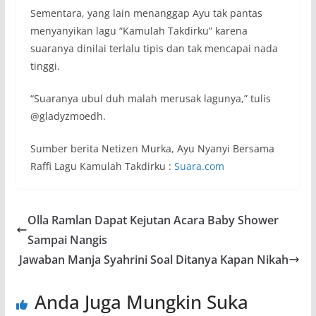
Sementara, yang lain menanggap Ayu tak pantas
menyanyikan lagu “Kamulah Takdirku” karena
suaranya dinilai terlalu tipis dan tak mencapai nada
tinggi.
“Suaranya ubul duh malah merusak lagunya,” tulis
@gladyzmoedh.
Sumber berita Netizen Murka, Ayu Nyanyi Bersama
Raffi Lagu Kamulah Takdirku :
Suara.com
Olla Ramlan Dapat Kejutan Acara Baby Shower
Sampai Nangis
Jawaban Manja Syahrini Soal Ditanya Kapan Nikah
Anda Juga Mungkin Suka