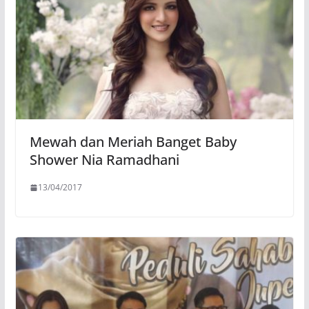
Mewah dan Meriah Banget Baby
Shower Nia Ramadhani
13/04/2017