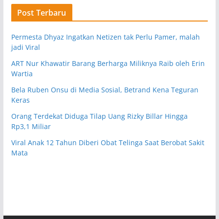
Post Terbaru
Permesta Dhyaz Ingatkan Netizen tak Perlu Pamer, malah
jadi Viral
ART Nur Khawatir Barang Berharga Miliknya Raib oleh Erin
Wartia
Bela Ruben Onsu di Media Sosial, Betrand Kena Teguran
Keras
Orang Terdekat Diduga Tilap Uang Rizky Billar Hingga
Rp3,1 Miliar
Viral Anak 12 Tahun Diberi Obat Telinga Saat Berobat Sakit
Mata