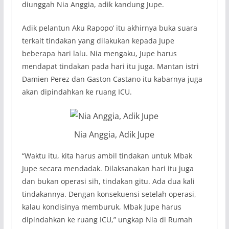
diunggah Nia Anggia, adik kandung Jupe.
Adik pelantun Aku Rapopo’ itu akhirnya buka suara
terkait tindakan yang dilakukan kepada Jupe
beberapa hari lalu. Nia mengaku, Jupe harus
mendapat tindakan pada hari itu juga. Mantan istri
Damien Perez dan Gaston Castano itu kabarnya juga
akan dipindahkan ke ruang ICU.
Nia Anggia, Adik Jupe
“Waktu itu, kita harus ambil tindakan untuk Mbak
Jupe secara mendadak. Dilaksanakan hari itu juga
dan bukan operasi sih, tindakan gitu. Ada dua kali
tindakannya. Dengan konsekuensi setelah operasi,
kalau kondisinya memburuk, Mbak Jupe harus
dipindahkan ke ruang ICU,” ungkap Nia di Rumah