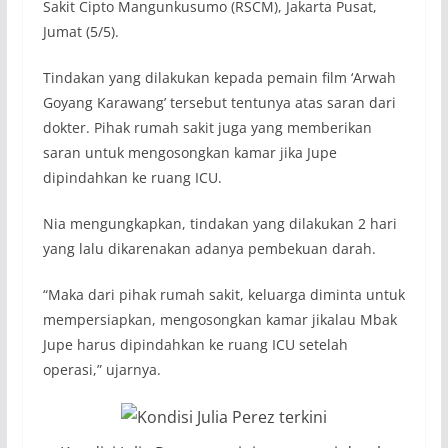
Sakit Cipto Mangunkusumo (RSCM), Jakarta Pusat,
Jumat (5/5).
Tindakan yang dilakukan kepada pemain film ‘Arwah
Goyang Karawang’ tersebut tentunya atas saran dari
dokter. Pihak rumah sakit juga yang memberikan
saran untuk mengosongkan kamar jika Jupe
dipindahkan ke ruang ICU.
Nia mengungkapkan, tindakan yang dilakukan 2 hari
yang lalu dikarenakan adanya pembekuan darah.
“Maka dari pihak rumah sakit, keluarga diminta untuk
mempersiapkan, mengosongkan kamar jikalau Mbak
Jupe harus dipindahkan ke ruang ICU setelah
operasi,” ujarnya.