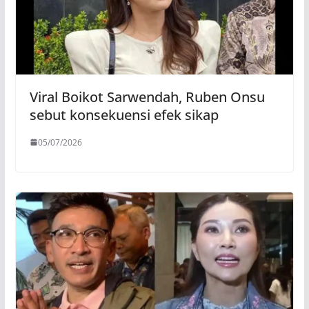
Viral Boikot Sarwendah, Ruben Onsu
sebut konsekuensi efek sikap
05/07/2026