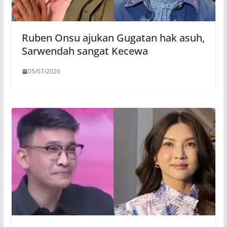
Ruben Onsu ajukan Gugatan hak asuh,
Sarwendah sangat Kecewa
05/07/2026