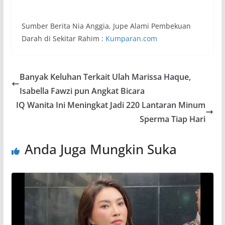
Sumber Berita Nia Anggia, Jupe Alami Pembekuan
Darah di Sekitar Rahim :
Kumparan.com
Banyak Keluhan Terkait Ulah Marissa Haque,
Isabella Fawzi pun Angkat Bicara
IQ Wanita Ini Meningkat Jadi 220 Lantaran Minum
Sperma Tiap Hari
Anda Juga Mungkin Suka