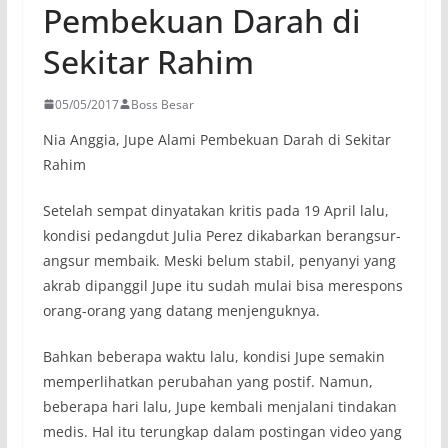
Pembekuan Darah di
Sekitar Rahim
05/05/2017
Boss Besar
Nia Anggia, Jupe Alami Pembekuan Darah di Sekitar
Rahim
Setelah sempat dinyatakan kritis pada 19 April lalu,
kondisi pedangdut Julia Perez dikabarkan berangsur-
angsur membaik. Meski belum stabil, penyanyi yang
akrab dipanggil Jupe itu sudah mulai bisa merespons
orang-orang yang datang menjenguknya.
Bahkan beberapa waktu lalu, kondisi Jupe semakin
memperlihatkan perubahan yang postif. Namun,
beberapa hari lalu, Jupe kembali menjalani tindakan
medis. Hal itu terungkap dalam postingan video yang