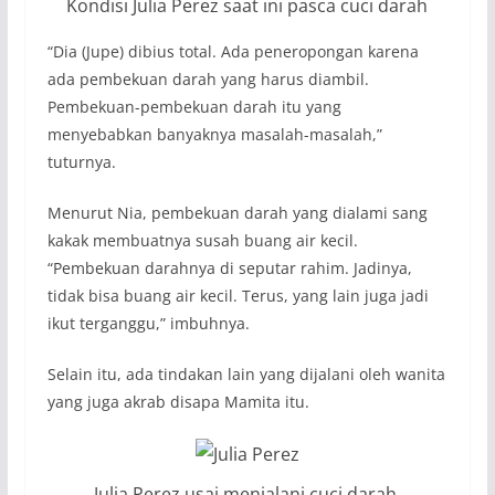
Kondisi Julia Perez saat ini pasca cuci darah
“Dia (Jupe) dibius total. Ada peneropongan karena
ada pembekuan darah yang harus diambil.
Pembekuan-pembekuan darah itu yang
menyebabkan banyaknya masalah-masalah,”
tuturnya.
Menurut Nia, pembekuan darah yang dialami sang
kakak membuatnya susah buang air kecil.
“Pembekuan darahnya di seputar rahim. Jadinya,
tidak bisa buang air kecil. Terus, yang lain juga jadi
ikut terganggu,” imbuhnya.
Selain itu, ada tindakan lain yang dijalani oleh wanita
yang juga akrab disapa Mamita itu.
Julia Perez usai menjalani cuci darah.