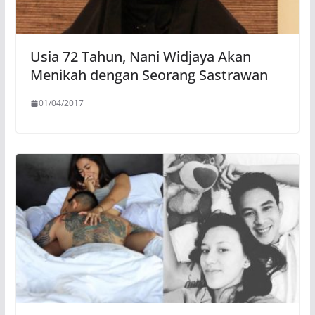
Usia 72 Tahun, Nani Widjaya Akan
Menikah dengan Seorang Sastrawan
01/04/2017