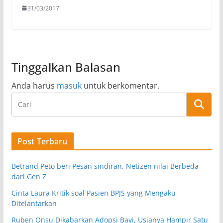
31/03/2017
Tinggalkan Balasan
Anda harus
masuk
untuk berkomentar.
Post Terbaru
Betrand Peto beri Pesan sindiran, Netizen nilai Berbeda
dari Gen Z
Cinta Laura Kritik soal Pasien BPJS yang Mengaku
Ditelantarkan
Ruben Onsu Dikabarkan Adopsi Bayi, Usianya Hampir Satu