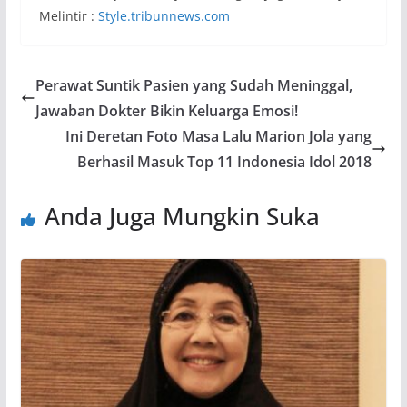
Melintir :
Style.tribunnews.com
Perawat Suntik Pasien yang Sudah Meninggal,
Jawaban Dokter Bikin Keluarga Emosi!
Ini Deretan Foto Masa Lalu Marion Jola yang
Berhasil Masuk Top 11 Indonesia Idol 2018
Anda Juga Mungkin Suka