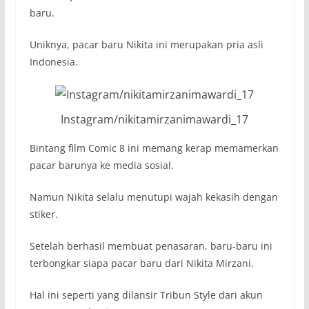
baru.
Uniknya, pacar baru Nikita ini merupakan pria asli
Indonesia.
Instagram/nikitamirzanimawardi_17
Bintang film Comic 8 ini memang kerap memamerkan
pacar barunya ke media sosial.
Namun Nikita selalu menutupi wajah kekasih dengan
stiker.
Setelah berhasil membuat penasaran, baru-baru ini
terbongkar siapa pacar baru dari Nikita Mirzani.
Hal ini seperti yang dilansir Tribun Style dari akun