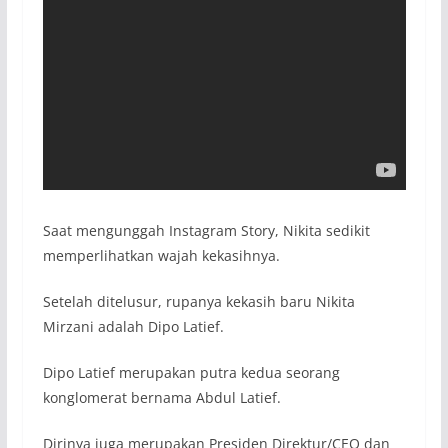
Saat mengunggah Instagram Story, Nikita sedikit
memperlihatkan wajah kekasihnya.
Setelah ditelusur, rupanya kekasih baru Nikita
Mirzani adalah Dipo Latief.
Dipo Latief merupakan putra kedua seorang
konglomerat bernama Abdul Latief.
Dirinya juga merupakan Presiden Direktur/CEO dan