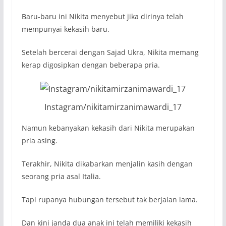
Baru-baru ini Nikita menyebut jika dirinya telah
mempunyai kekasih baru.
Setelah bercerai dengan Sajad Ukra, Nikita memang
kerap digosipkan dengan beberapa pria.
Instagram/nikitamirzanimawardi_17
Namun kebanyakan kekasih dari Nikita merupakan
pria asing.
Terakhir, Nikita dikabarkan menjalin kasih dengan
seorang pria asal Italia.
Tapi rupanya hubungan tersebut tak berjalan lama.
Dan kini janda dua anak ini telah memiliki kekasih