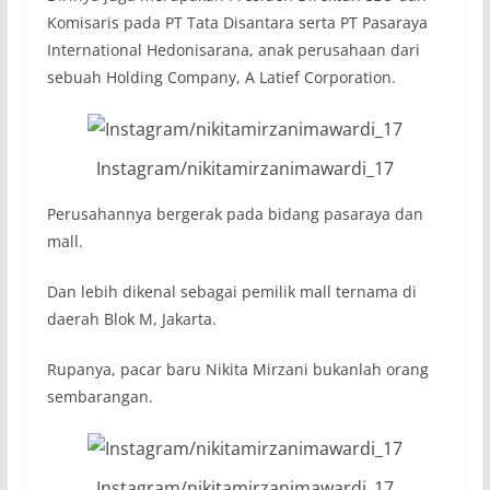
Komisaris pada PT Tata Disantara serta PT Pasaraya
International Hedonisarana, anak perusahaan dari
sebuah Holding Company, A Latief Corporation.
Instagram/nikitamirzanimawardi_17
Perusahannya bergerak pada bidang pasaraya dan
mall.
Dan lebih dikenal sebagai pemilik mall ternama di
daerah Blok M, Jakarta.
Rupanya, pacar baru Nikita Mirzani bukanlah orang
sembarangan.
Instagram/nikitamirzanimawardi_17