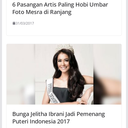
6 Pasangan Artis Paling Hobi Umbar
Foto Mesra di Ranjang
31/03/2017
Bunga Jelitha Ibrani Jadi Pemenang
Puteri Indonesia 2017