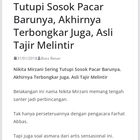
Tutupi Sosok Pacar
Barunya, Akhirnya
Terbongkar Juga, Asli
Tajir Melintir
31/01/2018
Boss Besar
Nikita Mirzani Sering Tutupi Sosok Pacar Barunya,
Akhirnya Terbongkar Juga, Asli Tajir Melintir
Belakangan ini nama Nikita Mirzani memang tengah
santer jadi perbincangan.
Tak hanya perseteruannya dengan pengacara Farhat
Abbas.
Tapi juga soal asmara dari artis sensasional ini.