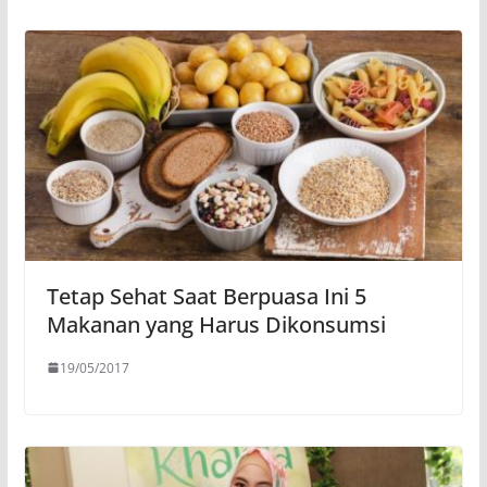
Tetap Sehat Saat Berpuasa Ini 5
Makanan yang Harus Dikonsumsi
19/05/2017