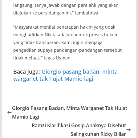
langsung, tanya jawab dengan para ahli yang akan
diajukan ke persidangan ini,” tambahnya.
“Masyarakat menilai penetapan hakim yang tidak
menghadirkan Nikita adalah bentuk proses hukum
yang tidak transparan. Kami ingin menjaga
pengadilan supaya pandangan-pandangan tersebut
tidak meluas,” tegas Usman.
Baca juga:
Giorgio pasang badan, minta
warganet tak hujat Mamio lagi
Giorgio Pasang Badan, Minta Warganet Tak Hujat
Mamio Lagi
Ramzi Klarifikasi Gosip Anaknya Disebut
Selingkuhan Rizky Billar