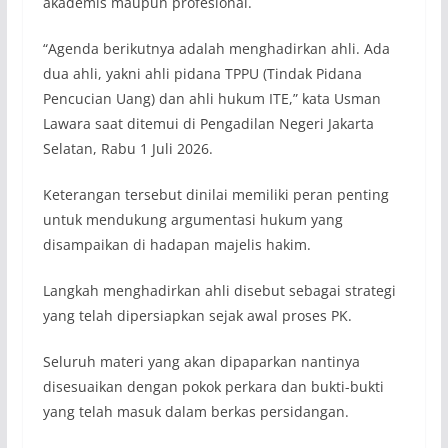
akademis maupun profesional.
“Agenda berikutnya adalah menghadirkan ahli. Ada
dua ahli, yakni ahli pidana TPPU (Tindak Pidana
Pencucian Uang) dan ahli hukum ITE,” kata Usman
Lawara saat ditemui di Pengadilan Negeri Jakarta
Selatan, Rabu 1 Juli 2026.
Keterangan tersebut dinilai memiliki peran penting
untuk mendukung argumentasi hukum yang
disampaikan di hadapan majelis hakim.
Langkah menghadirkan ahli disebut sebagai strategi
yang telah dipersiapkan sejak awal proses PK.
Seluruh materi yang akan dipaparkan nantinya
disesuaikan dengan pokok perkara dan bukti-bukti
yang telah masuk dalam berkas persidangan.