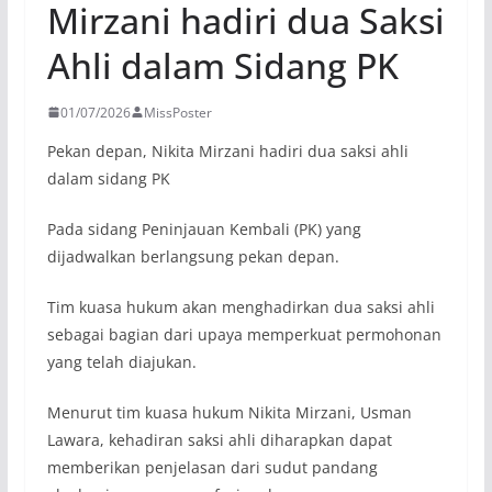
Mirzani hadiri dua Saksi
Ahli dalam Sidang PK
01/07/2026
MissPoster
Pekan depan, Nikita Mirzani hadiri dua saksi ahli
dalam sidang PK
Pada sidang Peninjauan Kembali (PK) yang
dijadwalkan berlangsung pekan depan.
Tim kuasa hukum akan menghadirkan dua saksi ahli
sebagai bagian dari upaya memperkuat permohonan
yang telah diajukan.
Menurut tim kuasa hukum Nikita Mirzani, Usman
Lawara, kehadiran saksi ahli diharapkan dapat
memberikan penjelasan dari sudut pandang