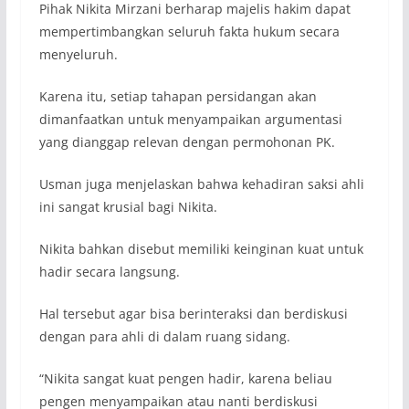
Pihak Nikita Mirzani berharap majelis hakim dapat
mempertimbangkan seluruh fakta hukum secara
menyeluruh.
Karena itu, setiap tahapan persidangan akan
dimanfaatkan untuk menyampaikan argumentasi
yang dianggap relevan dengan permohonan PK.
Usman juga menjelaskan bahwa kehadiran saksi ahli
ini sangat krusial bagi Nikita.
Nikita bahkan disebut memiliki keinginan kuat untuk
hadir secara langsung.
Hal tersebut agar bisa berinteraksi dan berdiskusi
dengan para ahli di dalam ruang sidang.
“Nikita sangat kuat pengen hadir, karena beliau
pengen menyampaikan atau nanti berdiskusi