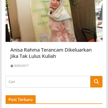
Anisa Rahma Terancam Dikeluarkan
Jika Tak Lulus Kuliah
18/05/2017
Post Terbaru