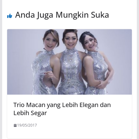
Anda Juga Mungkin Suka
Trio Macan yang Lebih Elegan dan
Lebih Segar
19/05/2017