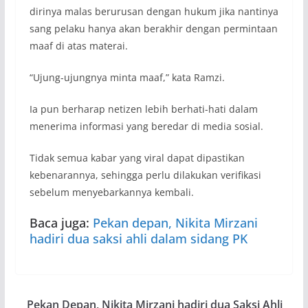
dirinya malas berurusan dengan hukum jika nantinya
sang pelaku hanya akan berakhir dengan permintaan
maaf di atas materai.
“Ujung-ujungnya minta maaf,” kata Ramzi.
Ia pun berharap netizen lebih berhati-hati dalam
menerima informasi yang beredar di media sosial.
Tidak semua kabar yang viral dapat dipastikan
kebenarannya, sehingga perlu dilakukan verifikasi
sebelum menyebarkannya kembali.
Baca juga:
Pekan depan, Nikita Mirzani
hadiri dua saksi ahli dalam sidang PK
Pekan Depan, Nikita Mirzani hadiri dua Saksi Ahli