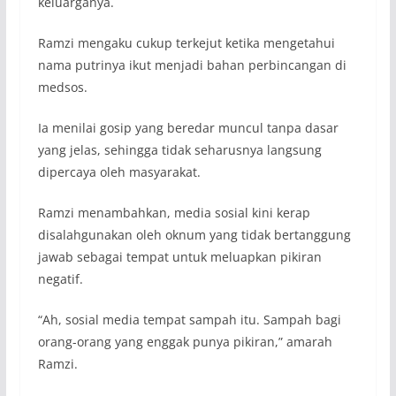
keluarganya.
Ramzi mengaku cukup terkejut ketika mengetahui
nama putrinya ikut menjadi bahan perbincangan di
medsos.
Ia menilai gosip yang beredar muncul tanpa dasar
yang jelas, sehingga tidak seharusnya langsung
dipercaya oleh masyarakat.
Ramzi menambahkan, media sosial kini kerap
disalahgunakan oleh oknum yang tidak bertanggung
jawab sebagai tempat untuk meluapkan pikiran
negatif.
“Ah, sosial media tempat sampah itu. Sampah bagi
orang-orang yang enggak punya pikiran,” amarah
Ramzi.