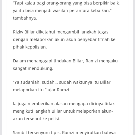
“Tapi kalau bagi orang-orang yang bisa berpikir baik,
ya itu bisa menjadi wasilah perantara kebaikan,”
tambahnya.
Rizky Billar diketahui mengambil langkah tegas
dengan melaporkan akun-akun penyebar fitnah ke
pihak kepolisian.
Dalam menanggapi tindakan Billar, Ramzi mengaku
sangat mendukung.
“Ya sudahlah, sudah… sudah waktunya itu Billar
melaporkan itu,” ujar Ramzi.
Ia juga memberikan alasan mengapa dirinya tidak
mengikuti langkah Billar untuk melaporkan akun-
akun tersebut ke polisi.
Sambil tersenyum tipis, Ramzi menyiratkan bahwa