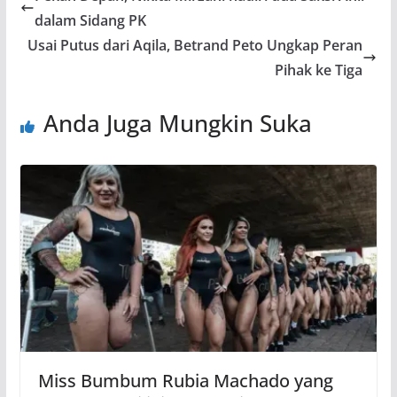
dalam Sidang PK
Usai Putus dari Aqila, Betrand Peto Ungkap Peran
Pihak ke Tiga
Anda Juga Mungkin Suka
Miss Bumbum Rubia Machado yang