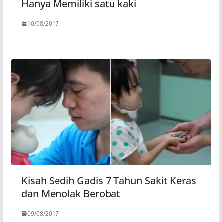
Hanya Memiliki satu kaki
10/08/2017
Kisah Sedih Gadis 7 Tahun Sakit Keras
dan Menolak Berobat
09/08/2017