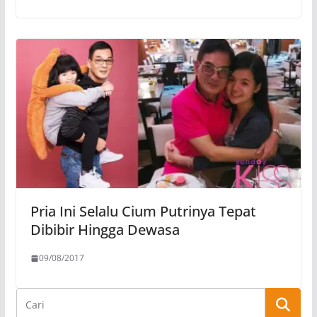
Pria Ini Selalu Cium Putrinya Tepat
Dibibir Hingga Dewasa
09/08/2017