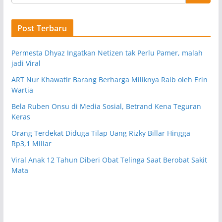
Post Terbaru
Permesta Dhyaz Ingatkan Netizen tak Perlu Pamer, malah
jadi Viral
ART Nur Khawatir Barang Berharga Miliknya Raib oleh Erin
Wartia
Bela Ruben Onsu di Media Sosial, Betrand Kena Teguran
Keras
Orang Terdekat Diduga Tilap Uang Rizky Billar Hingga
Rp3,1 Miliar
Viral Anak 12 Tahun Diberi Obat Telinga Saat Berobat Sakit
Mata