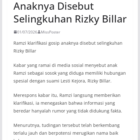
Anaknya Disebut
Selingkuhan Rizky Billar
01/07/2026
MissPoster
Ramzi klarifikasi gosip anaknya disebut selingkuhan
Rizky Billar
Kabar yang ramai di media sosial menyebut anak
Ramzi sebagai sosok yang diduga memiliki hubungan
spesial dengan suami Lesti Kejora, Rizky Billar.
Merespons kabar itu, Ramzi langsung memberikan
klarifikasi, ia menegaskan bahwa informasi yang
beredar hanyalah rumor yang tidak didukung fakta.
Menurutnya, tudingan tersebut telah berkembang
terlalu jauh dan berpotensi merugikan nama baik