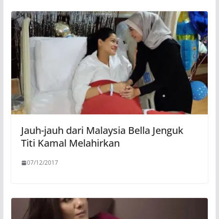
Jauh-jauh dari Malaysia Bella Jenguk
Titi Kamal Melahirkan
07/12/2017