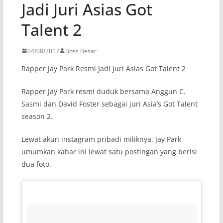
Jadi Juri Asias Got
Talent 2
04/08/2017
Boss Besar
Rapper Jay Park Resmi Jadi Juri Asias Got Talent 2
Rapper Jay Park resmi duduk bersama Anggun C.
Sasmi dan David Foster sebagai juri Asia’s Got Talent
season 2.
Lewat akun instagram pribadi miliknya, Jay Park
umumkan kabar ini lewat satu postingan yang berisi
dua foto.