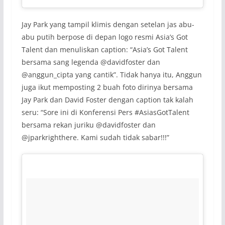
Jay Park yang tampil klimis dengan setelan jas abu-
abu putih berpose di depan logo resmi Asia’s Got
Talent dan menuliskan caption: “Asia’s Got Talent
bersama sang legenda @davidfoster dan
@anggun_cipta yang cantik”. Tidak hanya itu, Anggun
juga ikut memposting 2 buah foto dirinya bersama
Jay Park dan David Foster dengan caption tak kalah
seru: “Sore ini di Konferensi Pers #AsiasGotTalent
bersama rekan juriku @davidfoster dan
@jparkrighthere. Kami sudah tidak sabar!!!”