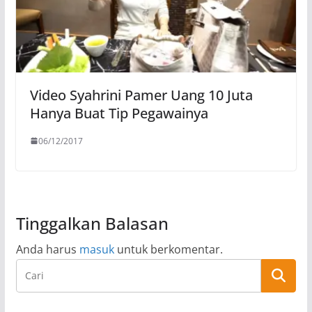
Video Syahrini Pamer Uang 10 Juta
Hanya Buat Tip Pegawainya
06/12/2017
Tinggalkan Balasan
Anda harus
masuk
untuk berkomentar.