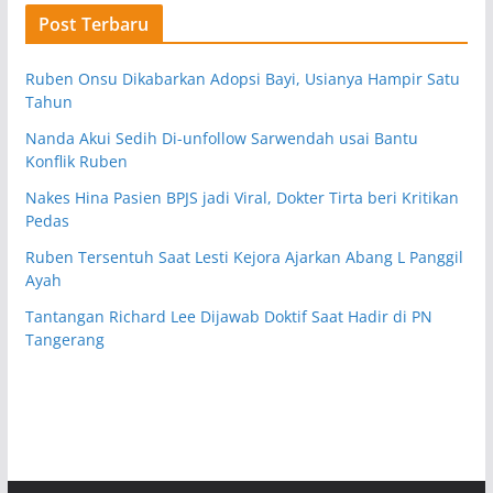
Post Terbaru
Ruben Onsu Dikabarkan Adopsi Bayi, Usianya Hampir Satu
Tahun
Nanda Akui Sedih Di-unfollow Sarwendah usai Bantu
Konflik Ruben
Nakes Hina Pasien BPJS jadi Viral, Dokter Tirta beri Kritikan
Pedas
Ruben Tersentuh Saat Lesti Kejora Ajarkan Abang L Panggil
Ayah
Tantangan Richard Lee Dijawab Doktif Saat Hadir di PN
Tangerang