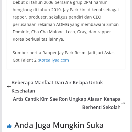
Debut di tahun 2006 bersama grup 2PM namun
hengkang di tahun 2010, Jay Park kini dikenal sebagai
rapper, produser, sekaligus pendiri dan CEO
perusahaan rekaman AOMG yang membawahi Simon
Dominic, Cha Cha Malone, Loco, Gray, dan rapper
Korea berkualitas lainnya.
Sumber berita Rapper Jay Park Resmi Jadi Juri Asias
Got Talent 2 :
Korea.iyaa.com
Beberapa Manfaat Dari Air Kelapa Untuk
Kesehatan
Artis Cantik Kim Sae Ron Ungkap Alasan Kenapa
Berhenti Sekolah
Anda Juga Mungkin Suka