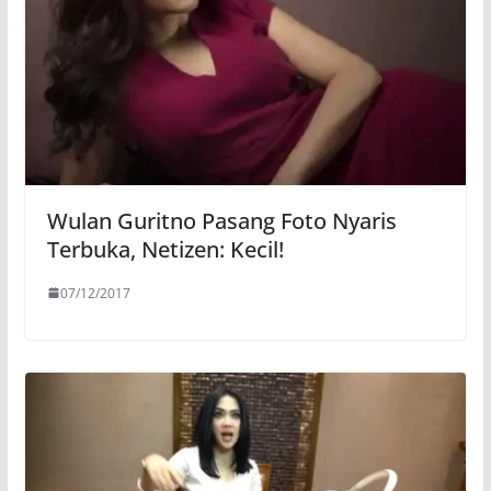
Wulan Guritno Pasang Foto Nyaris
Terbuka, Netizen: Kecil!
07/12/2017