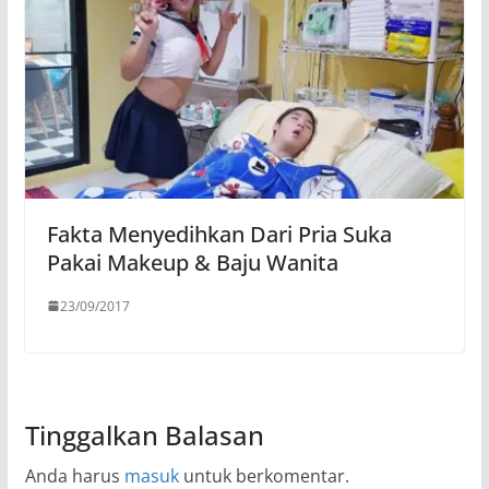
Fakta Menyedihkan Dari Pria Suka
Pakai Makeup & Baju Wanita
23/09/2017
Tinggalkan Balasan
Anda harus
masuk
untuk berkomentar.