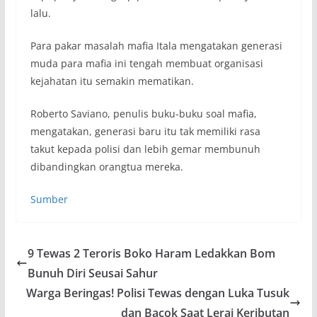
lalu.
Para pakar masalah mafia Itala mengatakan generasi
muda para mafia ini tengah membuat organisasi
kejahatan itu semakin mematikan.
Roberto Saviano, penulis buku-buku soal mafia,
mengatakan, generasi baru itu tak memiliki rasa
takut kepada polisi dan lebih gemar membunuh
dibandingkan orangtua mereka.
Sumber
9 Tewas 2 Teroris Boko Haram Ledakkan Bom
Bunuh Diri Seusai Sahur
Warga Beringas! Polisi Tewas dengan Luka Tusuk
dan Bacok Saat Lerai Keributan