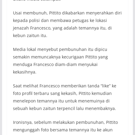
Usai membunuh, Pittito dikabarkan menyerahkan diri
kepada polisi dan membawa petugas ke lokasi
jenazah Francesco, yang adalah temannya itu, di
kebun zaitun itu.
Media lokal menyebut pembunuhan itu dipicu
semakin memuncaknya kecurigaan Pittito yang
menduga Francesco diam-diam menyukai
kekasihnya.
Saat melihat Francesco memberikan tanda “like” ke
foto profil terbaru sang kekasih, Pittito kemudian
menelepon temannya itu untuk menemuinya di
sebuah kebun zaitun terpencil lalu menembaknya.
Ironisnya, sebelum melakukan pembunuhan, Pittito
mengunggah foto bersama temannya itu ke akun