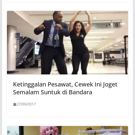
Ketinggalan Pesawat, Cewek Ini Joget
Semalam Suntuk di Bandara
27/09/2017