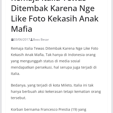
Ditembak Karena Nge
Like Foto Kekasih Anak
Mafia
03/06/2017
Boss Besar
Remaja Italia Tewas Ditembak Karena Nge Like Foto
Kekasih Anak Mafia, Tak hanya di Indonesia orang
yang mengunggah status di media sosial
mendapatkan persekusi, hal serupa juga terjadi di
Italia.
Bedanya, yang terjadi di kota Mileto, Italia ini tak
hanya berbuah aksi kekerasan tetapi kematian orang
tersebut.
Korban bernama Francesco Prestia (19) yang