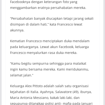
Facebooknya dengan keterangan foto yang
menggambarkan eratnya persahabatan mereka.
“Persabahatan banyak diucapkan tetapi jarang sekali
disimpan di dalam hati,” kata Francesco lewat
akunnya.
Kematian Francesco menciptakan duka mendalam
pada keluarganya. Lewat akun Facebook, keluarga
Francesco menyalurkan rasa duka mereka.
“Kamu begitu sempurna sehingga para malaikat
ingin kamu bersama mereka. Kami meridukanmu,
selamat jalan.”
Keluarga Alex Pittoto adalah salah satu organisasi
kejahatan di Italia. Ayahnya, Salavatore (49), ibunya,
Maria Antonia Messiano, kakak laki-laki, dan
sepupunya ditangkap polisi anti- mafia pada Januari