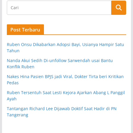
Post Terbaru
Ruben Onsu Dikabarkan Adopsi Bayi, Usianya Hampir Satu
Tahun
Nanda Akui Sedih Di-unfollow Sarwendah usai Bantu
Konflik Ruben
Nakes Hina Pasien BPJS jadi Viral, Dokter Tirta beri Kritikan
Pedas
Ruben Tersentuh Saat Lesti Kejora Ajarkan Abang L Panggil
Ayah
Tantangan Richard Lee Dijawab Doktif Saat Hadir di PN
Tangerang