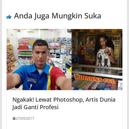
Anda Juga Mungkin Suka
Ngakak! Lewat Photoshop, Artis Dunia
Jadi Ganti Profesi
27/09/2017