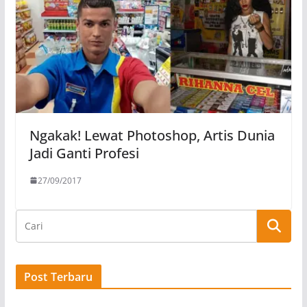
Ngakak! Lewat Photoshop, Artis Dunia
Jadi Ganti Profesi
27/09/2017
Post Terbaru