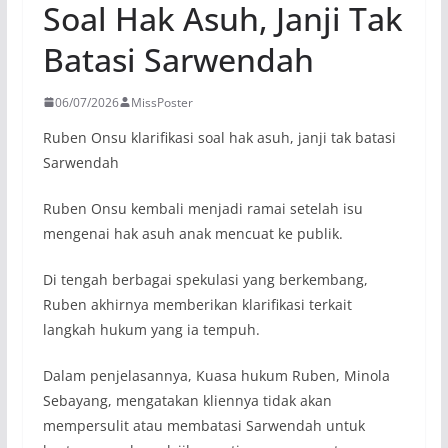
Soal Hak Asuh, Janji Tak
Batasi Sarwendah
06/07/2026
MissPoster
Ruben Onsu klarifikasi soal hak asuh, janji tak batasi
Sarwendah
Ruben Onsu kembali menjadi ramai setelah isu
mengenai hak asuh anak mencuat ke publik.
Di tengah berbagai spekulasi yang berkembang,
Ruben akhirnya memberikan klarifikasi terkait
langkah hukum yang ia tempuh.
Dalam penjelasannya, Kuasa hukum Ruben, Minola
Sebayang, mengatakan kliennya tidak akan
mempersulit atau membatasi Sarwendah untuk