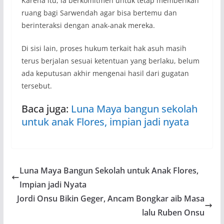
Karena itu, ia berkomitmen untuk tetap memberikan
ruang bagi Sarwendah agar bisa bertemu dan
berinteraksi dengan anak-anak mereka.
Di sisi lain, proses hukum terkait hak asuh masih
terus berjalan sesuai ketentuan yang berlaku, belum
ada keputusan akhir mengenai hasil dari gugatan
tersebut.
Baca juga:
Luna Maya bangun sekolah
untuk anak Flores, impian jadi nyata
Luna Maya Bangun Sekolah untuk Anak Flores,
Impian jadi Nyata
Jordi Onsu Bikin Geger, Ancam Bongkar aib Masa
lalu Ruben Onsu