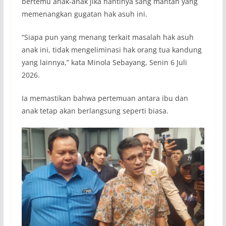
bertemu anak-anak jika nantinya sang mantan yang
memenangkan gugatan hak asuh ini.
“Siapa pun yang menang terkait masalah hak asuh
anak ini, tidak mengeliminasi hak orang tua kandung
yang lainnya,” kata Minola Sebayang, Senin 6 Juli
2026.
Ia memastikan bahwa pertemuan antara ibu dan
anak tetap akan berlangsung seperti biasa.