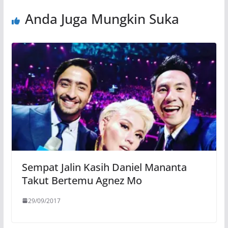
Anda Juga Mungkin Suka
Sempat Jalin Kasih Daniel Mananta
Takut Bertemu Agnez Mo
29/09/2017