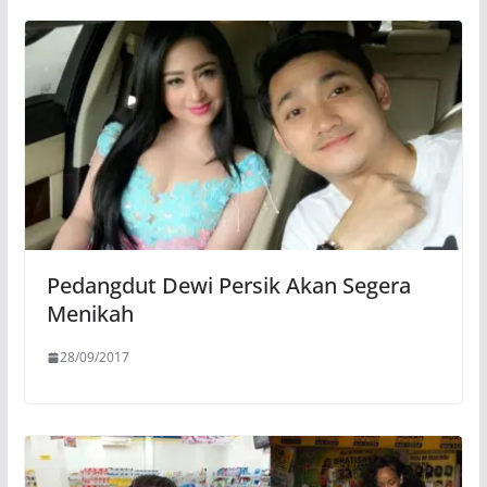
Pedangdut Dewi Persik Akan Segera
Menikah
28/09/2017