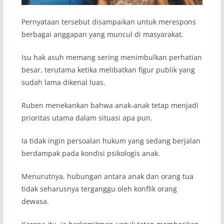
Pernyataan tersebut disampaikan untuk merespons
berbagai anggapan yang muncul di masyarakat.
Isu hak asuh memang sering menimbulkan perhatian
besar, terutama ketika melibatkan figur publik yang
sudah lama dikenal luas.
Ruben menekankan bahwa anak-anak tetap menjadi
prioritas utama dalam situasi apa pun.
Ia tidak ingin persoalan hukum yang sedang berjalan
berdampak pada kondisi psikologis anak.
Menurutnya, hubungan antara anak dan orang tua
tidak seharusnya terganggu oleh konflik orang
dewasa.