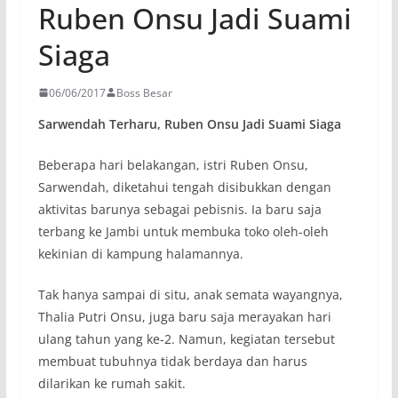
Ruben Onsu Jadi Suami
Siaga
06/06/2017
Boss Besar
Sarwendah Terharu, Ruben Onsu Jadi Suami Siaga
Beberapa hari belakangan, istri Ruben Onsu,
Sarwendah, diketahui tengah disibukkan dengan
aktivitas barunya sebagai pebisnis. Ia baru saja
terbang ke Jambi untuk membuka toko oleh-oleh
kekinian di kampung halamannya.
Tak hanya sampai di situ, anak semata wayangnya,
Thalia Putri Onsu, juga baru saja merayakan hari
ulang tahun yang ke-2. Namun, kegiatan tersebut
membuat tubuhnya tidak berdaya dan harus
dilarikan ke rumah sakit.