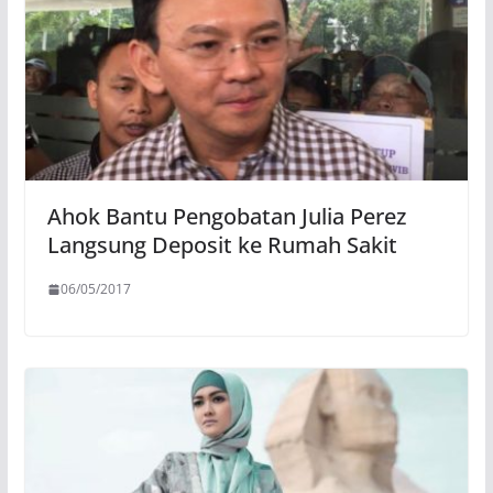
Ahok Bantu Pengobatan Julia Perez
Langsung Deposit ke Rumah Sakit
06/05/2017