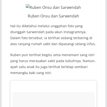
Ruben Onsu dan Sarwendah
Hal itu diketahui melalui unggahan foto yang
diunggah Sarwendah pada akun Instagramnya.
Dalam foto tersebut, ia terlihat sedang terbaring di
atas ranjang rumah sakit dan dipasangi selang infus.
Ruben pun terlihat begitu setia menemani sang istri
yang harus merasakan sakit pada tubuhnya. Namun,
ayah satu anak itu juga terlihat terlelap sembari
memangku kaki sang istri.