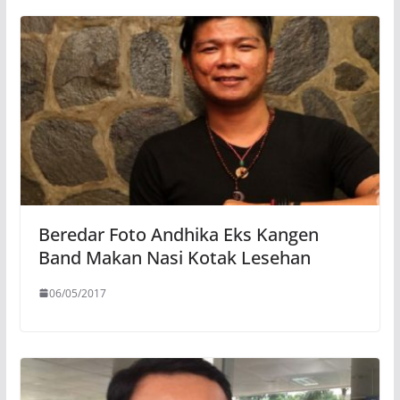
Beredar Foto Andhika Eks Kangen
Band Makan Nasi Kotak Lesehan
06/05/2017