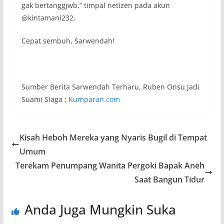
gak bertanggjwb
,” timpal netizen pada akun
@kintamani232.
Cepat sembuh, Sarwendah!
Sumber Berita Sarwendah Terharu, Ruben Onsu Jadi
Suami Siaga :
Kumparan.com
Kisah Heboh Mereka yang Nyaris Bugil di Tempat
Umum
Terekam Penumpang Wanita Pergoki Bapak Aneh
Saat Bangun Tidur
Anda Juga Mungkin Suka