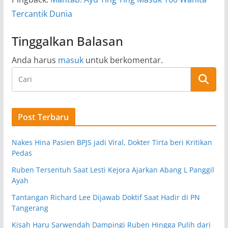
Tercantik Dunia
Tinggalkan Balasan
Anda harus
masuk
untuk berkomentar.
Post Terbaru
Nakes Hina Pasien BPJS jadi Viral, Dokter Tirta beri Kritikan
Pedas
Ruben Tersentuh Saat Lesti Kejora Ajarkan Abang L Panggil
Ayah
Tantangan Richard Lee Dijawab Doktif Saat Hadir di PN
Tangerang
Kisah Haru Sarwendah Dampingi Ruben Hingga Pulih dari