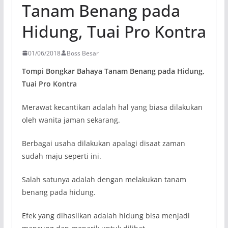
Tanam Benang pada
Hidung, Tuai Pro Kontra
01/06/2018
Boss Besar
Tompi Bongkar Bahaya Tanam Benang pada Hidung,
Tuai Pro Kontra
Merawat kecantikan adalah hal yang biasa dilakukan
oleh wanita jaman sekarang.
Berbagai usaha dilakukan apalagi disaat zaman
sudah maju seperti ini.
Salah satunya adalah dengan melakukan tanam
benang pada hidung.
Efek yang dihasilkan adalah hidung bisa menjadi