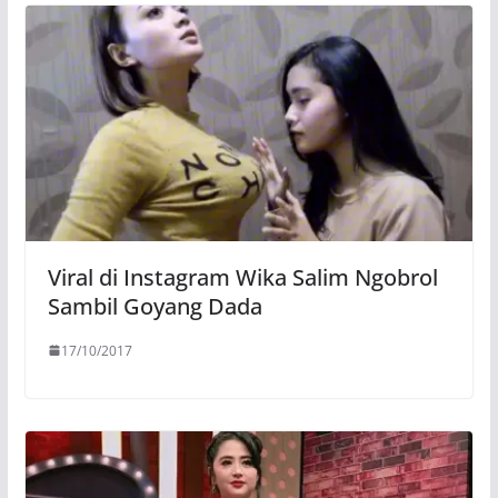
Viral di Instagram Wika Salim Ngobrol
Sambil Goyang Dada
17/10/2017