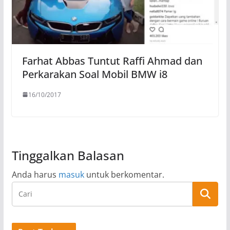
Farhat Abbas Tuntut Raffi Ahmad dan
Perkarakan Soal Mobil BMW i8
16/10/2017
Tinggalkan Balasan
Anda harus
masuk
untuk berkomentar.