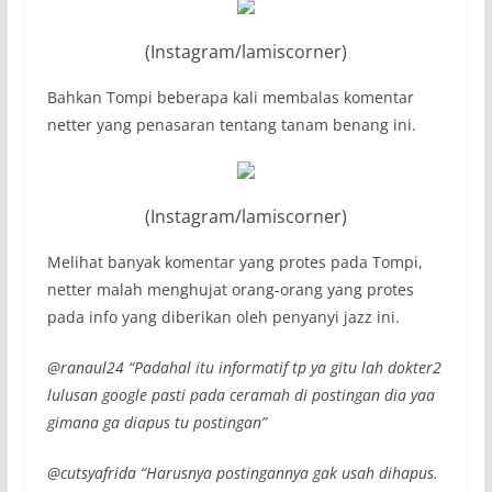
(Instagram/lamiscorner)
Bahkan Tompi beberapa kali membalas komentar
netter yang penasaran tentang tanam benang ini.
(Instagram/lamiscorner)
Melihat banyak komentar yang protes pada Tompi,
netter malah menghujat orang-orang yang protes
pada info yang diberikan oleh penyanyi jazz ini.
@ranaul24 “Padahal itu informatif tp ya gitu lah dokter2
lulusan google pasti pada ceramah di postingan dia yaa
gimana ga diapus tu postingan”
@cutsyafrida “Harusnya postingannya gak usah dihapus.