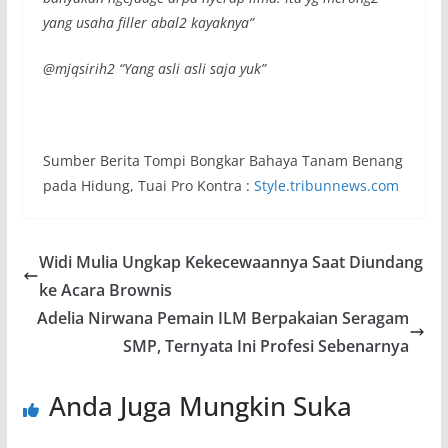
yang usaha filler abal2 kayaknya”
@mjqsirih2 “Yang asli asli saja yuk”
Sumber Berita Tompi Bongkar Bahaya Tanam Benang
pada Hidung, Tuai Pro Kontra :
Style.tribunnews.com
Widi Mulia Ungkap Kekecewaannya Saat Diundang
ke Acara Brownis
Adelia Nirwana Pemain ILM Berpakaian Seragam
SMP, Ternyata Ini Profesi Sebenarnya
Anda Juga Mungkin Suka