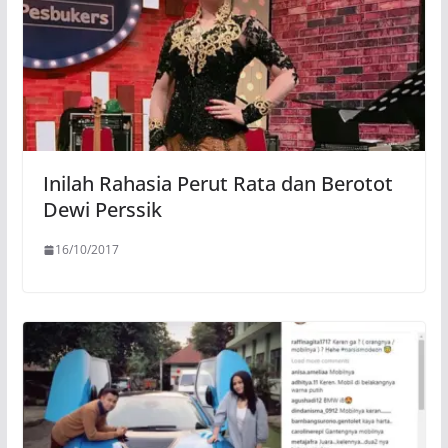
Inilah Rahasia Perut Rata dan Berotot
Dewi Perssik
16/10/2017