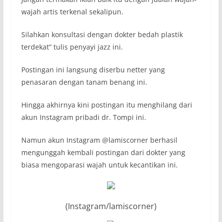
wajah artis terkenal sekalipun.
Silahkan konsultasi dengan dokter bedah plastik
terdekat” tulis penyayi jazz ini.
Postingan ini langsung diserbu netter yang
penasaran dengan tanam benang ini.
Hingga akhirnya kini postingan itu menghilang dari
akun Instagram pribadi dr. Tompi ini.
Namun akun Instagram @lamiscorner berhasil
mengunggah kembali postingan dari dokter yang
biasa mengoparasi wajah untuk kecantikan ini.
(Instagram/lamiscorner)