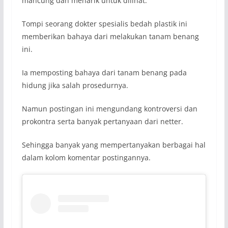
mancung dan menarik untuk dilihat.
Tompi seorang dokter spesialis bedah plastik ini
memberikan bahaya dari melakukan tanam benang
ini.
Ia memposting bahaya dari tanam benang pada
hidung jika salah prosedurnya.
Namun postingan ini mengundang kontroversi dan
prokontra serta banyak pertanyaan dari netter.
Sehingga banyak yang mempertanyakan berbagai hal
dalam kolom komentar postingannya.