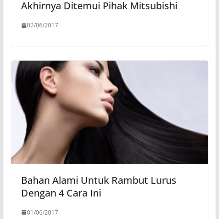
Akhirnya Ditemui Pihak Mitsubishi
02/06/2017
Bahan Alami Untuk Rambut Lurus
Dengan 4 Cara Ini
01/06/2017