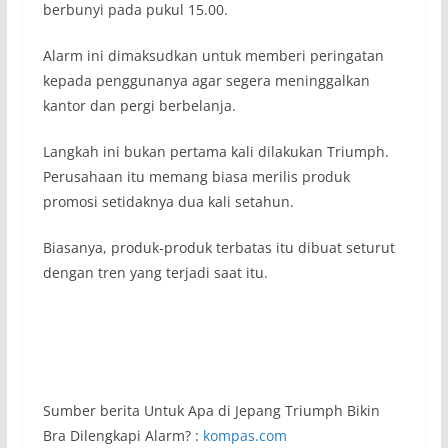
berbunyi pada pukul 15.00.
Alarm ini dimaksudkan untuk memberi peringatan
kepada penggunanya agar segera meninggalkan
kantor dan pergi berbelanja.
Langkah ini bukan pertama kali dilakukan Triumph.
Perusahaan itu memang biasa merilis produk
promosi setidaknya dua kali setahun.
Biasanya, produk-produk terbatas itu dibuat seturut
dengan tren yang terjadi saat itu.
Sumber berita Untuk Apa di Jepang Triumph Bikin
Bra Dilengkapi Alarm? :
kompas.com