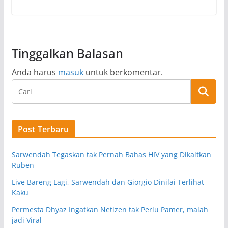
Tinggalkan Balasan
Anda harus
masuk
untuk berkomentar.
Post Terbaru
Sarwendah Tegaskan tak Pernah Bahas HIV yang Dikaitkan
Ruben
Live Bareng Lagi, Sarwendah dan Giorgio Dinilai Terlihat
Kaku
Permesta Dhyaz Ingatkan Netizen tak Perlu Pamer, malah
jadi Viral