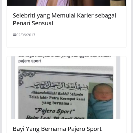
Selebriti yang Memulai Karier sebagai
Penari Sensual
02/06/2017
Bayi Yang Bernama Pajero Sport