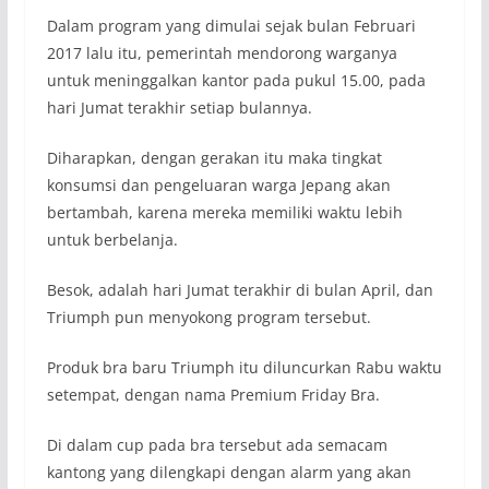
Dalam program yang dimulai sejak bulan Februari
2017 lalu itu, pemerintah mendorong warganya
untuk meninggalkan kantor pada pukul 15.00, pada
hari Jumat terakhir setiap bulannya.
Diharapkan, dengan gerakan itu maka tingkat
konsumsi dan pengeluaran warga Jepang akan
bertambah, karena mereka memiliki waktu lebih
untuk berbelanja.
Besok, adalah hari Jumat terakhir di bulan April, dan
Triumph pun menyokong program tersebut.
Produk bra baru Triumph itu diluncurkan Rabu waktu
setempat, dengan nama Premium Friday Bra.
Di dalam cup pada bra tersebut ada semacam
kantong yang dilengkapi dengan alarm yang akan