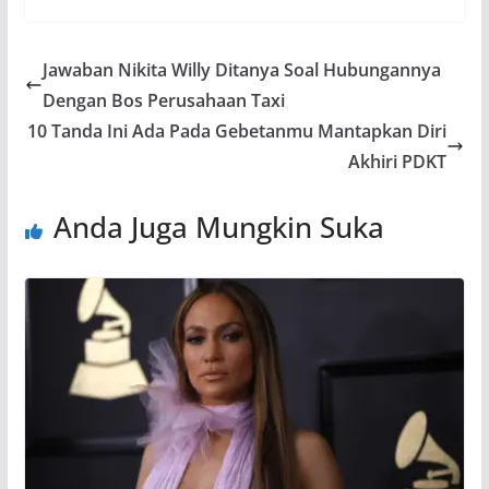
Jawaban Nikita Willy Ditanya Soal Hubungannya
Dengan Bos Perusahaan Taxi
10 Tanda Ini Ada Pada Gebetanmu Mantapkan Diri
Akhiri PDKT
Anda Juga Mungkin Suka