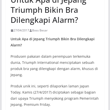
Triumph Bikin Bra
Dilengkapi Alarm?
27/04/2017
Boss Besar
Untuk Apa di Jepang Triumph Bikin Bra Dilengkapi
Alarm?
Produsen pakaian dalam perempuan terkemuka
dunia, Triumph International menciptakan sebuah
produk bra yang dilengkapi dengan alarm, khusus di
Jepang.
Produk unik ini, seperti dilaporkan laman Japan
Today, Kamis (27/4/2017) diciptakan sebagai bagian
dari upaya Triumph menyokong program Pemerintah
Jepang, Premium Friday.