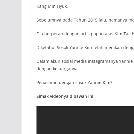
Kang Min Hyuk.
Sebelumnya pada Tahun 2015 lalu, namanya menj
Dia berperan dengan artis papan atas Kim Tae 
Diketahui Sosok Yannie Kim telah menikah dengan
Dalam akun sosial media instagramanya Yannie
dengan keluarganya.
Penasaran dengan sosok Yannie Kim?
Simak videonya dibawah ini: