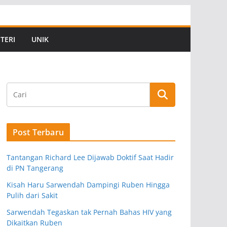
TERI
UNIK
Post Terbaru
Tantangan Richard Lee Dijawab Doktif Saat Hadir
di PN Tangerang
Kisah Haru Sarwendah Dampingi Ruben Hingga
Pulih dari Sakit
Sarwendah Tegaskan tak Pernah Bahas HIV yang
Dikaitkan Ruben