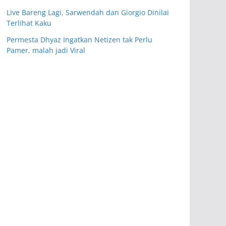
Live Bareng Lagi, Sarwendah dan Giorgio Dinilai
Terlihat Kaku
Permesta Dhyaz Ingatkan Netizen tak Perlu
Pamer, malah jadi Viral