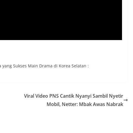
a yang Sukses Main Drama di Korea Selatan :
Viral Video PNS Cantik Nyanyi Sambil Nyetir
Mobil, Netter: Mbak Awas Nabrak