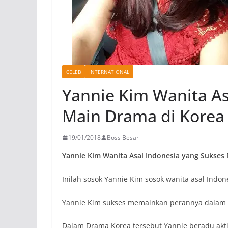
CELEB
INTERNATIONAL
Yannie Kim Wanita As
Main Drama di Korea 
19/01/2018
Boss Besar
Yannie Kim Wanita Asal Indonesia yang Sukses
Inilah sosok Yannie Kim sosok wanita asal Indo
Yannie Kim sukses memainkan perannya dalam 
Dalam Drama Korea tersebut Yannie beradu akti