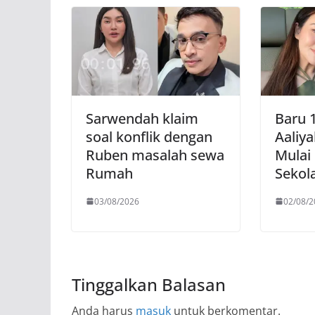
Sarwendah klaim
Baru 
soal konflik dengan
Aaliya
Ruben masalah sewa
Mulai 
Rumah
Sekol
03/08/2026
02/08/2
Tinggalkan Balasan
Anda harus
masuk
untuk berkomentar.