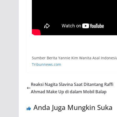
Sumber Berita Yannie Kim Wanita Asal Indonesi
Tribunnews.com
Reaksi Nagita Slavina Saat Ditantang Raffi
Ahmad Make Up di dalam Mobil Balap
Anda Juga Mungkin Suka