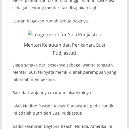
Meski pendidikan tak terlalu tinggi, namun sosoknya
sebagai seorang menteri tak diragukan lagi.
Lautan bagaikan rumah kedua baginya.
Menteri Kelautan dan Perikanan, Susi
Pudjiastuti
Siapa sangka dari sosoknya sebagai wanita tangguh,
Menteri Susi ternyata memiliki anak perempuan yang
tak kalah mempesona.
Baik dari wajahnya maupun akademinya.
Ialah Nadine Pascale Kaiser Pudjiastuti, gadis cantik
ini adalah putri dari Susi Pudjiastuti.
Gadis kelahiran Daytona Beach, Florida, Amerika ini