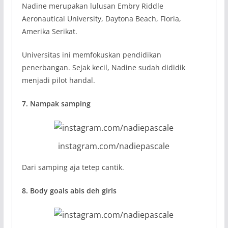
Nadine merupakan lulusan Embry Riddle
Aeronautical University, Daytona Beach, Floria,
Amerika Serikat.
Universitas ini memfokuskan pendidikan
penerbangan. Sejak kecil, Nadine sudah dididik
menjadi pilot handal.
7. Nampak samping
instagram.com/nadiepascale
Dari samping aja tetep cantik.
8. Body goals abis deh girls