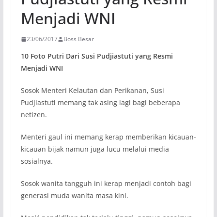
Menjadi WNI
23/06/2017
Boss Besar
10 Foto Putri Dari Susi Pudjiastuti yang Resmi
Menjadi WNI
Sosok Menteri Kelautan dan Perikanan, Susi
Pudjiastuti memang tak asing lagi bagi beberapa
netizen.
Menteri gaul ini memang kerap memberikan kicauan-
kicauan bijak namun juga lucu melalui media
sosialnya.
Sosok wanita tangguh ini kerap menjadi contoh bagi
generasi muda wanita masa kini.