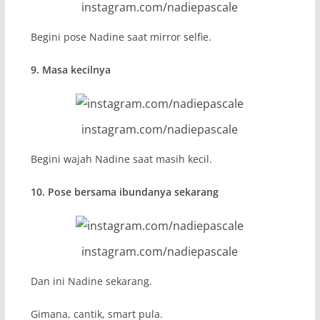
instagram.com/nadiepascale
Begini pose Nadine saat mirror selfie.
9. Masa kecilnya
instagram.com/nadiepascale
Begini wajah Nadine saat masih kecil.
10. Pose bersama ibundanya sekarang
instagram.com/nadiepascale
Dan ini Nadine sekarang.
Gimana, cantik, smart pula.