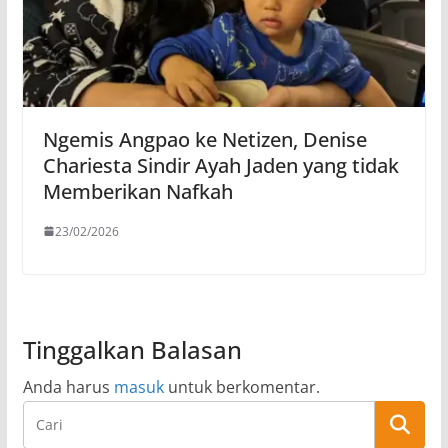
Ngemis Angpao ke Netizen, Denise
Chariesta Sindir Ayah Jaden yang tidak
Memberikan Nafkah
23/02/2026
Tinggalkan Balasan
Anda harus
masuk
untuk berkomentar.