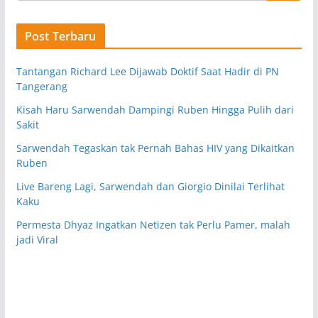
Post Terbaru
Tantangan Richard Lee Dijawab Doktif Saat Hadir di PN
Tangerang
Kisah Haru Sarwendah Dampingi Ruben Hingga Pulih dari
Sakit
Sarwendah Tegaskan tak Pernah Bahas HIV yang Dikaitkan
Ruben
Live Bareng Lagi, Sarwendah dan Giorgio Dinilai Terlihat
Kaku
Permesta Dhyaz Ingatkan Netizen tak Perlu Pamer, malah
jadi Viral