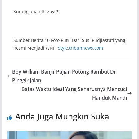
Kurang apa nih guys?
Sumber Berita 10 Foto Putri Dari Susi Pudjiastuti yang
Resmi Menjadi WNI :
Style.tribunnews.com
Boy William Banjir Pujian Potong Rambut Di
Pinggir Jalan
Batas Waktu Ideal Yang Seharusnya Mencuci
Handuk Mandi
Anda Juga Mungkin Suka