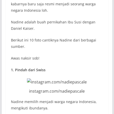
kabarnya baru saja resmi menjadi seorang warga
negara Indonesia loh.
Nadine adalah buah pernikahan Ibu Susi dengan
Daniel Kaiser.
Berikut ini 10 foto cantiknya Nadine dari berbagai
sumber.
Awas naksir sob!
1. Pindah dari Swiss
instagram.com/nadiepascale
Nadine memilih menjadi warga negara Indonesia,
mengikuti ibundanya.