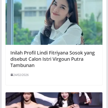
Inilah Profil Lindi Fitriyana Sosok yang
disebut Calon Istri Virgoun Putra
Tambunan
24/02/2026