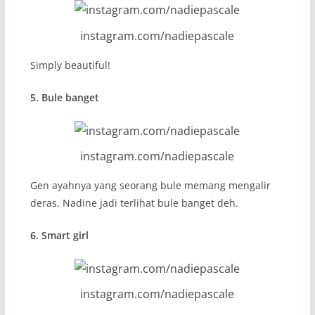
instagram.com/nadiepascale
Simply beautiful!
5. Bule banget
instagram.com/nadiepascale
Gen ayahnya yang seorang bule memang mengalir
deras. Nadine jadi terlihat bule banget deh.
6. Smart girl
instagram.com/nadiepascale