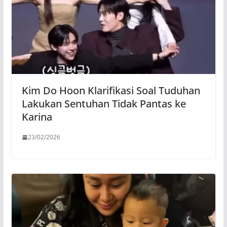
Kim Do Hoon Klarifikasi Soal Tuduhan
Lakukan Sentuhan Tidak Pantas ke
Karina
23/02/2026