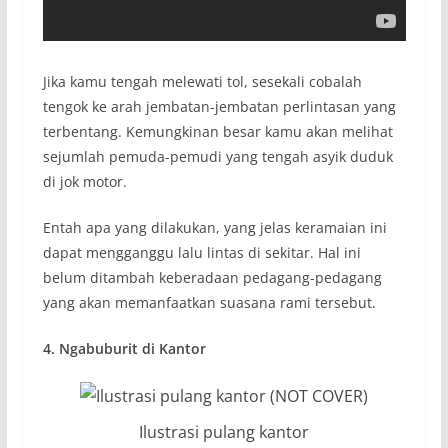
Jika kamu tengah melewati tol, sesekali cobalah
tengok ke arah jembatan-jembatan perlintasan yang
terbentang. Kemungkinan besar kamu akan melihat
sejumlah pemuda-pemudi yang tengah asyik duduk
di jok motor.
Entah apa yang dilakukan, yang jelas keramaian ini
dapat mengganggu lalu lintas di sekitar. Hal ini
belum ditambah keberadaan pedagang-pedagang
yang akan memanfaatkan suasana rami tersebut.
4. Ngabuburit di Kantor
Ilustrasi pulang kantor