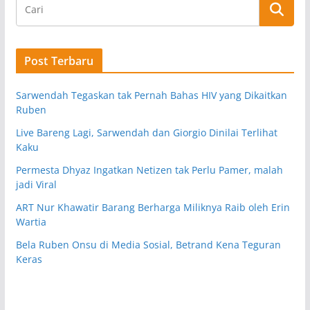
Post Terbaru
Sarwendah Tegaskan tak Pernah Bahas HIV yang Dikaitkan
Ruben
Live Bareng Lagi, Sarwendah dan Giorgio Dinilai Terlihat
Kaku
Permesta Dhyaz Ingatkan Netizen tak Perlu Pamer, malah
jadi Viral
ART Nur Khawatir Barang Berharga Miliknya Raib oleh Erin
Wartia
Bela Ruben Onsu di Media Sosial, Betrand Kena Teguran
Keras