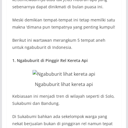
sebenarnya dapat dinikmati di bulan puasa ini.
Meski demikian tempat-tempat ini tetap memilki satu
makna ‘dimana pun tempatnya yang penting kumpul!
Berikut ini wartawan
merangkum 5 tempat aneh
untuk ngabuburit di Indonesia.
1. Ngabuburit di Pinggir Rel Kereta Api
Ngabuburit lihat kereta api
Kebiasaan ini menjadi tren di wilayah seperti di Solo,
Sukabumi dan Bandung.
Di Sukabumi bahkan ada sekelompok warga yang
nekat berjualan bukan di pinggiran rel namun tepat