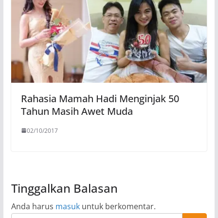
Rahasia Mamah Hadi Menginjak 50
Tahun Masih Awet Muda
02/10/2017
Tinggalkan Balasan
Anda harus
masuk
untuk berkomentar.