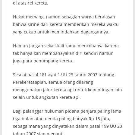
di atas rel kereta.
Nekat memang, namun sebagian warga beralasan
bahwa sirine dari kereta memberikan mereka waktu
yang cukup untuk memindahkan dagangannya.
Namun jangan sekali-kali kamu mencobanya karena
tak hanya kan membahayakan diri sendiri namun
juga para penumpang kereta.
Sesuai pasal 181 ayat 1 UU 23 tahun 2007 tentang
Perekeretaapian, semua orang dilarang
menggunakan jalur kereta api untuk kepentingan lain
selain untuk angkutan kereta api.
Bagi pelanggar hukuman pidana penjara paling lama
tiga bulan atau denda paling banyak Rp 15 juta,
sebagaimana yang dinyatakan dalam pasal 199 UU 23
tahun 2007 siap menanti.