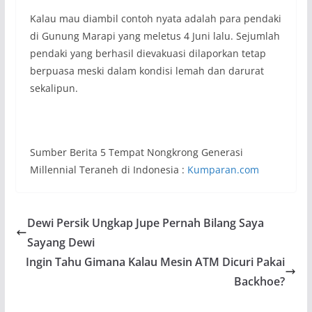
Kalau mau diambil contoh nyata adalah para pendaki
di Gunung Marapi yang meletus 4 Juni lalu. Sejumlah
pendaki yang berhasil dievakuasi dilaporkan tetap
berpuasa meski dalam kondisi lemah dan darurat
sekalipun.
Sumber Berita 5 Tempat Nongkrong Generasi
Millennial Teraneh di Indonesia :
Kumparan.com
Dewi Persik Ungkap Jupe Pernah Bilang Saya
Sayang Dewi
Ingin Tahu Gimana Kalau Mesin ATM Dicuri Pakai
Backhoe?