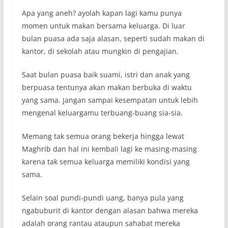
Apa yang aneh? ayolah kapan lagi kamu punya
momen untuk makan bersama keluarga. Di luar
bulan puasa ada saja alasan, seperti sudah makan di
kantor, di sekolah atau mungkin di pengajian.
Saat bulan puasa baik suami, istri dan anak yang
berpuasa tentunya akan makan berbuka di waktu
yang sama. Jangan sampai kesempatan untuk lebih
mengenal keluargamu terbuang-buang sia-sia.
Memang tak semua orang bekerja hingga lewat
Maghrib dan hal ini kembali lagi ke masing-masing
karena tak semua keluarga memiliki kondisi yang
sama.
Selain soal pundi-pundi uang, banya pula yang
ngabuburit di kantor dengan alasan bahwa mereka
adalah orang rantau ataupun sahabat mereka