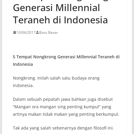
Generasi Millennial
Teraneh di Indonesia
10/06/2017
Boss Besar
5 Tempat Nongkrong Generasi Millennial Teraneh di
Indonesia
Nongkrong. Inilah salah satu budaya orang
Indonesia.
Dalam sebuah pepatah jawa bahkan juga disebut
“Mangan ora mangan sing penting kumpul” yang
artinya makan tidak makan yang penting berkumpul.
Tak ada yang salah sebenarnya dengan filosofi ini.