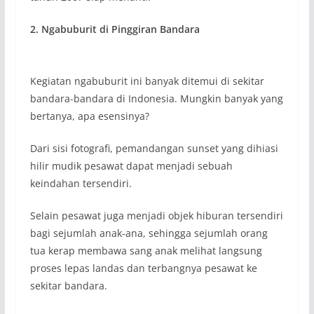
2. Ngabuburit di Pinggiran Bandara
Kegiatan ngabuburit ini banyak ditemui di sekitar
bandara-bandara di Indonesia. Mungkin banyak yang
bertanya, apa esensinya?
Dari sisi fotografi, pemandangan sunset yang dihiasi
hilir mudik pesawat dapat menjadi sebuah
keindahan tersendiri.
Selain pesawat juga menjadi objek hiburan tersendiri
bagi sejumlah anak-ana, sehingga sejumlah orang
tua kerap membawa sang anak melihat langsung
proses lepas landas dan terbangnya pesawat ke
sekitar bandara.