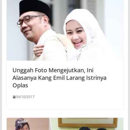
Unggah Foto Mengejutkan, Ini
Alasanya Kang Emil Larang Istrinya
Oplas
04/10/2017