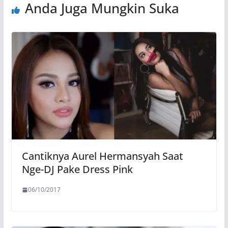
Anda Juga Mungkin Suka
Cantiknya Aurel Hermansyah Saat
Nge-DJ Pake Dress Pink
06/10/2017