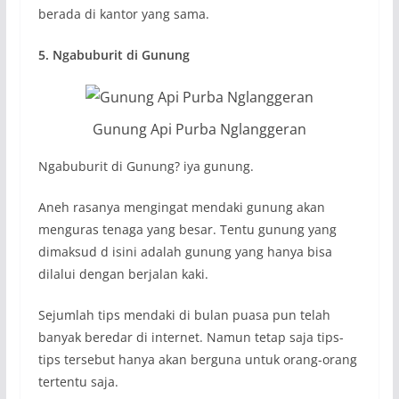
berada di kantor yang sama.
5. Ngabuburit di Gunung
Gunung Api Purba Nglanggeran
Ngabuburit di Gunung? iya gunung.
Aneh rasanya mengingat mendaki gunung akan
menguras tenaga yang besar. Tentu gunung yang
dimaksud d isini adalah gunung yang hanya bisa
dilalui dengan berjalan kaki.
Sejumlah tips mendaki di bulan puasa pun telah
banyak beredar di internet. Namun tetap saja tips-
tips tersebut hanya akan berguna untuk orang-orang
tertentu saja.