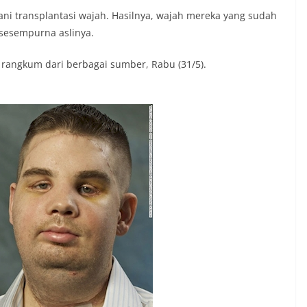
i transplantasi wajah. Hasilnya, wajah mereka yang sudah
 sesempurna aslinya.
t rangkum dari berbagai sumber, Rabu (31/5).