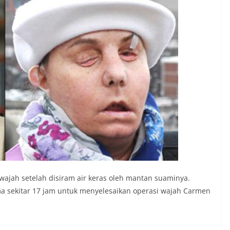
wajah setelah disiram air keras oleh mantan suaminya.
ma sekitar 17 jam untuk menyelesaikan operasi wajah Carmen