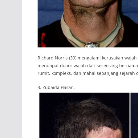
Richard Norris (39) mengalami kerusakan wajah
mendapat donor wajah dari seseorang bernama J
rumit, kompleks, dan mahal sepanjang sejarah 
3. Zubaida Hasan.