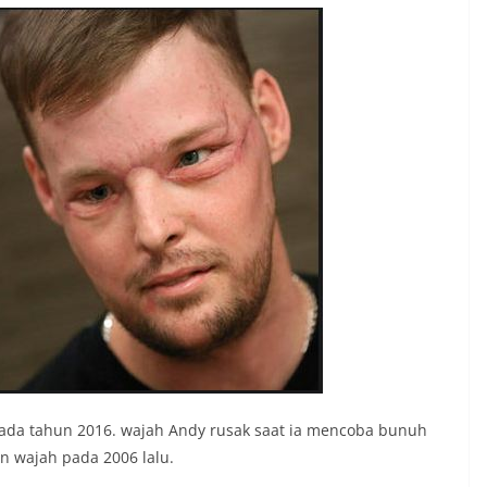
pada tahun 2016. wajah Andy rusak saat ia mencoba bunuh
an wajah pada 2006 lalu.