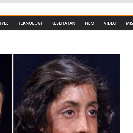
TYLE
TEKNOLOGI
KESEHATAN
FILM
VIDEO
MIS