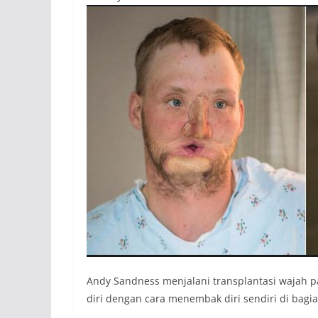
Andy Sandness menjalani transplantasi wajah 
diri dengan cara menembak diri sendiri di bagi