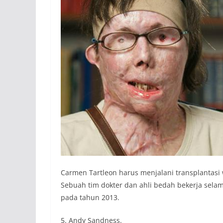
Carmen Tartleon harus menjalani transplantasi 
Sebuah tim dokter dan ahli bedah bekerja sela
pada tahun 2013.
5. Andy Sandness.