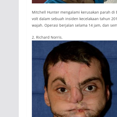
Mitchell Hunter mengalami kerusakan parah di 
volt dalam sebuah insiden kecelakaan tahun 201
wajah. Operasi berjalan selama 14 jam, dan se
2. Richard Norris.