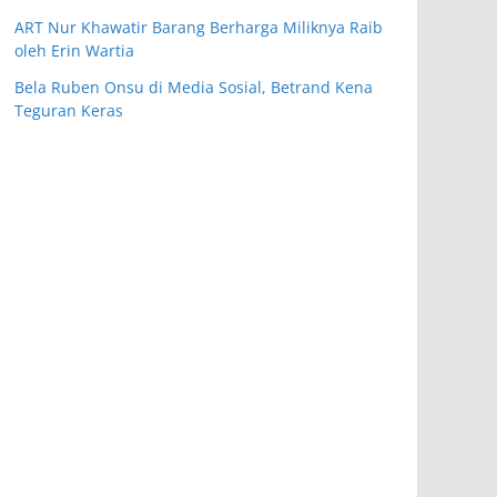
ART Nur Khawatir Barang Berharga Miliknya Raib
oleh Erin Wartia
Bela Ruben Onsu di Media Sosial, Betrand Kena
Teguran Keras