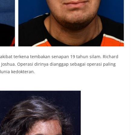
 akibat terkena tembakan senapan 19 tahun silam. Richard
oshua. Operasi dirinya dianggap sebagai operasi paling
dunia kedokteran.