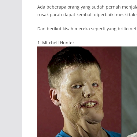
Ada beberapa orang yang sudah pernah menjalan
rusak parah dapat kembali diperbaiki meski tak
Dan berikut kisah mereka seperti yang brilio.ne
1. Mitchell Hunter.