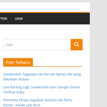
TERI
UNIK
Post Terbaru
Sarwendah Tegaskan tak Pernah Bahas HIV yang
Dikaitkan Ruben
Live Bareng Lagi, Sarwendah dan Giorgio Dinilai
Terlihat Kaku
Permesta Dhyaz Ingatkan Netizen tak Perlu
Pamer, malah jadi Viral