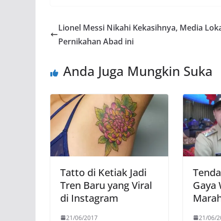
Lionel Messi Nikahi Kekasihnya, Media Loka
Pernikahan Abad ini
Anda Juga Mungkin Suka
Tatto di Ketiak Jadi
Tenda
Tren Baru yang Viral
Gaya 
di Instagram
Marah
21/06/2017
21/06/2