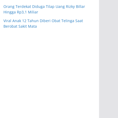
Orang Terdekat Diduga Tilap Uang Rizky Billar
Hingga Rp3,1 Miliar
Viral Anak 12 Tahun Diberi Obat Telinga Saat
Berobat Sakit Mata