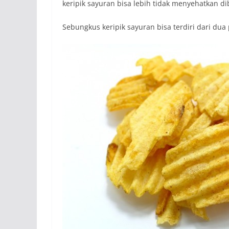
keripik sayuran bisa lebih tidak menyehatkan di
Sebungkus keripik sayuran bisa terdiri dari dua