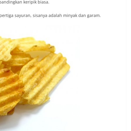
bandingkan keripik biasa.
 pertiga sayuran, sisanya adalah minyak dan garam.