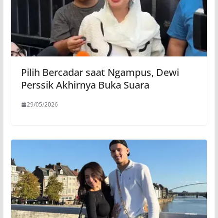
Pilih Bercadar saat Ngampus, Dewi
Perssik Akhirnya Buka Suara
29/05/2026