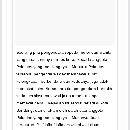
Seorang pria pengendara sepeda motor dan wanita
yang diboncengnya protes keras kepada anggota
Polantas yang menilangnya. . Menurut Polantas
tersebut, pengendara tidak membawa surat
kelengkapan berkendara dan keduanya juga tidak
memakai helm. Sementara itu, pengendara berdalih
sudah terbiasa melewati jalan tersebut tanpa
memakai helm. . Kejadian ini sendiri terjadi di kota
Bandung, dan direkam oleh salah satu anggota
Polantas yang menilangnya. . Makanya, taati
peraturan..? . #infia #infiafact #viral #lalulintas