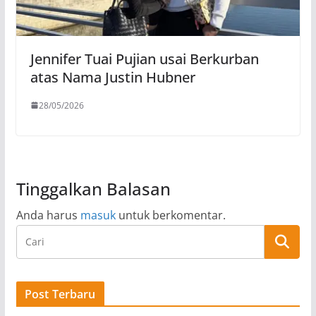
Jennifer Tuai Pujian usai Berkurban
atas Nama Justin Hubner
28/05/2026
Tinggalkan Balasan
Anda harus
masuk
untuk berkomentar.
Post Terbaru