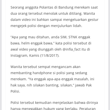
Seorang anggota Polantas di Bandung merekam saat
dua orang tersebut menolak untuk ditilang. Wanita
dalam video ini bahkan sampai mengeluarkan gestur
mengejek polisi dengan menjulurkan lidah.
“Apa yang mau ditahan, anda SIM, STNK enggak
bawa, helm enggak bawa,” kata polisi tersebut di
awal video yang diunggah oleh @infia_fact itu di
Instagram, Kamis (11/8/2017).
Wanita tersebut sempat mengancam akan
membanting handphone si polisi yang sedang
merekam. “Ya enggak apa-apa enggak masalah, ini
hak saya, nih silakan banting, silakan,” jawab Pak
Polisi.
Polisi tersebut kemudian menjelaskan bahwa dirinya
hanya menegakkan hukum yang berlaku. Peraturan