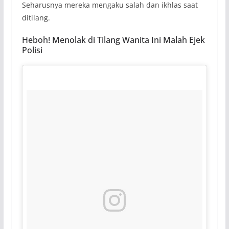
Seharusnya mereka mengaku salah dan ikhlas saat
ditilang.
Heboh! Menolak di Tilang Wanita Ini Malah Ejek
Polisi