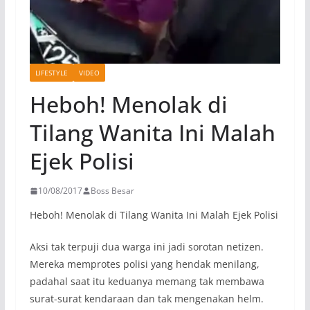
LIFESTYLE
VIDEO
Heboh! Menolak di
Tilang Wanita Ini Malah
Ejek Polisi
10/08/2017
Boss Besar
Heboh! Menolak di Tilang Wanita Ini Malah Ejek Polisi
Aksi tak terpuji dua warga ini jadi sorotan netizen.
Mereka memprotes polisi yang hendak menilang,
padahal saat itu keduanya memang tak membawa
surat-surat kendaraan dan tak mengenakan helm.