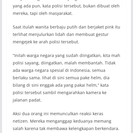
yang ada pun, kata polisi tersebut, bukan dibuat oleh
mereka, tapi oleh masyarakat.
Saat itulah wanita berbaju putih dan berjaket pink itu
terlihat menjulurkan lidah dan membuat gestur
mengejek ke arah polisi tersebut.
“Inilah warga negara yang sudah diingatkan, kita mah
polisi sayang, diingatkan, malah membantah. Tidak
ada warga negara spesial di Indonesia, semua
berlaku sama. lihat di sini semua pake helm, dia
bilang di sini enggak ada yang pakai helm,” kata
polisi tersebut sambil mengarahkan kamera ke
jalanan padat.
Aksi dua orang ini memunculkan reaksi keras
netizen. Mereka menganggap keduanya memang
salah karena tak membawa kelengkapan berkendara.