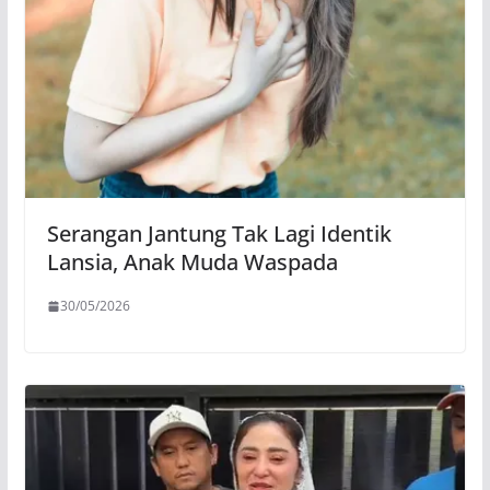
Serangan Jantung Tak Lagi Identik
Lansia, Anak Muda Waspada
30/05/2026