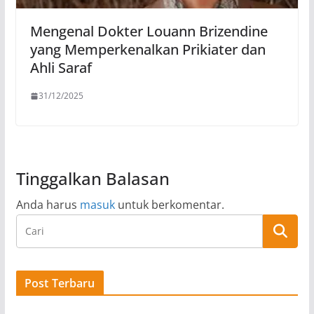
Mengenal Dokter Louann Brizendine
yang Memperkenalkan Prikiater dan
Ahli Saraf
31/12/2025
Tinggalkan Balasan
Anda harus
masuk
untuk berkomentar.
Post Terbaru