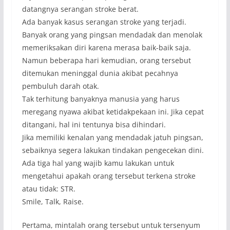
datangnya serangan stroke berat.
Ada banyak kasus serangan stroke yang terjadi.
Banyak orang yang pingsan mendadak dan menolak
memeriksakan diri karena merasa baik-baik saja.
Namun beberapa hari kemudian, orang tersebut
ditemukan meninggal dunia akibat pecahnya
pembuluh darah otak.
Tak terhitung banyaknya manusia yang harus
meregang nyawa akibat ketidakpekaan ini. Jika cepat
ditangani, hal ini tentunya bisa dihindari.
Jika memiliki kenalan yang mendadak jatuh pingsan,
sebaiknya segera lakukan tindakan pengecekan dini.
Ada tiga hal yang wajib kamu lakukan untuk
mengetahui apakah orang tersebut terkena stroke
atau tidak: STR.
Smile, Talk, Raise.
Pertama, mintalah orang tersebut untuk tersenyum