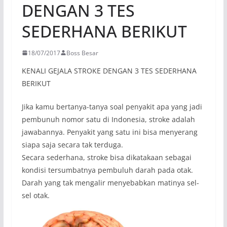
DENGAN 3 TES
SEDERHANA BERIKUT
18/07/2017
Boss Besar
KENALI GEJALA STROKE DENGAN 3 TES SEDERHANA
BERIKUT
Jika kamu bertanya-tanya soal penyakit apa yang jadi
pembunuh nomor satu di Indonesia, stroke adalah
jawabannya. Penyakit yang satu ini bisa menyerang
siapa saja secara tak terduga.
Secara sederhana, stroke bisa dikatakaan sebagai
kondisi tersumbatnya pembuluh darah pada otak.
Darah yang tak mengalir menyebabkan matinya sel-
sel otak.