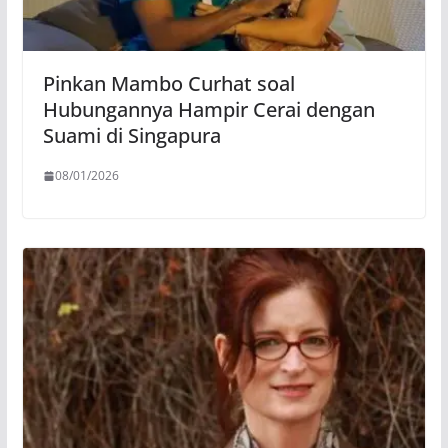
Pinkan Mambo Curhat soal
Hubungannya Hampir Cerai dengan
Suami di Singapura
08/01/2026