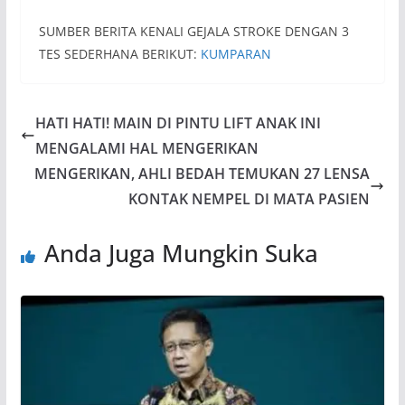
SUMBER BERITA KENALI GEJALA STROKE DENGAN 3
TES SEDERHANA BERIKUT:
KUMPARAN
HATI HATI! MAIN DI PINTU LIFT ANAK INI
MENGALAMI HAL MENGERIKAN
MENGERIKAN, AHLI BEDAH TEMUKAN 27 LENSA
KONTAK NEMPEL DI MATA PASIEN
Anda Juga Mungkin Suka