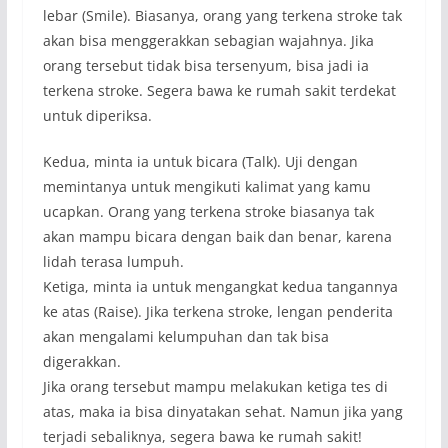
lebar (Smile). Biasanya, orang yang terkena stroke tak
akan bisa menggerakkan sebagian wajahnya. Jika
orang tersebut tidak bisa tersenyum, bisa jadi ia
terkena stroke. Segera bawa ke rumah sakit terdekat
untuk diperiksa.
Kedua, minta ia untuk bicara (Talk). Uji dengan
memintanya untuk mengikuti kalimat yang kamu
ucapkan. Orang yang terkena stroke biasanya tak
akan mampu bicara dengan baik dan benar, karena
lidah terasa lumpuh.
Ketiga, minta ia untuk mengangkat kedua tangannya
ke atas (Raise). Jika terkena stroke, lengan penderita
akan mengalami kelumpuhan dan tak bisa
digerakkan.
Jika orang tersebut mampu melakukan ketiga tes di
atas, maka ia bisa dinyatakan sehat. Namun jika yang
terjadi sebaliknya, segera bawa ke rumah sakit!