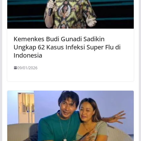
Kemenkes Budi Gunadi Sadikin
Ungkap 62 Kasus Infeksi Super Flu di
Indonesia
09/01/2026