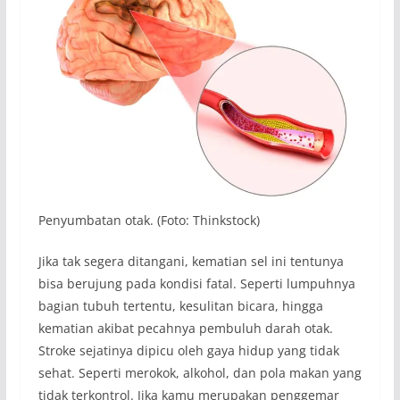
Penyumbatan otak. (Foto: Thinkstock)
Jika tak segera ditangani, kematian sel ini tentunya
bisa berujung pada kondisi fatal. Seperti lumpuhnya
bagian tubuh tertentu, kesulitan bicara, hingga
kematian akibat pecahnya pembuluh darah otak.
Stroke sejatinya dipicu oleh gaya hidup yang tidak
sehat. Seperti merokok, alkohol, dan pola makan yang
tidak terkontrol. Jika kamu merupakan penggemar