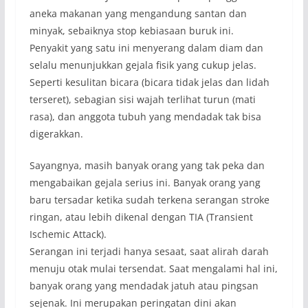
aneka makanan yang mengandung santan dan
minyak, sebaiknya stop kebiasaan buruk ini.
Penyakit yang satu ini menyerang dalam diam dan
selalu menunjukkan gejala fisik yang cukup jelas.
Seperti kesulitan bicara (bicara tidak jelas dan lidah
terseret), sebagian sisi wajah terlihat turun (mati
rasa), dan anggota tubuh yang mendadak tak bisa
digerakkan.
Sayangnya, masih banyak orang yang tak peka dan
mengabaikan gejala serius ini. Banyak orang yang
baru tersadar ketika sudah terkena serangan stroke
ringan, atau lebih dikenal dengan TIA (Transient
Ischemic Attack).
Serangan ini terjadi hanya sesaat, saat alirah darah
menuju otak mulai tersendat. Saat mengalami hal ini,
banyak orang yang mendadak jatuh atau pingsan
sejenak. Ini merupakan peringatan dini akan