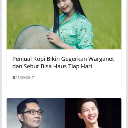
Penjual Kopi Bikin Gegerkan Warganet
dan Sebut Bisa Haus Tiap Hari
13/09/2017