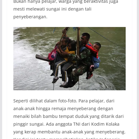
Bukan hanya pelajar, warga yang beraktivitas juga
mesti melewati sungai ini dengan tali
penyeberangan.
Seperti dilihat dalam foto-foto. Para pelajar, dari
anak-anak hingga remaja menyeberang dengan
menaiki bilah bambu tempat duduk yang ditarik dari
pinggir sungai. Ada anggota TNI dari Kodim Kolaka
yang kerap membantu anak-anak yang menyeberang.