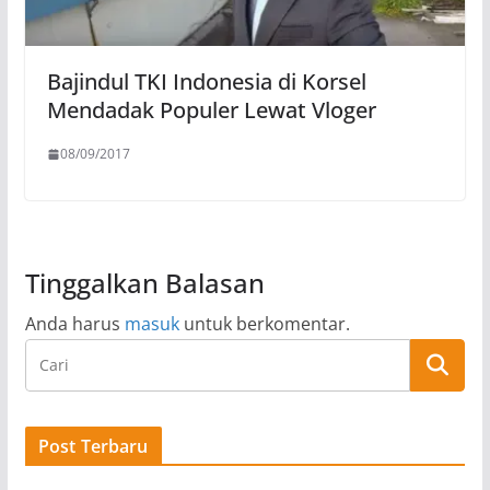
Bajindul TKI Indonesia di Korsel
Mendadak Populer Lewat Vloger
08/09/2017
Tinggalkan Balasan
Anda harus
masuk
untuk berkomentar.
Post Terbaru