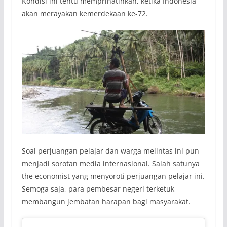
Kondisi ini tentu memprihatinkan, ketika Indonesia
akan merayakan kemerdekaan ke-72.
Soal perjuangan pelajar dan warga melintas ini pun
menjadi sorotan media internasional. Salah satunya
the economist yang menyoroti perjuangan pelajar ini.
Semoga saja, para pembesar negeri terketuk
membangun jembatan harapan bagi masyarakat.