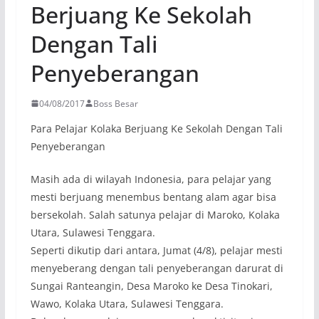
Berjuang Ke Sekolah
Dengan Tali
Penyeberangan
04/08/2017
Boss Besar
Para Pelajar Kolaka Berjuang Ke Sekolah Dengan Tali
Penyeberangan
Masih ada di wilayah Indonesia, para pelajar yang
mesti berjuang menembus bentang alam agar bisa
bersekolah. Salah satunya pelajar di Maroko, Kolaka
Utara, Sulawesi Tenggara.
Seperti dikutip dari antara, Jumat (4/8), pelajar mesti
menyeberang dengan tali penyeberangan darurat di
Sungai Ranteangin, Desa Maroko ke Desa Tinokari,
Wawo, Kolaka Utara, Sulawesi Tenggara.