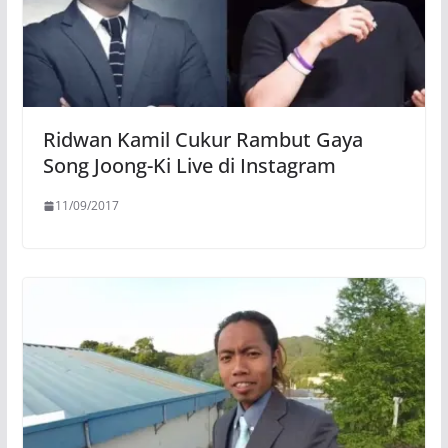
Ridwan Kamil Cukur Rambut Gaya
Song Joong-Ki Live di Instagram
11/09/2017