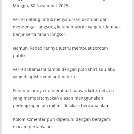
Minggu, 30 November 2025.
Verrel datang untuk menyalurkan bantuan dan
mendengar langsung keluhan warga yang terdampak
banjir serta tanah longsor.
Namun, kehadirannya justru membuat sorotan
publik.
Verrell Bramasta tampil dengan polo shirt abu-abu
yang dilapisi rompi anti peluru.
Penampilannya itu membuat banyak kritik netizen
yang mempertanyakan alasan menggunakan
perlengkapan ala militer di lokasi bencana alam.
Kolom komentar pun dipenuhi dengan beragam
macam pertanyaan.