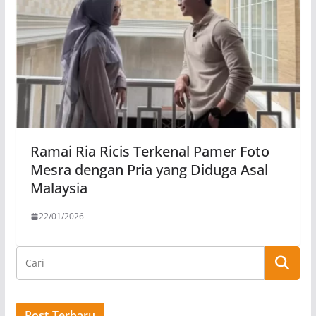
Ramai Ria Ricis Terkenal Pamer Foto
Mesra dengan Pria yang Diduga Asal
Malaysia
22/01/2026
Post Terbaru