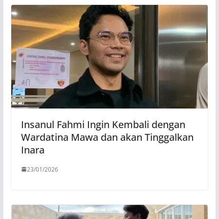
Insanul Fahmi Ingin Kembali dengan
Wardatina Mawa dan akan Tinggalkan
Inara
23/01/2026