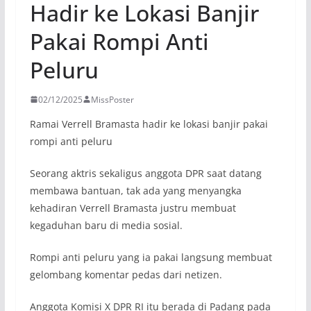
Hadir ke Lokasi Banjir
Pakai Rompi Anti
Peluru
02/12/2025
MissPoster
Ramai Verrell Bramasta hadir ke lokasi banjir pakai
rompi anti peluru
Seorang aktris sekaligus anggota DPR saat datang
membawa bantuan, tak ada yang menyangka
kehadiran Verrell Bramasta justru membuat
kegaduhan baru di media sosial.
Rompi anti peluru yang ia pakai langsung membuat
gelombang komentar pedas dari netizen.
Anggota Komisi X DPR RI itu berada di Padang pada