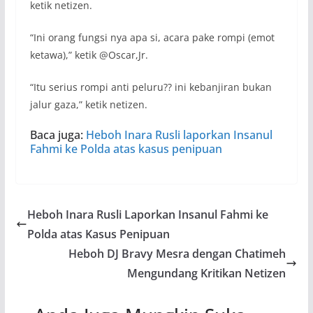
ketik netizen.
“Ini orang fungsi nya apa si, acara pake rompi (emot
ketawa),” ketik @Oscar,Jr.
“Itu serius rompi anti peluru?? ini kebanjiran bukan
jalur gaza,” ketik netizen.
Baca juga:
Heboh Inara Rusli laporkan Insanul
Fahmi ke Polda atas kasus penipuan
Heboh Inara Rusli Laporkan Insanul Fahmi ke
Polda atas Kasus Penipuan
Heboh DJ Bravy Mesra dengan Chatimeh
Mengundang Kritikan Netizen