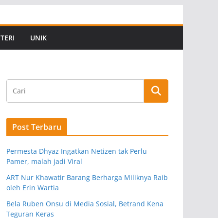
TERI
UNIK
Post Terbaru
Permesta Dhyaz Ingatkan Netizen tak Perlu
Pamer, malah jadi Viral
ART Nur Khawatir Barang Berharga Miliknya Raib
oleh Erin Wartia
Bela Ruben Onsu di Media Sosial, Betrand Kena
Teguran Keras