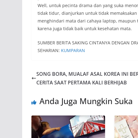
Well, untuk pecinta drama dan yang suka menon
tidak tidur, dianjurkan untuk tidak memaksakan d
menghindari mata dari cahaya laptop, maupun t
karena juga tidak baik untuk kesehatan mata.
SUMBER BERITA SAKING CINTANYA DENGAN DR
SEHARIAN:
KUMPARAN
SONG BORA, MUALAF ASAL KOREA INI BE
CERITA SAAT PERTAMA KALI BERHIJAB
Anda Juga Mungkin Suka