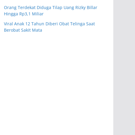
Orang Terdekat Diduga Tilap Uang Rizky Billar
Hingga Rp3,1 Miliar
Viral Anak 12 Tahun Diberi Obat Telinga Saat
Berobat Sakit Mata