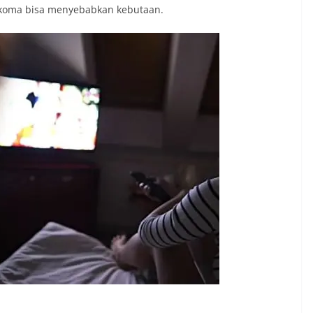
aukoma bisa menyebabkan kebutaan.