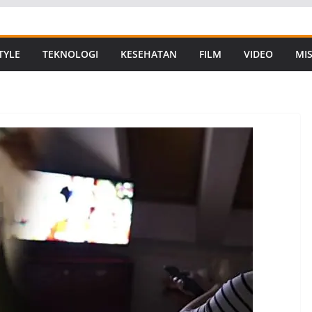
TYLE
TEKNOLOGI
KESEHATAN
FILM
VIDEO
MIS