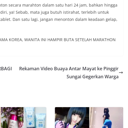
ton secara marahton dalam satu hari 24 jam, bahkan hingga
iri, ya! Sebab, mata juga butuh istirahat, terlebih untuk
ablet. Dan satu lagi, jangan menonton dalam keadaan gelap,
AMA KOREA, WANITA INI HAMPIR BUTA SETELAH MARATHON
RBAGI
Rekaman Video Buaya Antar Mayat ke Pinggir
Sungai Gegerkan Warga