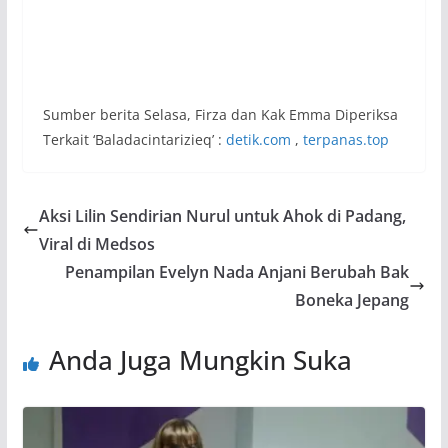
Sumber berita Selasa, Firza dan Kak Emma Diperiksa
Terkait ‘Baladacintarizieq’ :
detik.com
,
terpanas.top
Aksi Lilin Sendirian Nurul untuk Ahok di Padang,
Viral di Medsos
Penampilan Evelyn Nada Anjani Berubah Bak
Boneka Jepang
Anda Juga Mungkin Suka