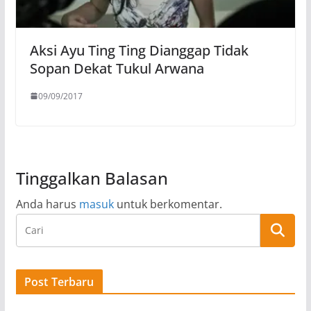
Aksi Ayu Ting Ting Dianggap Tidak
Sopan Dekat Tukul Arwana
09/09/2017
Tinggalkan Balasan
Anda harus
masuk
untuk berkomentar.
Post Terbaru