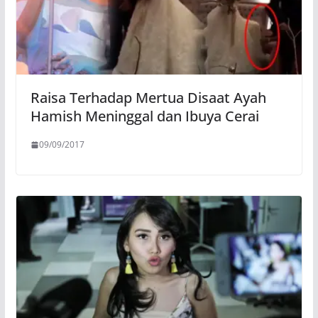
Raisa Terhadap Mertua Disaat Ayah
Hamish Meninggal dan Ibuya Cerai
09/09/2017