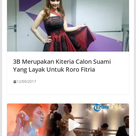
3B Merupakan Kiteria Calon Suami
Yang Layak Untuk Roro Fitria
12/09/2017