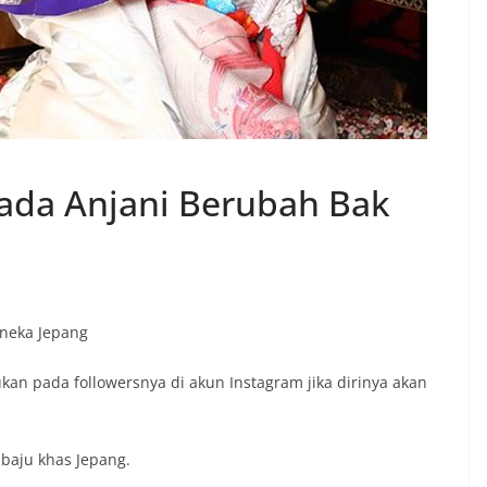
ada Anjani Berubah Bak
neka Jepang
kan pada followersnya di akun Instagram jika dirinya akan
baju khas Jepang.