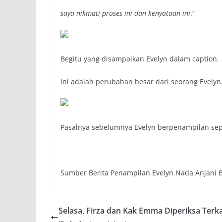
saya nikmati proses ini dan kenyataan ini
.”
Begitu yang disampaikan Evelyn dalam caption.
Ini adalah perubahan besar dari seorang Evelyn
Pasalnya sebelumnya Evelyn berpenampilan sep
Sumber Berita Penampilan Evelyn Nada Anjani 
Selasa, Firza dan Kak Emma Diperiksa Terka