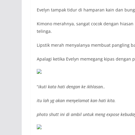
Evelyn tampak tidur di hamparan kain dan bun
Kimono merahnya, sangat cocok dengan hiasan 
telinga.
Lipstik merah menyalanya membuat pangling ba
Apalagi ketika Evelyn memegang kipas dengan p
“
ikuti kata hati dengan ke ikhlasan..
itu lah yg akan menyelamat kan hati kita.
photo shutt ini di ambil untuk meng expose kebuda