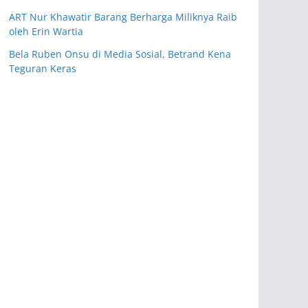
ART Nur Khawatir Barang Berharga Miliknya Raib
oleh Erin Wartia
Bela Ruben Onsu di Media Sosial, Betrand Kena
Teguran Keras