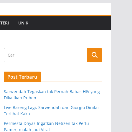
TERI
UNIK
Post Terbaru
Sarwendah Tegaskan tak Pernah Bahas HIV yang
Dikaitkan Ruben
Live Bareng Lagi, Sarwendah dan Giorgio Dinilai
Terlihat Kaku
Permesta Dhyaz Ingatkan Netizen tak Perlu
Pamer, malah jadi Viral