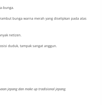
ga-bunga.
rambut bunga warna merah yang diselipkan pada atas
nyak netizen.
osisi duduk, tampak sangat anggun.
yaan jepang dan make up tradisional jepang.