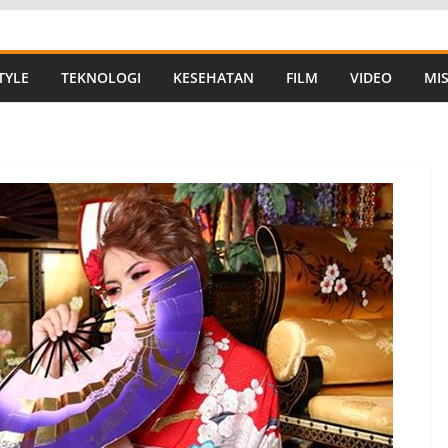
TYLE
TEKNOLOGI
KESEHATAN
FILM
VIDEO
MIS