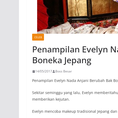
CELEB
Penampilan Evelyn N
Boneka Jepang
14/05/2017
Boss Besar
Penampilan Evelyn Nada Anjani Berubah Bak Bo
Sekitar seminggu yang lalu, Evelyn memberitahu
memberikan kejutan.
Evelyn mencoba makeup tradisional Jepang dan 