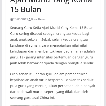
15 Bulan
26/05/2017
Boss Besar
Seorang Guru Setia Ajari Murid Yang Koma 15 Bulan,
Guru sering disebut sebagai orangtua kedua bagi
anak-anak sekolah. Sebab selain kedua orangtua
kandung di rumah, yang mengajarkan nilai-nilai
kehidupan dan membentuk kepribadian anak adalah
guru. Tak jarang intensitas pertemuan dengan guru
jauh lebih banyak daripada dengan orangtua sendiri.
Oleh sebab itu, peran guru dalam pembentukan
kepribadian anak turut berperan. Bahkan tak sedikit
pula guru yang menunjukkan perhatian lebih banyak
daripada wali murid, seperti yang dilakukan oleh
seorang guru asal China ini.