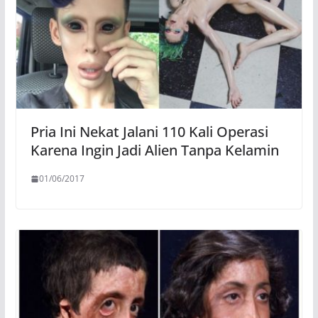
Pria Ini Nekat Jalani 110 Kali Operasi
Karena Ingin Jadi Alien Tanpa Kelamin
01/06/2017