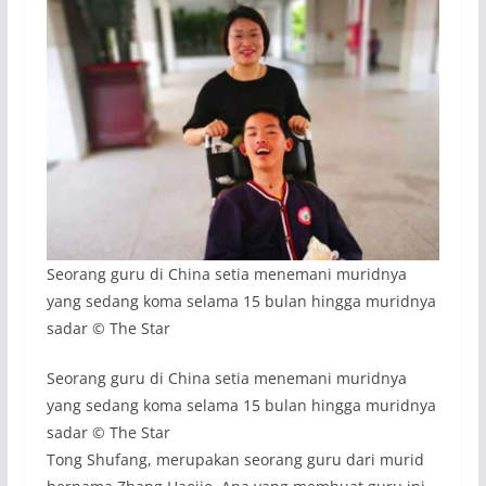
Seorang guru di China setia menemani muridnya
yang sedang koma selama 15 bulan hingga muridnya
sadar © The Star
Seorang guru di China setia menemani muridnya
yang sedang koma selama 15 bulan hingga muridnya
sadar © The Star
Tong Shufang, merupakan seorang guru dari murid