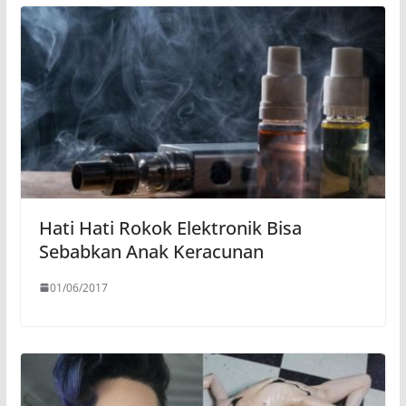
Hati Hati Rokok Elektronik Bisa
Sebabkan Anak Keracunan
01/06/2017