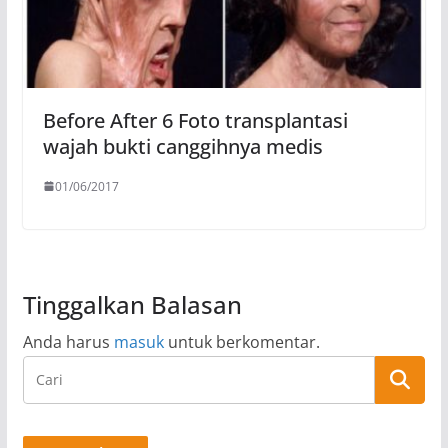
Before After 6 Foto transplantasi
wajah bukti canggihnya medis
01/06/2017
Tinggalkan Balasan
Anda harus
masuk
untuk berkomentar.