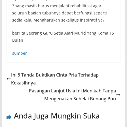
Zhang masih harus menjalani rehabilitasi agar
seluruh bagian tubuhnya dapat berfungsi seperti
sedia kala. Mengharukan sekaligus inspiratif ya?
berrita Seorang Guru Setia Ajari Murid Yang Koma 15
Bulan
sumber
Ini 5 Tanda Buktikan Cinta Pria Terhadap
Kekasihnya
Pasangan Lanjut Usia Ini Menikah Tanpa
Mengenakan Sehelai Benang Pun
Anda Juga Mungkin Suka